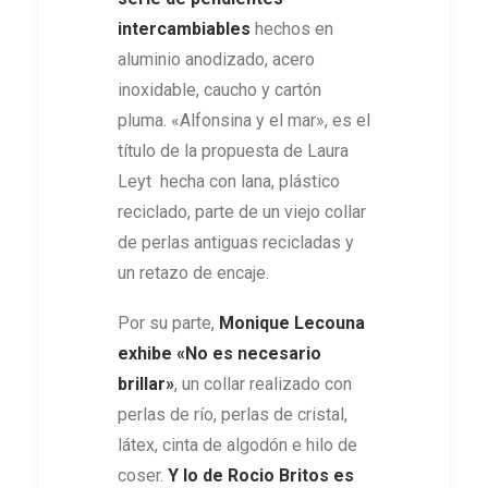
intercambiables
hechos en
aluminio anodizado, acero
inoxidable, caucho y cartón
pluma. «Alfonsina y el mar», es el
título de la propuesta de Laura
Leyt hecha con lana, plástico
reciclado, parte de un viejo collar
de perlas antiguas recicladas y
un retazo de encaje.
Por su parte,
Monique Lecouna
exhibe
«
No es necesario
brillar
»
, un collar realizado con
perlas de río, perlas de cristal,
látex, cinta de algodón e hilo de
coser.
Y lo de
Rocio Britos
es