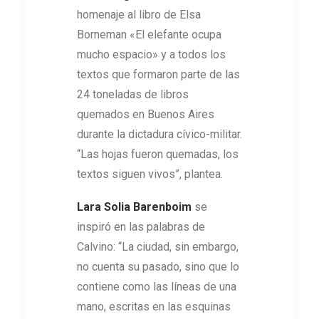
homenaje al libro de Elsa
Borneman «El elefante ocupa
mucho espacio» y a todos los
textos que formaron parte de las
24 toneladas de libros
quemados en Buenos Aires
durante la dictadura cívico-militar.
“Las hojas fueron quemadas, los
textos siguen vivos”, plantea.
Lara Solia
Barenboim
se
inspiró en las palabras de
Calvino: “La ciudad, sin embargo,
no cuenta su pasado, sino que lo
contiene como las líneas de una
mano, escritas en las esquinas