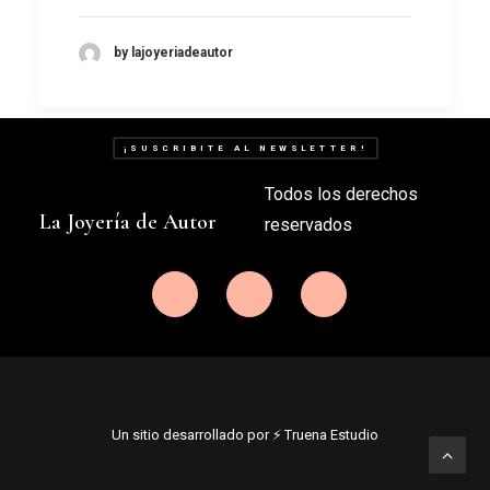
by lajoyeriadeautor
¡SUSCRIBITE AL NEWSLETTER!
Todos los derechos
La Joyería de Autor
reservados
Un sitio desarrollado por ⚡️ Truena Estudio