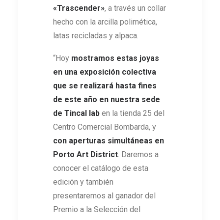
«
Trascender
»
, a través un collar
hecho con la arcilla polimética,
latas recicladas y alpaca.
“Hoy
mostramos estas joyas
en una exposición colectiva
que se realizará hasta fines
de este año en nuestra sede
de Tincal lab
en la tienda 25 del
Centro Comercial Bombarda, y
con aperturas simultáneas en
Porto Art District
. Daremos a
conocer el catálogo de esta
edición y también
presentaremos al ganador del
Premio a la Selección del