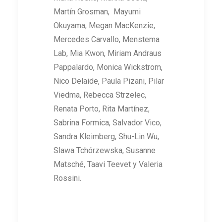
Martín Grosman, Mayumi
Okuyama, Megan MacKenzie,
Mercedes Carvallo, Menstema
Lab, Mia Kwon, Miriam Andraus
Pappalardo, Monica Wickstrom,
Nico Delaide, Paula Pizani, Pilar
Viedma, Rebecca Strzelec,
Renata Porto, Rita Martínez,
Sabrina Formica, Salvador Vico,
Sandra Kleimberg, Shu-Lin Wu,
Slawa Tchórzewska, Susanne
Matsché, Taavi Teevet y Valeria
Rossini.