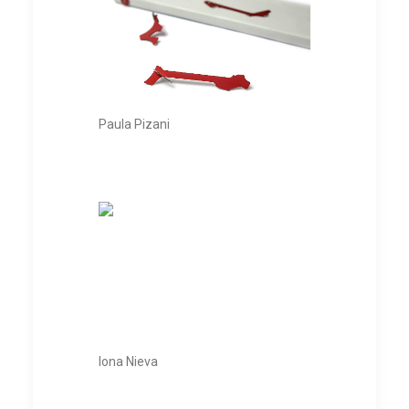
Paula Pizani
Iona Nieva