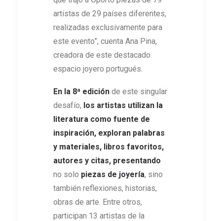
artistas de 29 países diferentes,
realizadas exclusivamente para
este evento”, cuenta Ana Pina,
creadora de este destacado
espacio joyero portugués.
En la
8ª edición
de este singular
desafío,
los artistas utilizan la
literatura como fuente de
inspiración, exploran palabras
y materiales, libros favoritos,
autores y citas, presentando
no solo
piezas de joyería
, sino
también reflexiones, historias,
obras de arte. Entre otros,
participan 13 artistas de la