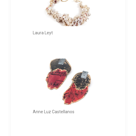
Laura Leyt
Anne Luz Castellanos