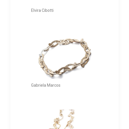
Elvira Cibotti
Gabriela Marcos