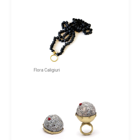
Flora Caligiuri