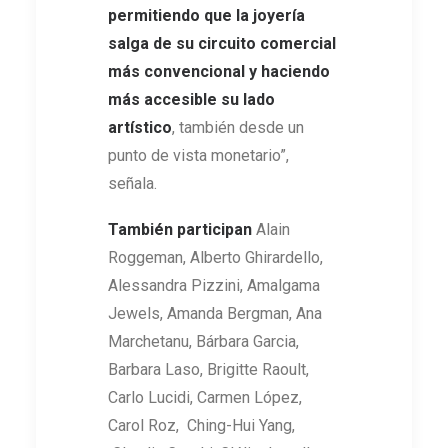
permitiendo que la joyería
salga de su circuito comercial
más convencional y haciendo
más accesible su lado
artístico
, también desde un
punto de vista monetario”,
señala.
También participan
Alain
Roggeman, Alberto Ghirardello,
Alessandra Pizzini, Amalgama
Jewels, Amanda Bergman, Ana
Marchetanu, Bárbara Garcia,
Barbara Laso, Brigitte Raoult,
Carlo Lucidi, Carmen López,
Carol Roz, Ching-Hui Yang,