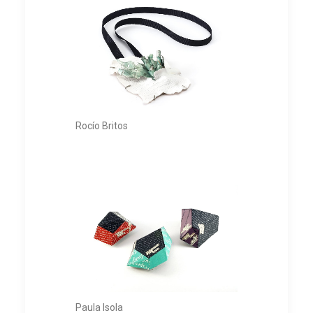
Rocío Britos
Paula Isola