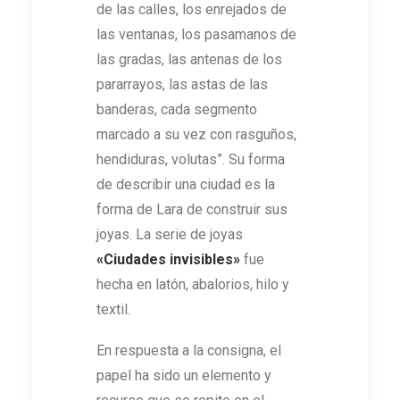
de las calles, los enrejados de
las ventanas, los pasamanos de
las gradas, las antenas de los
pararrayos, las astas de las
banderas, cada segmento
marcado a su vez con rasguños,
hendiduras, volutas”. Su forma
de describir una ciudad es la
forma de Lara de construir sus
joyas. La serie de joyas
«Ciudades invisibles
»
fue
hecha en latón, abalorios, hilo y
textil.
En respuesta a la consigna, el
papel ha sido un elemento y