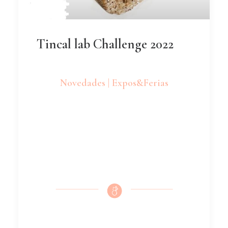
Tincal lab Challenge 2022
Novedades | Expos&Ferias