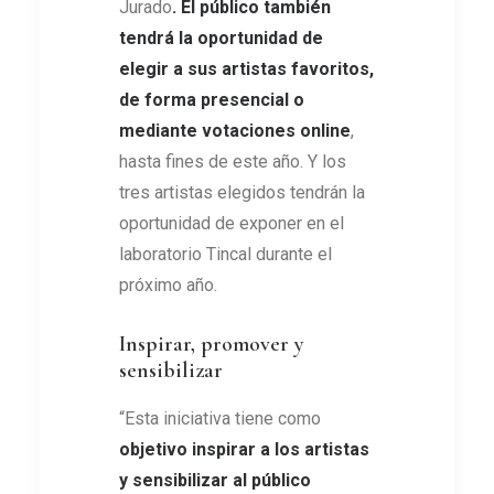
Jurado
. El público también
tendrá la oportunidad de
elegir a sus artistas favoritos,
de forma presencial o
mediante votaciones online
,
hasta fines de este año. Y los
tres artistas elegidos tendrán la
oportunidad de exponer en el
laboratorio Tincal durante el
próximo año.
Inspirar, promover y
sensibilizar
“Esta iniciativa tiene como
objetivo inspirar a los artistas
y sensibilizar al público