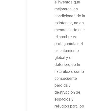
e inventos que
mejoraron las
condiciones de la
existencia, no es
menos cierto que
el hombre es
protagonista del
calentamiento
global y el
deterioro de la
naturaleza, con la
consecuente
pérdida y
destrucción de
espacios y
refugios para los