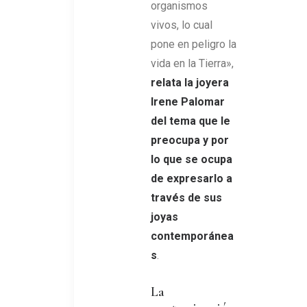
organismos
vivos, lo cual
pone en peligro la
vida en la Tierra»,
relata
la joyera
Irene Palomar
del tema que le
preocupa y por
lo que se ocupa
de expresarlo a
través de sus
joyas
contemporánea
s
.
La