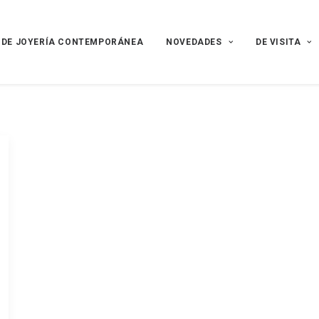
 DE JOYERÍA CONTEMPORÁNEA
NOVEDADES
DE VISITA