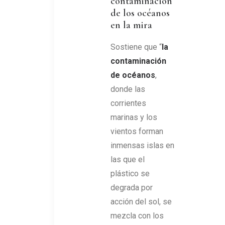
contaminación
de los océanos
en la mira
Sostiene que “
la
contaminación
de océanos
,
donde las
corrientes
marinas y los
vientos forman
inmensas islas en
las que el
plástico se
degrada por
acción del sol, se
mezcla con los