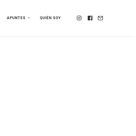
APUNTES
QUIÉN SOY