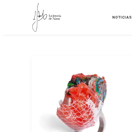
NOTICIAS