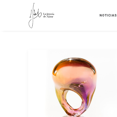
NOTICIAS