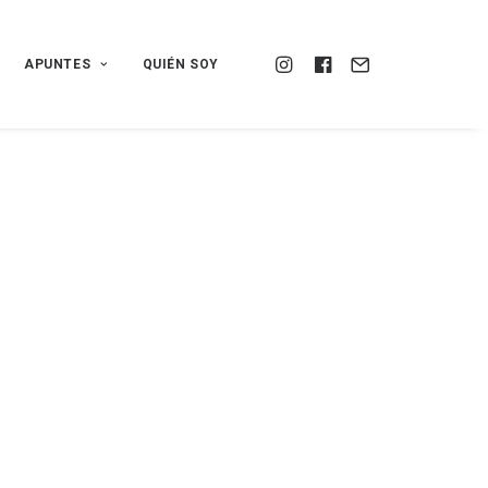
APUNTES
QUIÉN SOY