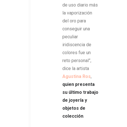
de uso diario más
la vaporización
del oro para
conseguir una
peculiar
iridiscencia de
colores fue un
reto personal”,
dice la artista
Agustina Ros
,
quien presenta
su último trabajo
de joyería y
objetos de
colección
.