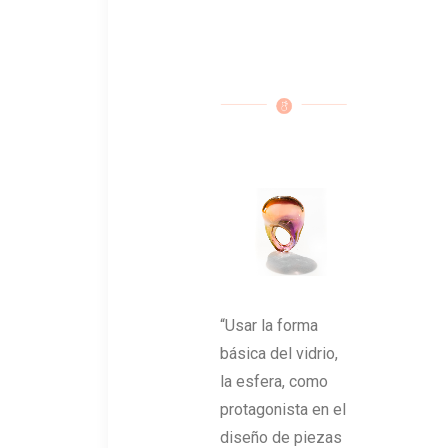
“Usar la forma
básica del vidrio,
la esfera, como
protagonista en el
diseño de piezas