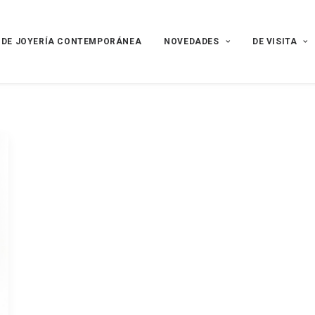
 DE JOYERÍA CONTEMPORÁNEA
NOVEDADES
DE VISITA