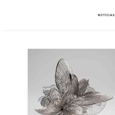
NOTICIAS