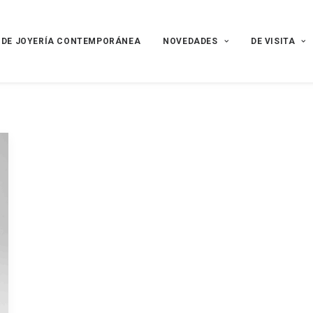
 DE JOYERÍA CONTEMPORÁNEA
NOVEDADES
DE VISITA