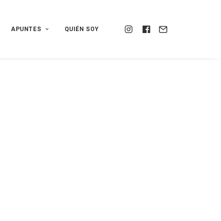
APUNTES
QUIÉN SOY