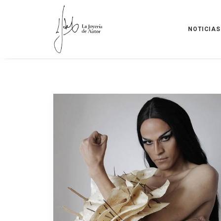
NOTICIAS