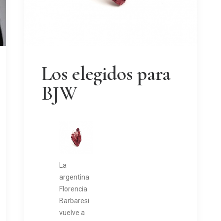
Los elegidos para
BJW
La
argentina
Florencia
Barbaresi
vuelve a