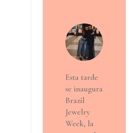
Esta tarde
se inaugura
Brazil
Jewelry
Week, la