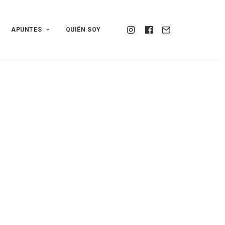
APUNTES
QUIÉN SOY