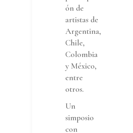
ón de
artistas de
Argentina,
Chile,
Colombia
y México,
entre
otros.
Un
simposio
con