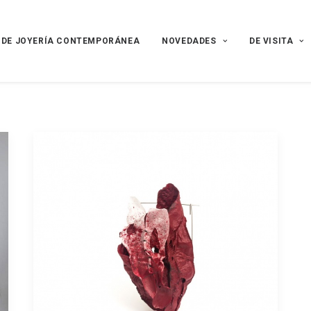
 DE JOYERÍA CONTEMPORÁNEA
NOVEDADES
DE VISITA