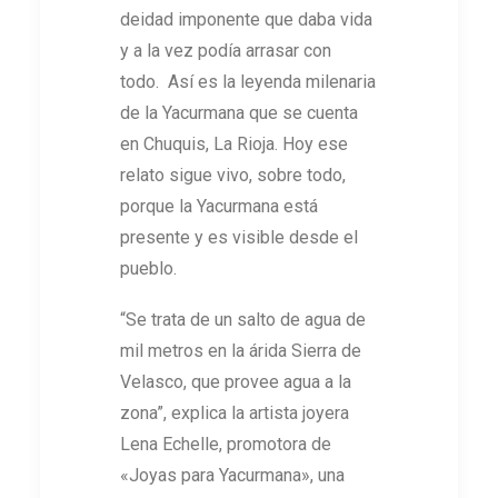
deidad imponente que daba vida
y a la vez podía arrasar con
todo. Así es la leyenda milenaria
de la Yacurmana que se cuenta
en Chuquis, La Rioja. Hoy ese
relato sigue vivo, sobre todo,
porque la Yacurmana está
presente y es visible desde el
pueblo.
“Se trata de un salto de agua de
mil metros en la árida Sierra de
Velasco, que provee agua a la
zona”, explica la artista joyera
Lena Echelle, promotora de
«Joyas para Yacurmana», una