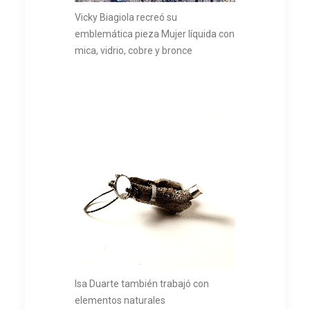
Vicky Biagiola recreó su
emblemática pieza Mujer líquida con
mica, vidrio, cobre y bronce
Isa Duarte también trabajó con
elementos naturales