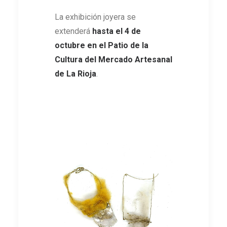
La exhibición joyera se
extenderá
hasta el 4 de
octubre en el Patio de la
Cultura del Mercado Artesanal
de La Rioja
.