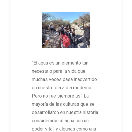
“El agua es un elemento tan
necesario para la vida que
muchas veces pasa inadvertido
en nuestro día a día moderno.
Pero no fue siempre así. La
mayoría de las culturas que se
desarrollaron en nuestra historia
consideraron al agua con un
poder vital, y algunas como una