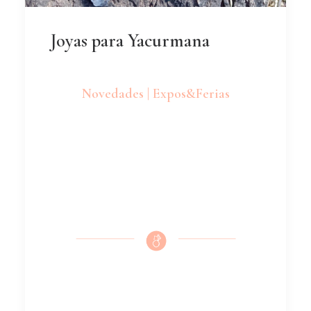
Joyas para Yacurmana
Novedades | Expos&Ferias