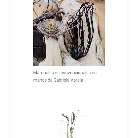
Materiales no convencionales en
manos de Gabriela Varela