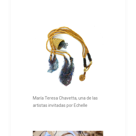
María Teresa Chavetta, una de las
artistas invitadas por Echelle