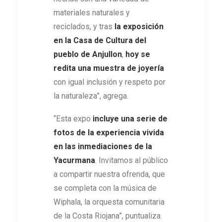
materiales naturales y
reciclados, y tras
la exposición
en la Casa de Cultura del
pueblo de Anjullon
,
hoy se
redita una muestra de joyería
con igual inclusión y respeto por
la naturaleza”, agrega.
“Esta expo
incluye una serie de
fotos de la experiencia vivida
en las inmediaciones de la
Yacurmana
. Invitamos al público
a compartir nuestra ofrenda, que
se completa con la música de
Wiphala, la orquesta comunitaria
de la Costa Riojana”, puntualiza.