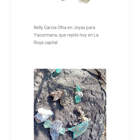
Nelly Garcia Olha en Joyas para
Yacurmana, que repite hoy en La
Rioja capital