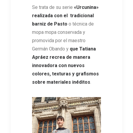
Se trata de su serie
«Urcunina»
realizada con el tradicional
barniz de Pasto
o técnica de
mopa mopa conservada y
promovida por el maestro
Germán Obando y
que Tatiana
Apráez recrea de manera
innovadora con nuevos
colores, texturas y grafismos
sobre materiales inéditos
.