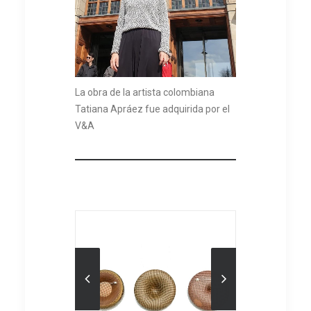
La obra de la artista colombiana
Tatiana Apráez fue adquirida por el
V&A