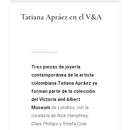
Tatiana Apráez en el V&A
Tres piezas de joyería
contemporánea de la artista
colombiana Tatiana Apráez ya
forman parte de la colección
del Victoria and Albert
Museum
de Londres, con la
curaduría de Nick Humphrey,
Clare Phillips y Emefa Cole.