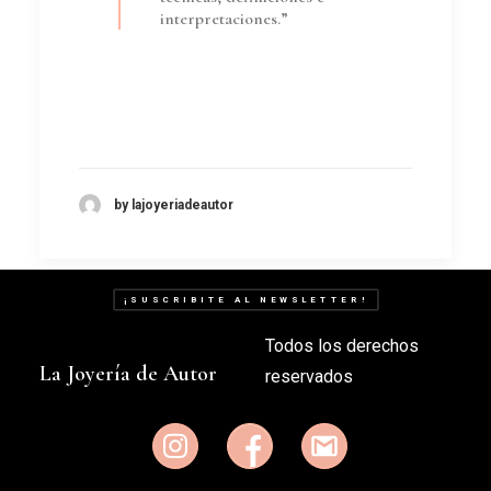
interpretaciones.”
by lajoyeriadeautor
¡SUSCRIBITE AL NEWSLETTER!
Todos los derechos
La Joyería de Autor
reservados