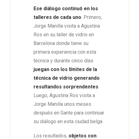
Ese diálogo continuó en los
talleres de cada uno
. Primero,
Jorge Manilla visita a Agustina
Ros en su taller de vidrio en
Barcelona donde tiene su
primera experiencia con esta
técnica y durante cinco días
juegan con los límites de la
técnica de vidrio generando
resultandos sorprendentes
.
Luego, Agustina Ros visita a
Jorge Manilla unos meses
después en Gante para continuar
su diálogo en esta ciudad belga.
Los resultados,
objetos con