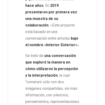
hace años
. En
2019
presentaron por primera vez
una muestra de su
colaboración
. «Este proyecto
está basado en una
conversación entre artistas
bajo
el nombre «Interior-Exterior»
«.
Se trató de
una conversación
que exploró la manera en
cómo utilizaron la percepción
y la interpretación
, la cual
“comenzó sólo con dos
imágenes compartidas, sin más
información, con silencios,
pensamientos, representaciones