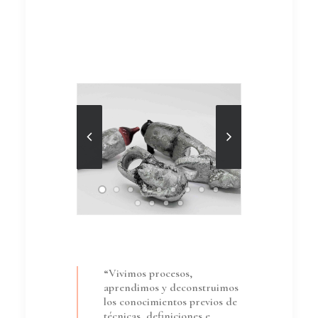
“Vivimos procesos,
aprendimos y deconstruimos
los conocimientos previos de
técnicas, definiciones e