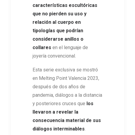
características escultóricas
que no pierden su uso y
relación al cuerpo en
tipologías que podrían
considerarse anillos o
collares
en el lenguaje de
joyería convencional.
Esta serie exclusiva se mostró
en Melting Point Valencia 2023,
después de dos años de
pandemia, diálogos a la distancia
y posteriores cruces que
los
llevaron a revelar la
consecuencia material de sus
diálogos interminables
.