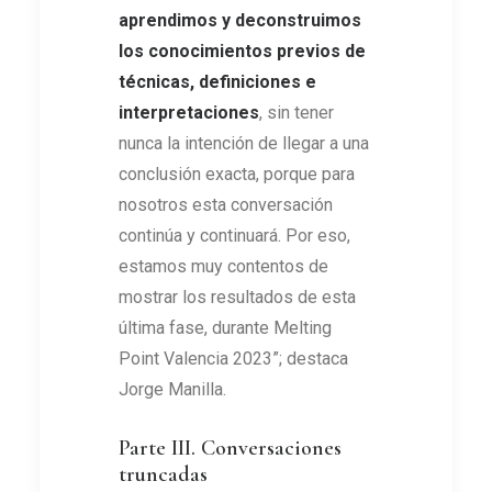
aprendimos y deconstruimos
los conocimientos previos de
técnicas, definiciones e
interpretaciones
, sin tener
nunca la intención de llegar a una
conclusión exacta, porque para
nosotros esta conversación
continúa y continuará. Por eso,
estamos muy contentos de
mostrar los resultados de esta
última fase, durante Melting
Point Valencia 2023”; destaca
Jorge Manilla.
Parte III. Conversaciones
truncadas