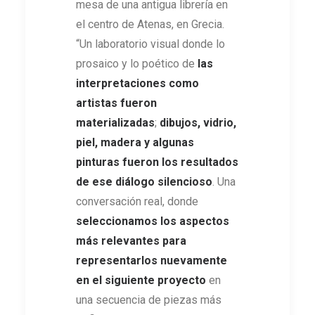
mesa de una antigua librería en
el centro de Atenas, en Grecia.
“Un laboratorio visual donde lo
prosaico y lo poético de
las
interpretaciones como
artistas fueron
materializadas
;
dibujos, vidrio,
piel, madera y algunas
pinturas fueron los resultados
de ese diálogo silencioso
. Una
conversación real, donde
seleccionamos los aspectos
más relevantes para
representarlos nuevamente
en el siguiente proyecto
en
una secuencia de piezas más