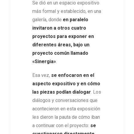
Se dió en un espacio expositivo
más formal y establecido, en una
galería, donde
en paralelo
invitaron a otros cuatro
proyectos para exponer en
diferentes áreas, bajo un
proyecto común llamado
«Sinergia»
.
Esa vez,
se enfocaron en el
aspecto expositivo y en cómo
las piezas podían dialogar
. Los
diálogos y conversaciones que
acontecieron en esta exposición
les dieron la pauta de cómo iban
a continuar con el proyecto:
se
cuestionaron directamente