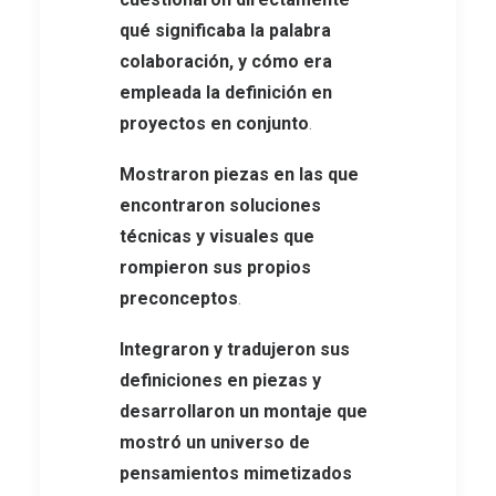
qué significaba la palabra
colaboración, y cómo era
empleada la definición en
proyectos en conjunto
.
Mostraron piezas en las que
encontraron soluciones
técnicas y visuales que
rompieron sus propios
preconceptos
.
Integraron y tradujeron sus
definiciones en piezas y
desarrollaron un montaje que
mostró un universo de
pensamientos mimetizados