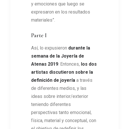
y emociones que luego se
expresaron en los resultados
materiales”.
Parte I
Así, lo expusieron
durante la
semana de la Joyería de
Atenas 2019
. Entonces,
los dos
artistas discutieron sobre la
definición de joyería
a través
de diferentes medios, y las
ideas sobre interior/exterior
teniendo diferentes
perspectivas tanto emocional,
física, material y conceptual, con
el objetivo de redefinir los