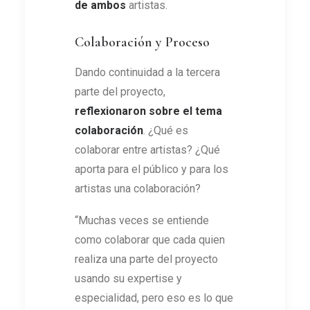
de ambos
artistas.
Colaboración y Proceso
Dando continuidad a la tercera
parte del proyecto,
reflexionaron sobre el tema
colaboración
. ¿Qué es
colaborar entre artistas? ¿Qué
aporta para el público y para los
artistas una colaboración?
“Muchas veces se entiende
como colaborar que cada quien
realiza una parte del proyecto
usando su expertise y
especialidad, pero eso es lo que