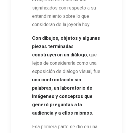
significados con respecto a su
entendimiento sobre lo que
consideran de la joyería hoy.
Con dibujos, objetos y algunas
piezas terminadas
construyeron un diálogo
, que
lejos de considerarla como una
exposición de diálogo visual, fue
una confrontación sin
palabras, un laboratorio de
imágenes y conceptos que
generó preguntas a la
audiencia y a ellos mismos
.
Esa primera parte se dio en una