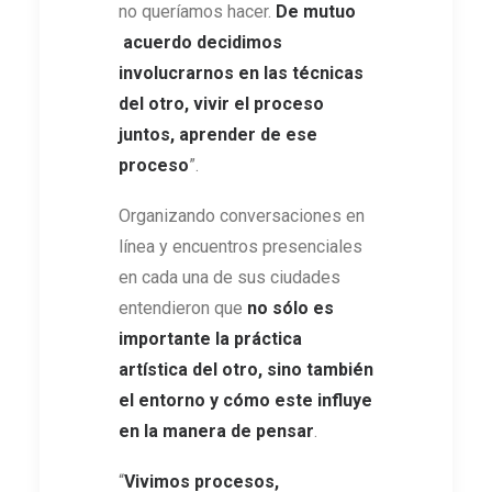
no queríamos hacer.
De mutuo
acuerdo decidimos
involucrarnos en las técnicas
del otro, vivir el proceso
juntos, aprender de ese
proceso
”.
Organizando conversaciones en
línea y encuentros presenciales
en cada una de sus ciudades
entendieron que
no sólo es
importante la práctica
artística del otro, sino también
el entorno y cómo este influye
en la manera de pensar
.
“
Vivimos procesos,