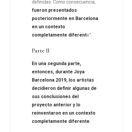
definidas. Como consecuencia,
fueron presentados
posteriormente en Barcelona
en un contexto
completamente diferent
e”.
Parte II
En una segunda parte,
entonces, durante Joya
Barcelona 2019, los artistas
decidieron definir algunas de
sus conclusiones del
proyecto anterior y lo
reinventaron en un contexto
completamente diferente
.