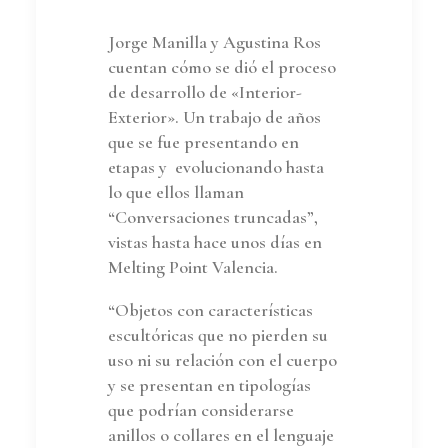
Jorge Manilla y Agustina Ros
cuentan cómo se dió el proceso
de desarrollo de «Interior-
Exterior». Un trabajo de años
que se fue presentando en
etapas y evolucionando hasta
lo que ellos llaman
“Conversaciones truncadas”,
vistas hasta hace unos días en
Melting Point Valencia.
“Objetos con características
escultóricas que no pierden su
uso ni su relación con el cuerpo
y se presentan en tipologías
que podrían considerarse
anillos o collares en el lenguaje