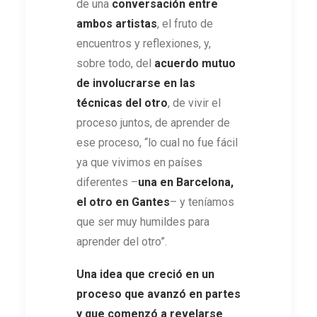
de una
conversación entre
ambos artistas
, el fruto de
encuentros y reflexiones, y,
sobre todo, del
acuerdo mutuo
de involucrarse en las
técnicas del otro
, de vivir el
proceso juntos, de aprender de
ese proceso, “lo cual no fue fácil
ya que vivimos en países
diferentes –
una en Barcelona,
el otro en Gantes
– y teníamos
que ser muy humildes para
aprender del otro”.
Una idea que creció en un
proceso que avanzó en partes
y que comenzó a revelarse