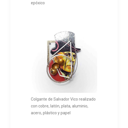
epóxico
Colgante de Salvador Vico realizado
con cobre, latón, plata, aluminio,
acero, plástico y papel