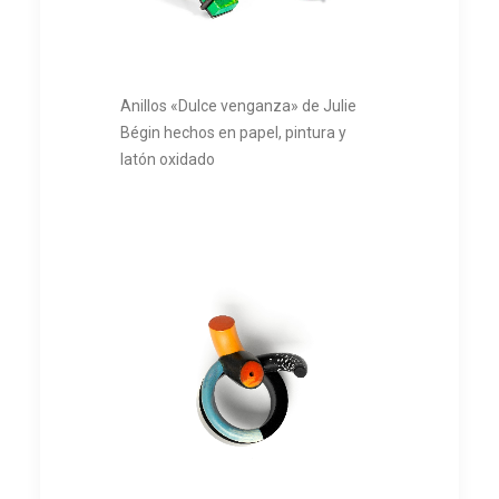
Anillos «Dulce venganza» de Julie
Bégin hechos en papel, pintura y
latón oxidado