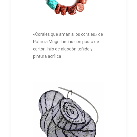
«Corales que aman a los corales» de
Patricia Mogni hecho con pasta de
cartón, hilo de algodón teñido y
pintura acrílica