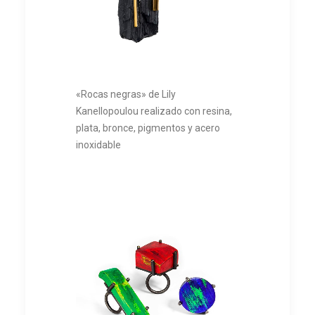
«Rocas negras» de Lily
Kanellopoulou realizado con resina,
plata, bronce, pigmentos y acero
inoxidable