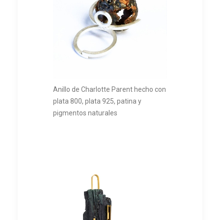
Anillo de Charlotte Parent hecho con
plata 800, plata 925, patina y
pigmentos naturales