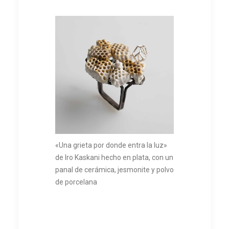
«Una grieta por donde entra la luz»
de Iro Kaskani hecho en plata, con un
panal de cerámica, jesmonite y polvo
de porcelana