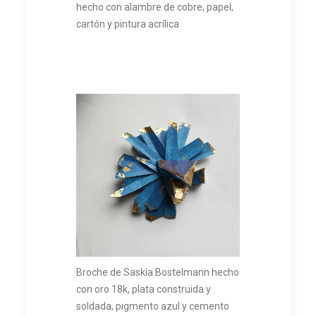
hecho con alambre de cobre, papel,
cartón y pintura acrílica
Broche de Saskia Bostelmann hecho
con oro 18k, plata construida y
soldada, pigmento azul y cemento