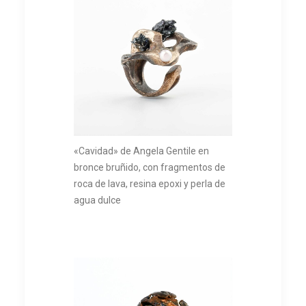
«Cavidad» de Angela Gentile en
bronce bruñido, con fragmentos de
roca de lava, resina epoxi y perla de
agua dulce