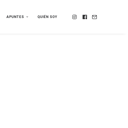
APUNTES
QUIÉN SOY