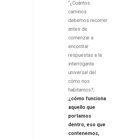
“¿Cuántos
caminos
debemos recorrer
antes de
comenzar a
encontrar
respuestas a la
interrogante
universal del
cómo nos
habitamos?,
¿cómo funciona
aquello que
portamos
dentro, eso que
contenemos,