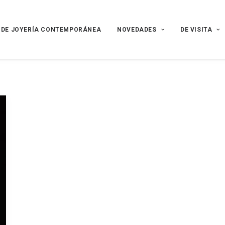
 DE JOYERÍA CONTEMPORÁNEA
NOVEDADES
DE VISITA