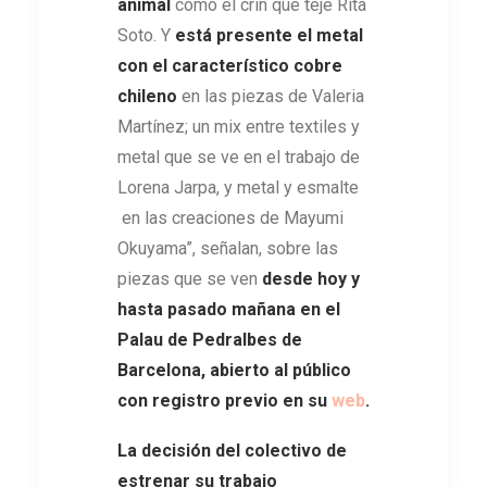
animal
como el crin que teje Rita
Soto. Y
está presente el metal
con el característico cobre
chileno
en las piezas de Valeria
Martínez; un mix entre textiles y
metal que se ve en el trabajo de
Lorena Jarpa, y metal y esmalte
en las creaciones de Mayumi
Okuyama”, señalan, sobre las
piezas que se ven
desde hoy y
hasta pasado mañana en
el
Palau de Pedralbes de
Barcelona, abierto al público
con registro previo en su
web
.
La decisión del colectivo de
estrenar su trabajo