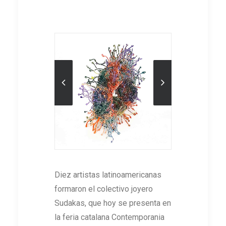
Diez artistas latinoamericanas
formaron el colectivo joyero
Sudakas, que hoy se presenta en
la feria catalana Contemporania