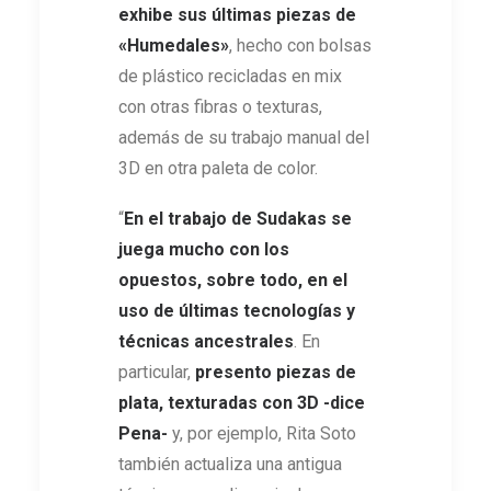
exhibe sus últimas piezas de
«Humedales»
, hecho con bolsas
de plástico recicladas en mix
con otras fibras o texturas,
además de su trabajo manual del
3D en otra paleta de color.
“
En el trabajo de Sudakas se
juega mucho con los
opuestos, sobre todo, en el
uso de últimas tecnologías y
técnicas ancestrales
. En
particular,
presento
piezas de
plata, texturadas con 3D -dice
Pena-
y, por ejemplo, Rita Soto
también actualiza una antigua