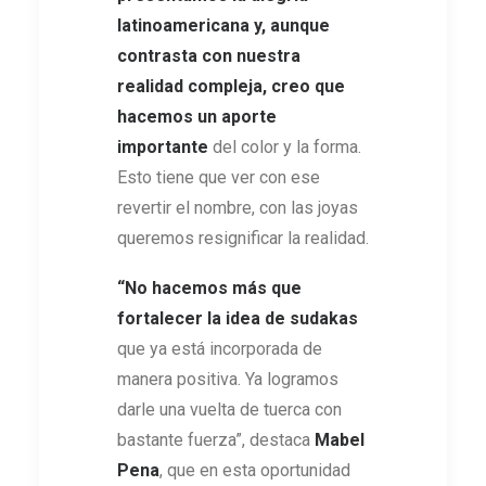
latinoamericana y, aunque
contrasta con nuestra
realidad compleja, creo que
hacemos un aporte
importante
del color y la forma.
Esto tiene que ver con ese
revertir el nombre, con las joyas
queremos resignificar la realidad.
“No hacemos más que
fortalecer la idea de sudakas
que ya está incorporada de
manera positiva. Ya logramos
darle una vuelta de tuerca con
bastante fuerza”, destaca
Mabel
Pena
, que en esta oportunidad