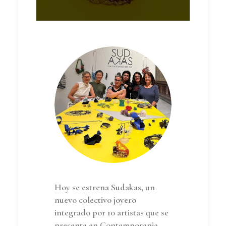
Hoy se estrena Sudakas, un
nuevo colectivo joyero
integrado por 10 artistas que se
presenta en Contemporania