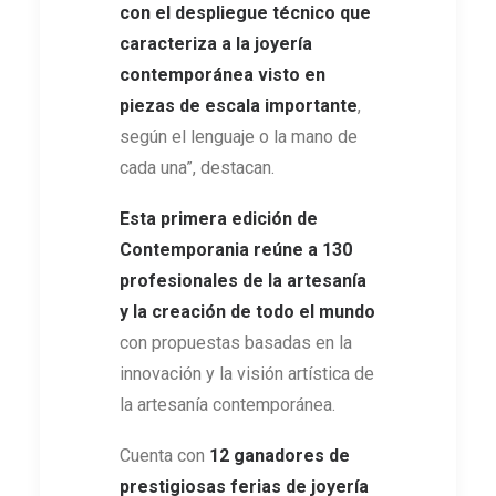
con el despliegue técnico que
caracteriza a la joyería
contemporánea visto en
piezas de escala importante
,
según el lenguaje o la mano de
cada una”, destacan.
Esta primera edición de
Contemporania reúne a 130
profesionales de la artesanía
y la creación de todo el mundo
con propuestas basadas en la
innovación y la visión artística de
la artesanía contemporánea.
Cuenta con
12 ganadores de
prestigiosas ferias de joyería