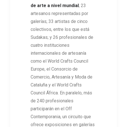
de arte a nivel mundial
; 23
artesanos representadas por
galerías; 33 artistas de cinco
colectivos, entre los que está
Sudakas; y 26 profesionales de
cuatro instituciones
internacionales de artesanía
como el World Crafts Council
Europe, el Consorcio de
Comercio, Artesanía y Moda de
Cataluña y el World Crafts
Council África. En paralelo, más
de 240 profesionales
participarán en el Off
Contemporania, un circuito que
ofrece exposiciones en galerías