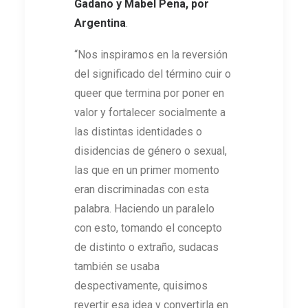
Gadano y Mabel Pena, por
Argentina
.
“Nos inspiramos en la reversión
del significado del término cuir o
queer que termina por poner en
valor y fortalecer socialmente a
las distintas identidades o
disidencias de género o sexual,
las que en un primer momento
eran discriminadas con esta
palabra. Haciendo un paralelo
con esto, tomando el concepto
de distinto o extraño, sudacas
también se usaba
despectivamente, quisimos
revertir esa idea y convertirla en