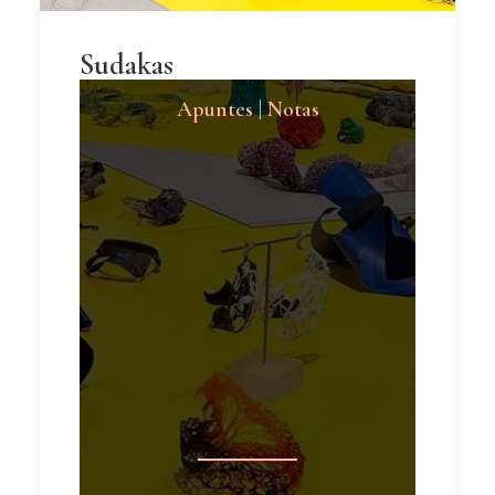
Sudakas
Apuntes | Notas