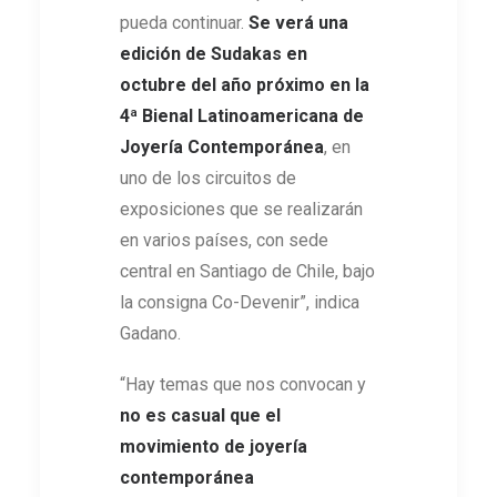
pueda continuar.
Se verá una
edición de Sudakas en
octubre del año próximo en la
4ª Bienal Latinoamericana de
Joyería Contemporánea
, en
uno de los circuitos de
exposiciones que se realizarán
en varios países, con sede
central en Santiago de Chile, bajo
la consigna Co-Devenir”, indica
Gadano.
“Hay temas que nos convocan y
no es casual que el
movimiento de joyería
contemporánea