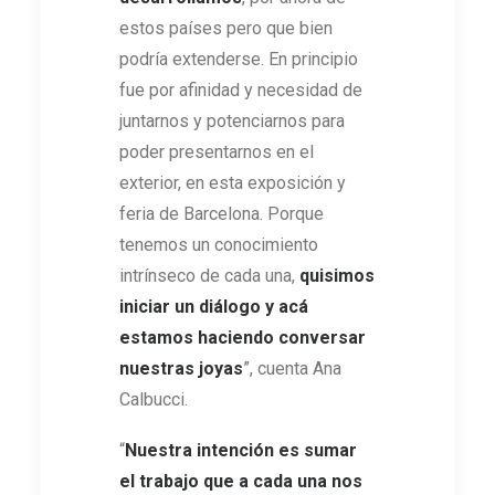
estos países pero que bien
podría extenderse. En principio
fue por afinidad y necesidad de
juntarnos y potenciarnos para
poder presentarnos en el
exterior, en esta exposición y
feria de Barcelona. Porque
tenemos un conocimiento
intrínseco de cada una,
quisimos
iniciar un diálogo y acá
estamos haciendo conversar
nuestras joyas
”, cuenta Ana
Calbucci.
“
Nuestra intención es sumar
el trabajo que a cada una nos