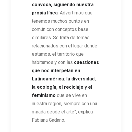
convoca, siguiendo nuestra
propia línea
. Advertimos que
tenemos muchos puntos en
común con conceptos base
similares. Se trata de temas
relacionados con el lugar donde
estamos, el territorio que
habitamos y con las
cuestiones
que nos interpelan en
Latinoamérica: la diversidad,
la ecología, el reciclaje y el
feminismo
que se vive en
nuestra región, siempre con una
mirada desde el arte”, explica
Fabiana Gadano.