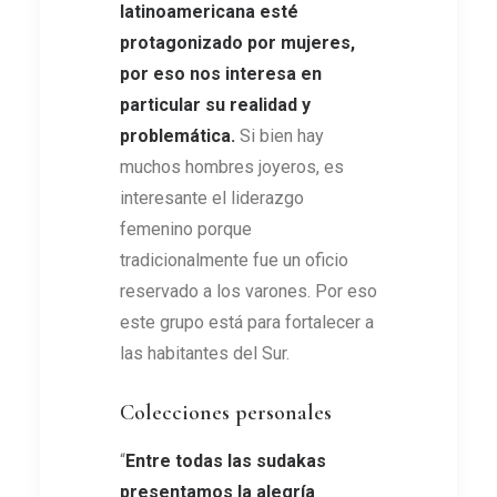
latinoamericana esté
protagonizado por mujeres,
por eso nos interesa en
particular su realidad y
problemática
.
Si bien hay
muchos hombres joyeros, es
interesante el liderazgo
femenino porque
tradicionalmente fue un oficio
reservado a los varones. Por eso
este grupo está para fortalecer a
las habitantes del Sur.
Colecciones personales
“
Entre todas las sudakas
presentamos la alegría