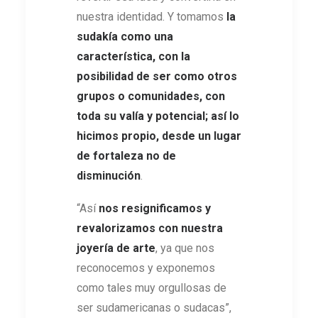
nuestra identidad. Y tomamos
la
sudakía como una
característica, con la
posibilidad de ser como otros
grupos o comunidades, con
toda su valía y potencial; así lo
hicimos propio, desde un lugar
de fortaleza no de
disminución
.
“Así
nos resignificamos y
revalorizamos con nuestra
joyería de arte
, ya que nos
reconocemos y exponemos
como tales muy orgullosas de
ser sudamericanas o sudacas”,