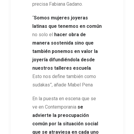
precisa Fabiana Gadano.
“
Somos mujeres joyeras
latinas que tenemos en común
no solo el
hacer obra de
manera sostenida sino que
también ponemos en valor la
joyería difundiéndola desde
nuestros talleres escuela
.
Esto nos define también como
sudakas”, añade Mabel Pena
En la puesta en escena que se
ve en Contemporania
se
advierte la preocupación
común por la situación social
que se atraviesa en cada uno