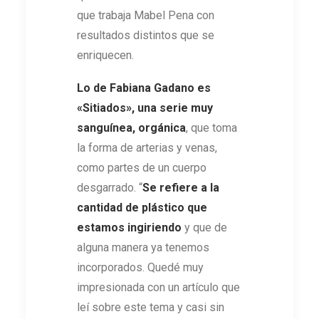
que trabaja Mabel Pena con
resultados distintos que se
enriquecen.
Lo de Fabiana Gadano es
«Sitiados», una serie muy
sanguínea, orgánica
, que toma
la forma de arterias y venas,
como partes de un cuerpo
desgarrado. “
Se
refiere a la
cantidad de plástico que
estamos
ingiriendo
y que de
alguna manera ya tenemos
incorporados. Quedé muy
impresionada con un artículo que
leí sobre este tema y casi sin