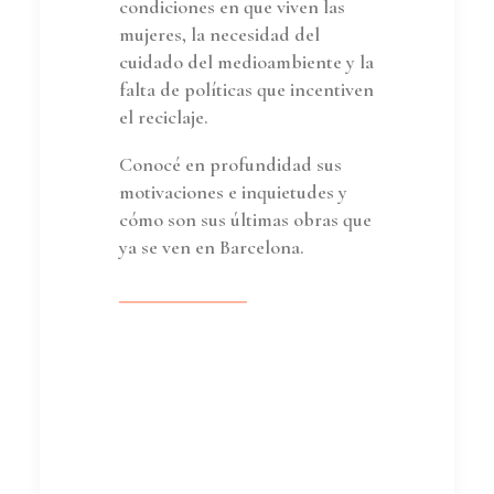
condiciones en que viven las
mujeres, la necesidad del
cuidado del medioambiente y la
falta de políticas que incentiven
el reciclaje.
Conocé en profundidad sus
motivaciones e inquietudes y
cómo son sus últimas obras que
ya se ven en Barcelona.