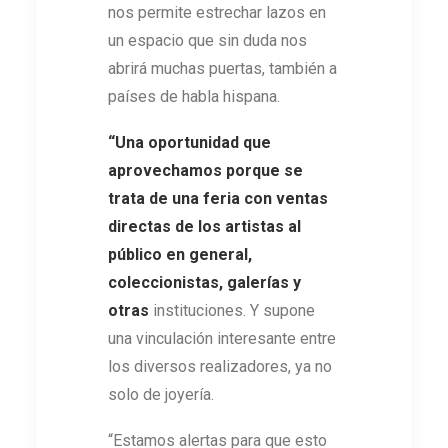
nos permite estrechar lazos en
un espacio que sin duda nos
abrirá muchas puertas, también a
países de habla hispana.
“Una oportunidad que
aprovechamos porque se
trata de una feria con ventas
directas de los artistas al
público en general,
coleccionistas, galerías y
otras
instituciones. Y supone
una vinculación interesante entre
los diversos realizadores, ya no
solo de joyería.
“Estamos alertas para que esto