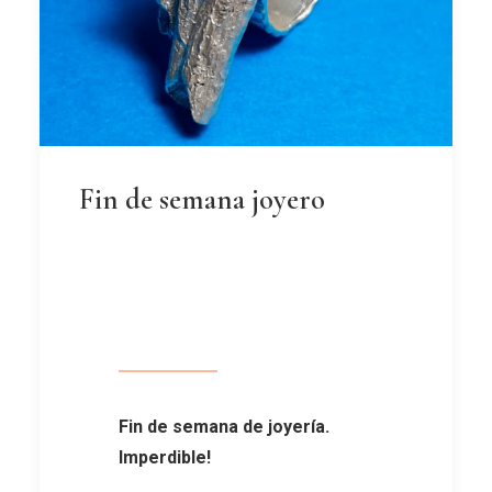
Fin de semana joyero
Fin de semana de joyería.
Imperdible!