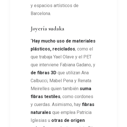
y espacios artísticos de
Barcelona.
Joyería sudaka
“
Hay mucho uso de materiales
plásticos, reciclados
, como el
que trabaja Yael Olave y el PET
que interviene Fabiana Gadano, y
de fibras 3D
que utilizan Ana
Calbucci, Mabel Pena y Renata
Meirelles quien también
suma
fibras textiles
, como cordones
y cuerdas. Asimismo, hay
fibras
naturales
que emplea Patricia
Iglesias u
otras de origen