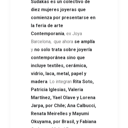
Sudakas
es un colectivo de
diez mujeres joyeras que
comienza por presentarse en
la feria de arte
Contemporania
, ex Joya
Barcelona, que ahora
se amplía
y
no solo trata sobre joyería
contemporánea sino que
incluye textiles, cerámica,
vidrio, laca, metal, papel y
madera
. Lo integran
Rita Soto,
Patricia Iglesias, Valeria
Martínez, Yael Olave y Lorena
Jarpa, por Chile; Ana Calbucci,
Renata Meirelles y Mayumi
Okuyama, por Brasil, y Fabiana