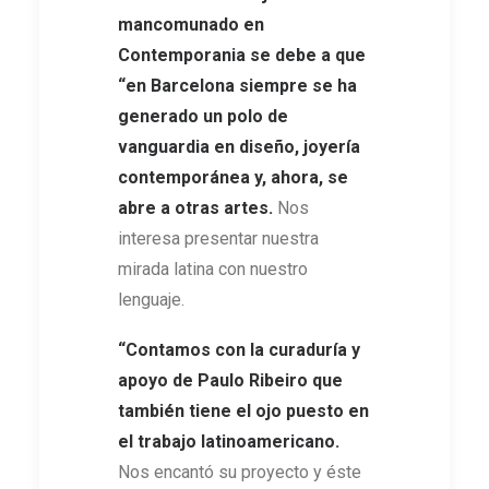
mancomunado en
Contemporania se debe a que
“en Barcelona siempre se ha
generado un polo de
vanguardia en diseño, joyería
contemporánea y, ahora, se
abre a otras artes.
Nos
interesa presentar nuestra
mirada latina con nuestro
lenguaje.
“Contamos con la curaduría y
apoyo de Paulo Ribeiro que
también tiene el ojo puesto en
el trabajo latinoamericano.
Nos encantó su proyecto y éste