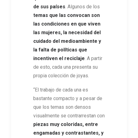
de sus países
. Algunos de los
temas que las convocan son
las condiciones en que viven
las mujeres, la necesidad del
cuidado del medioambiente y
la falta de políticas que
incentiven el reciclaje
. A partir
de esto, cada una presenta su
propia colección de joyas.
“El trabajo de cada una es
bastante compacto y a pesar de
que los temas son densos
visualmente se contrarrestan con
piezas muy coloridas, entre
engamadas y contrastantes, y