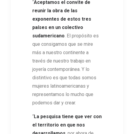
“
Aceptamos el convite de
reunir la obra de las
exponentes de estos tres
países en un colectivo
sudamericano
. El propósito es
que consigamos que se mire
más a nuestro continente a
través de nuestro trabajo en
joyería contemporánea. Y lo
distintivo es que todas somos
mujeres latinoamericanas y
representamos lo mucho que
podemos dar y crear.
“
La pesquisa tiene que ver con
el territorio en que nos
desarrollamos
, por ahora de