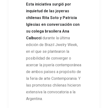
Esta iniciativa surgió por
inquietud de las joyeras
chilenas Rita Soto y Patricia
Iglesias en conversación con
su colega brasilera Ana
Calbucci
durante la última
edición de Brazil Jwelry Week,
en el que se plantearon la
posibilidad de converger o
acercar la joyería contemporánea
de ambos países a propósito de
la feria de arte Contemporania. Y
las promotoras chilenas hicieron
extensiva la convocatoria a la
Argentina.