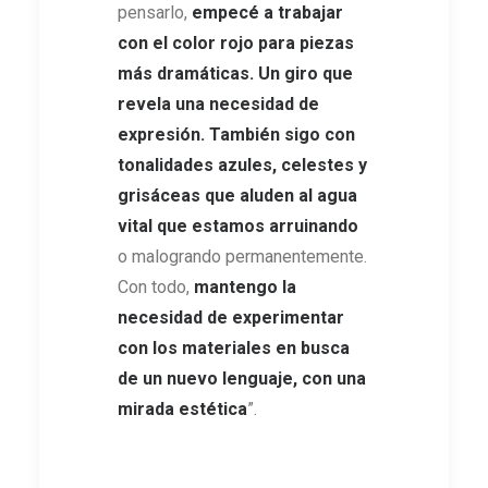
pensarlo,
empecé a trabajar
con el color rojo para piezas
más dramáticas. Un giro que
revela una necesidad de
expresión. También sigo con
tonalidades azules, celestes y
grisáceas que aluden al agua
vital que estamos arruinando
o malogrando permanentemente.
Con todo,
mantengo la
necesidad de experimentar
con los materiales en busca
de un nuevo lenguaje, con una
mirada estética
”.