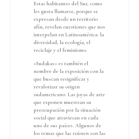
Estas habitantes del Sur, como
les gusta llamarse, porque se
expresan desde un territorio
afín, revelan cuestiones que nos
interpelan en Latinoamérica: la
diversidad, la ecología, el
reciclaje y el feminismo.
«Sudakas» es también el
nombre de la exposición con la
que buscan resignificar y
revalorizar su origen
sudamericano. Las joyas de arte
que exponen muestran su
preocupación por la situación
social que atraviesan en cada
uno de sus países. Algunos de
los temas que las reúnen son las