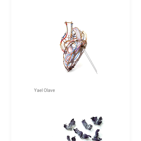
Yael Olave