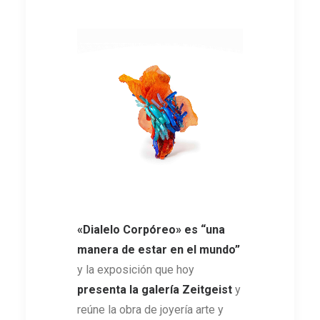
«Dialelo Corpóreo» es “una
manera de estar en el mundo”
y la exposición que hoy
presenta la galería Zeitgeist
y
reúne la obra de joyería arte y