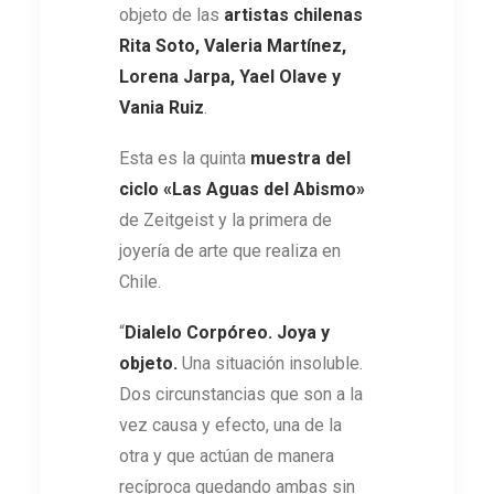
objeto de las
artistas chilenas
Rita Soto, Valeria Martínez,
Lorena Jarpa, Yael Olave y
Vania Ruiz
.
Esta es la quinta
muestra del
ciclo «Las Aguas del Abismo»
de Zeitgeist y la primera de
joyería de arte que realiza en
Chile.
“
Dialelo Corpóreo. Joya y
objeto.
Una situación insoluble.
Dos circunstancias que son a la
vez causa y efecto, una de la
otra y que actúan de manera
recíproca quedando ambas sin