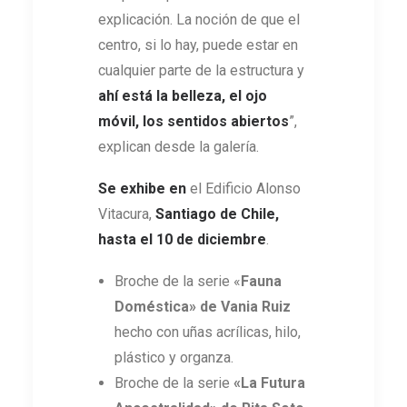
explicación. La noción de que el
centro, si lo hay, puede estar en
cualquier parte de la estructura y
ahí está la belleza, el ojo
móvil, los sentidos abiertos
”,
explican desde la galería.
Se exhibe en
el Edificio Alonso
Vitacura,
Santiago de Chile,
hasta el 10 de diciembre
.
Broche de la serie «
Fauna
Doméstica» de Vania Ruiz
hecho con uñas acrílicas, hilo,
plástico y organza.
Broche de la serie
«La Futura