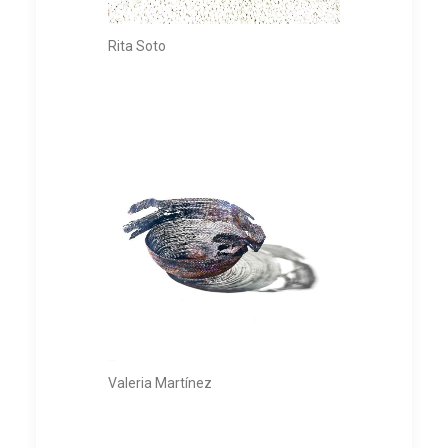
Rita Soto
Valeria Martínez