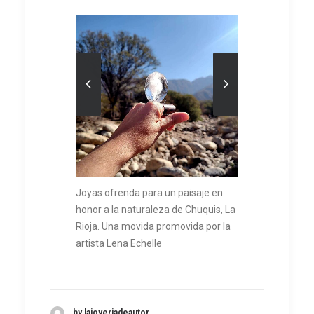
Joyas ofrenda para un paisaje en
honor a la naturaleza de Chuquis, La
Rioja. Una movida promovida por la
artista Lena Echelle
by lajoyeriadeautor