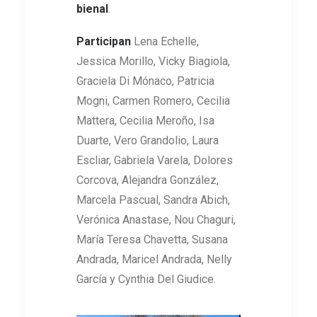
bienal
.
Participan
Lena Echelle,
Jessica Morillo, Vicky Biagiola,
Graciela Di Mónaco, Patricia
Mogni, Carmen Romero, Cecilia
Mattera, Cecilia Meroño, Isa
Duarte, Vero Grandolio, Laura
Escliar, Gabriela Varela, Dolores
Corcova, Alejandra González,
Marcela Pascual, Sandra Abich,
Verónica Anastase, Nou Chaguri,
María Teresa Chavetta, Susana
Andrada, Maricel Andrada, Nelly
García y Cynthia Del Giudice.