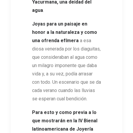
Yacurmana, una deidad del
agua
.
Joyas para un paisaje en
honor a la naturaleza y como
una ofrenda efímera
a esa
diosa venerada por los diaguitas,
que consideraban al agua como
un milagro imponente que daba
vida y, a su vez, podía arrasar
con todo. Un escenario que se da
cada verano cuando las lluvias
se esperan cual bendición.
Para esto y como
previa a lo
que mostrarán en la IV Bienal
latinoamericana de Joyería