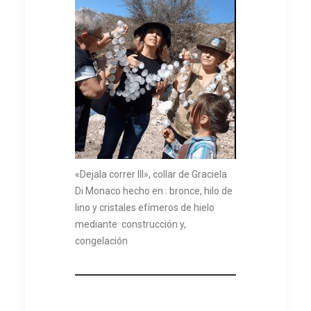
«Dejala correr III», collar de Graciela
Di Monaco hecho en : bronce, hilo de
lino y cristales efímeros de hielo
mediante construcción y,
congelación