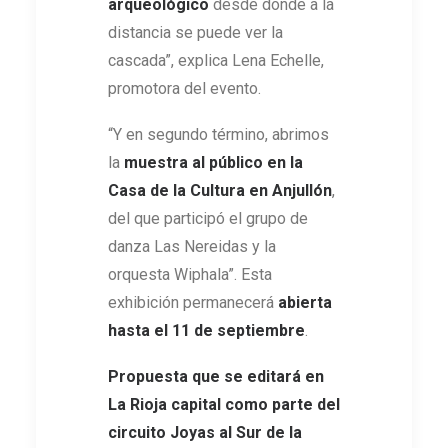
arqueológico
desde donde a la
distancia se puede ver la
cascada”, explica Lena Echelle,
promotora del evento.
“Y en segundo término, abrimos
la
muestra al público en la
Casa de la Cultura en Anjullón
,
del que participó el grupo de
danza Las Nereidas y la
orquesta Wiphala”. Esta
exhibición permanecerá
abierta
hasta el 11 de septiembre
.
Propuesta que se editará en
La Rioja capital como parte del
circuito Joyas al Sur de la