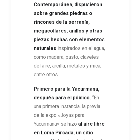
Contemporánea
,
dispusieron
sobre grandes piedras o
rincones de la serranía,
megacollares, anillos y otras
piezas hechas con elementos
naturales
inspirados en el agua,
como madera, pasto, claveles
del aire, arcilla, metales y mica,
entre otros.
Primero para la Yacurmana,
después para el público.
“En
una primera instancia, la previa
de la expo «Joyas para
Yacurmana» se hizo
al aire libre
en Loma Pircada, un sitio