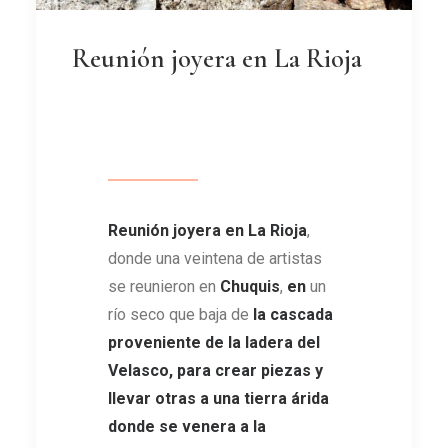
Reunión joyera en La Rioja
Reunión joyera en La Rioja
,
donde una veintena de artistas
se reunieron en
Chuquis
,
en
un
río seco que baja de
la cascada
proveniente de la ladera del
Velasco, para crear piezas y
llevar otras a una tierra árida
donde se venera a la