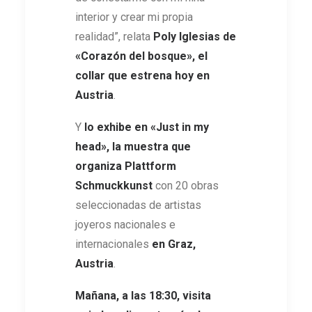
interior y crear mi propia
realidad”, relata
Poly Iglesias de
«Corazón del bosque», el
collar que estrena hoy en
Austria
.
Y
lo exhibe en «Just in my
head», la muestra que
organiza Plattform
Schmuckkunst
con 20 obras
seleccionadas de artistas
joyeros nacionales e
internacionales
en Graz,
Austria
.
Mañana, a las 18:30, visita