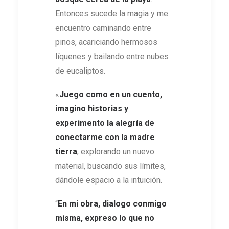
Entonces sucede la magia y me
encuentro caminando entre
pinos, acariciando hermosos
líquenes y bailando entre nubes
de eucaliptos.
«
Juego como en un cuento,
imagino historias y
experimento la alegría de
conectarme con la madre
tierra
, explorando un nuevo
material, buscando sus límites,
dándole espacio a la intuición.
“
En mi obra, dialogo conmigo
misma, expreso lo que no