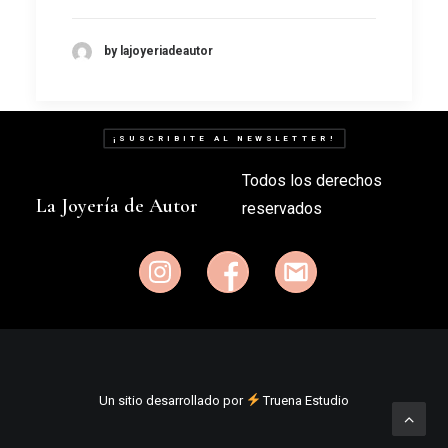
by lajoyeriadeautor
¡SUSCRIBITE AL NEWSLETTER!
Todos los derechos
La Joyería de Autor
reservados
Un sitio desarrollado por
Truena Estudio