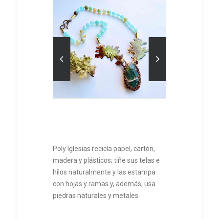
Poly Iglesias recicla papel, cartón,
madera y plásticos; tiñe sus telas e
hilos naturalmente y las estampa
con hojas y ramas y, además, usa
piedras naturales y metales.