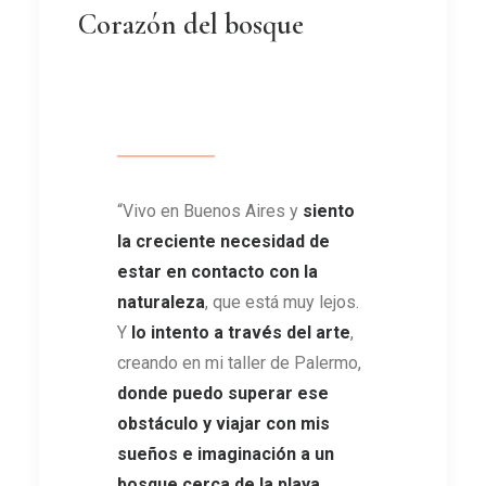
Corazón del bosque
“Vivo en Buenos Aires y
siento
la creciente necesidad de
estar en contacto con la
naturaleza
, que está muy lejos.
Y
lo intento a través del arte
,
creando en mi taller de Palermo,
donde puedo superar ese
obstáculo y viajar con mis
sueños e imaginación a un
bosque cerca de la playa
.