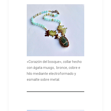
«Corazón del bosque», collar hecho
con ágata musgo, bronce, cobre e
hilo mediante electroformado y
esmalte sobre metal.