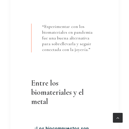
“Experimentar con los
biomateriales en pandemia
fue una buena alternativa
para sobrellevarla y seguir
conectada con la joyería.”
Entre los
biomateriales y el
metal
_¿Los biocompuestos son