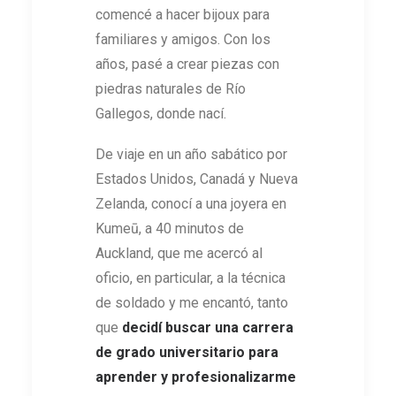
comencé a hacer bijoux para
familiares y amigos. Con los
años, pasé a crear piezas con
piedras naturales de Río
Gallegos, donde nací.
De viaje en un año sabático por
Estados Unidos, Canadá y Nueva
Zelanda, conocí a una joyera en
Kumeū, a 40 minutos de
Auckland, que me acercó al
oficio, en particular, a la técnica
de soldado y me encantó, tanto
que
decidí buscar una carrera
de grado universitario para
aprender y profesionalizarme