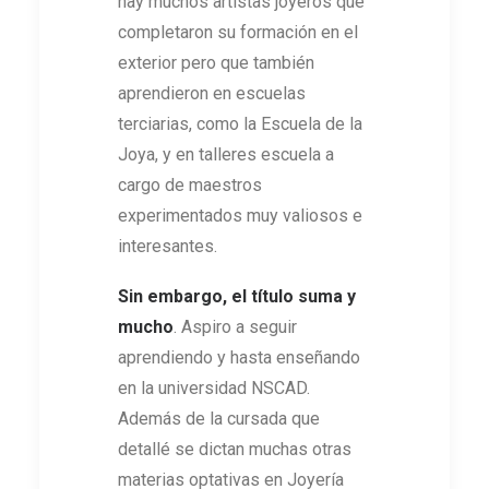
hay muchos artistas joyeros que
completaron su formación en el
exterior pero que también
aprendieron en escuelas
terciarias, como la Escuela de la
Joya, y en talleres escuela a
cargo de maestros
experimentados muy valiosos e
interesantes.
Sin embargo, el título suma y
mucho
. Aspiro a seguir
aprendiendo y hasta enseñando
en la universidad NSCAD.
Además de la cursada que
detallé se dictan muchas otras
materias optativas en Joyería