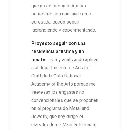
que no se dieron todos los
semestres así que, aún como
egresada, puedo seguir
aprendiendo y experimentando.
Proyecto seguir con una
residencia artística y un
master
. Estoy analizando aplicar
a al departamento de Art and
Craft de la Oslo National
Academy of the Arts porque me
interesan los engastes no
convencionales que se proponen
en el programa de Metal and
Jewelry, que hoy dirige el
maestro Jorge Manilla. El master