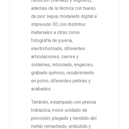
fundición (trafilado y lingotes),
además de la técnica con hueso
de pez sepia, modelado digital e
impresión 3D con distintos
materiales a otras como
fotografía de joyería,
electroformado, diferentes
articulaciones, cierres y
sistemas, reticulado, engarces,
grabado químico, recubrimiento
en polvo, diferentes patinas y
acabados.
También, estampado con prensa
hidráulica, micro soldado de
precisión, plegado y hendido del
metal, remachado, embutido y