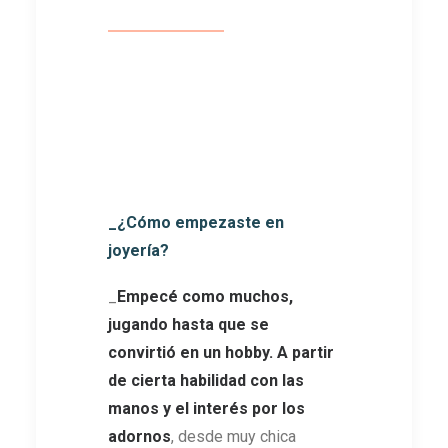
_¿Cómo empezaste en
joyería?
_
Empecé como muchos,
jugando hasta que se
convirtió en un hobby. A partir
de cierta habilidad con las
manos y el interés por los
adornos
, desde muy chica