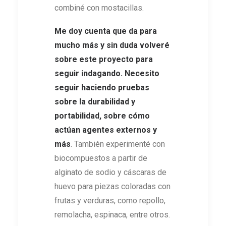
combiné con mostacillas.
Me doy cuenta que da para
mucho más y sin duda volveré
sobre este proyecto para
seguir indagando. Necesito
seguir haciendo pruebas
sobre la durabilidad y
portabilidad, sobre cómo
actúan agentes externos y
más
. También experimenté con
biocompuestos a partir de
alginato de sodio y cáscaras de
huevo para piezas coloradas con
frutas y verduras, como repollo,
remolacha, espinaca, entre otros.