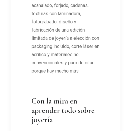
acanalado, forjado, cadenas,
texturas con laminadora,
fotograbado, diseño y
fabricación de una edición
limitada de joyería a elección con
packaging incluido, corte láser en
acrílico y materiales no
convencionales y paro de citar
porque hay mucho más.
Con la mira en
aprender todo sobre
joyería