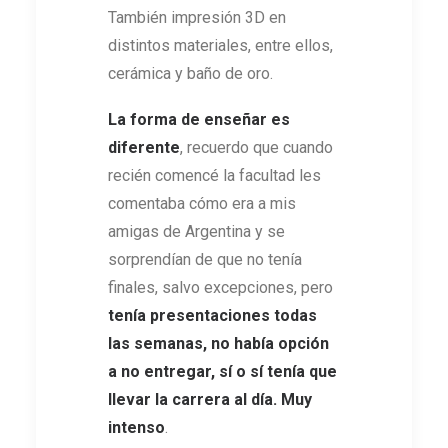
También impresión 3D en
distintos materiales, entre ellos,
cerámica y baño de oro.
La forma de enseñar es
diferente
, recuerdo que cuando
recién comencé la facultad les
comentaba cómo era a mis
amigas de Argentina y se
sorprendían de que no tenía
finales, salvo excepciones, pero
tenía presentaciones todas
las semanas, no había opción
a no entregar, sí o sí tenía que
llevar la carrera al día. Muy
intenso
.