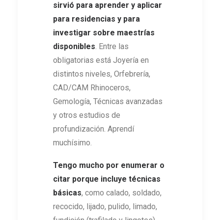
sirvió para aprender y aplicar
para residencias y para
investigar sobre maestrías
disponibles
. Entre las
obligatorias está Joyería en
distintos niveles, Orfebrería,
CAD/CAM Rhinoceros,
Gemología, Técnicas avanzadas
y otros estudios de
profundización. Aprendí
muchísimo.
Tengo mucho por enumerar o
citar porque incluye técnicas
básicas
, como calado, soldado,
recocido, lijado, pulido, limado,