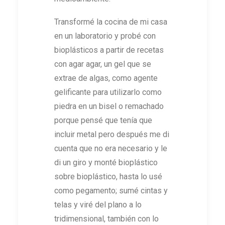
Transformé la cocina de mi casa
en un laboratorio y probé con
bioplásticos a partir de recetas
con agar agar, un gel que se
extrae de algas, como agente
gelificante para utilizarlo como
piedra en un bisel o remachado
porque pensé que tenía que
incluir metal pero después me di
cuenta que no era necesario y le
di un giro y monté bioplástico
sobre bioplástico, hasta lo usé
como pegamento; sumé cintas y
telas y viré del plano a lo
tridimensional, también con lo