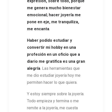
expresión, sobre todo, porque
me genera mucho bienestar
emocional; hacer joyería me
pone en eje, me tranquiliza,
me encanta
.
Haber podido estudiar y
convertir mi hobby en una
profesión en un oficio que a
diario me gratifica es una gran
alegría
. Las herramientas que
me dio estudiar joyería hoy me
permiten hacer lo que quiera.
Y estoy siempre sobre la joyería.
Todo empieza y termina o me
remite a la joyería, me cuesta