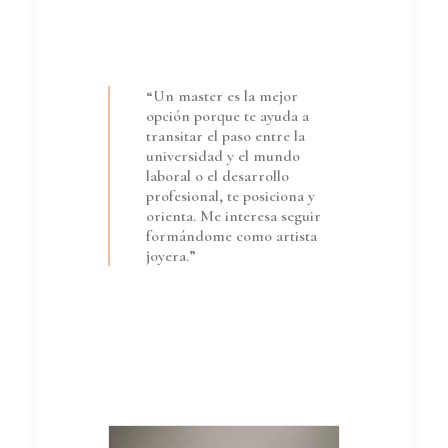
“Un master es la mejor
opción porque te ayuda a
transitar el paso entre la
universidad y el mundo
laboral o el desarrollo
profesional, te posiciona y
orienta. Me interesa seguir
formándome como artista
joyera.”