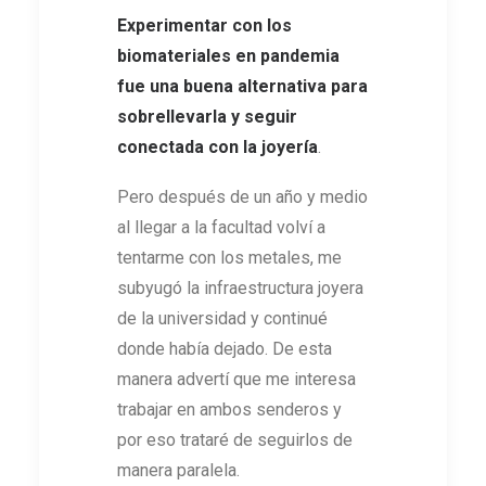
Experimentar con los
biomateriales en pandemia
fue una buena alternativa para
sobrellevarla y seguir
conectada con la joyería
.
Pero después de un año y medio
al llegar a la facultad volví a
tentarme con los metales, me
subyugó la infraestructura joyera
de la universidad y continué
donde había dejado. De esta
manera advertí que me interesa
trabajar en ambos senderos y
por eso trataré de seguirlos de
manera paralela.