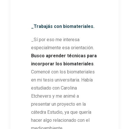
_Trabajás con biomateriales.
_Sí por eso me interesa
especialmente esa orientación.
Busco aprender técnicas para
incorporar los biomateriales
.
Comencé con los biomateriales
en mi tesis universitaria. Había
estudiado con Carolina
Etchevers y me animé a
presentar un proyecto en la
cátedra Estudio, ya que quería
hacer algo relacionado con el
medioambiente.