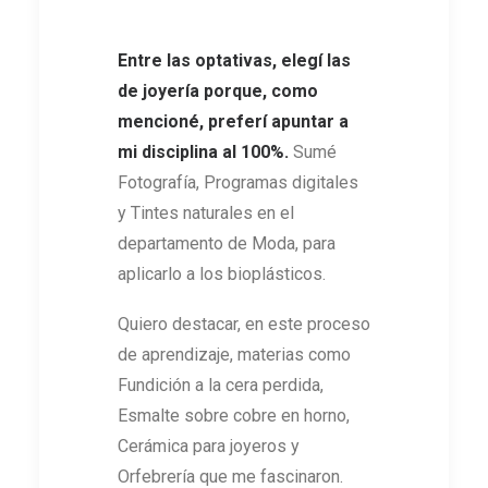
Entre las optativas, elegí las
de joyería porque, como
mencioné, preferí apuntar a
mi disciplina al 100%.
Sumé
Fotografía, Programas digitales
y Tintes naturales en el
departamento de Moda, para
aplicarlo a los bioplásticos.
Quiero destacar, en este proceso
de aprendizaje, materias como
Fundición a la cera perdida,
Esmalte sobre cobre en horno,
Cerámica para joyeros y
Orfebrería que me fascinaron.