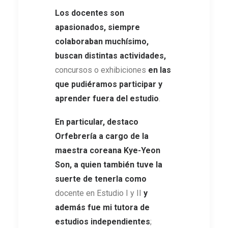
Los docentes son
apasionados, siempre
colaboraban muchísimo,
buscan distintas actividades,
concursos o exhibiciones
en las
que pudiéramos participar y
aprender fuera del estudio
.
En particular, destaco
Orfebrería a cargo de la
maestra coreana Kye-Yeon
Son, a quien también tuve la
suerte de tenerla como
docente en Estudio I y II
y
además fue
mi tutora de
estudios independientes
;