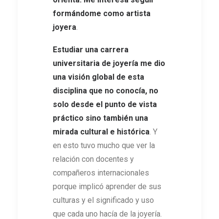
formándome como artista
joyera
.
Estudiar una carrera
universitaria de joyería me dio
una visión global de esta
disciplina que no conocía, no
solo desde el punto de vista
práctico sino también una
mirada cultural e histórica
. Y
en esto tuvo mucho que ver la
relación con docentes y
compañeros internacionales
porque implicó aprender de sus
culturas y el significado y uso
que cada uno hacía de la joyería.