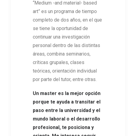
“Medium -and material- based
art” es un programa de tiempo
completo de dos años, en el que
se tiene la oportunidad de
continuar una investigación
personal dentro de las distintas
áreas, combina seminarios,
críticas grupales, clases
teóricas, orientación individual
por parte del tutor, entre otras.
Un master es la mejor opción
porque te ayuda a transitar el
paso entre la universidad y el
mundo laboral o el desarrollo
profesional, te posiciona y
orienta. Me interesa seguir