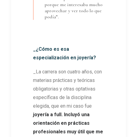
porque me interesaba mucho
aprovechar y ver todo lo que
podía”.
_¿Cómo es esa
especialización en joyería?
_La carrera son cuatro años, con
materias prácticas y teóricas
obligatorias y otras optativas
específicas de la disciplina
elegida, que en mi caso fue
joyería a full. Incluyó una
orientación en prácticas
profesionales muy útil que me