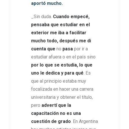
aportó mucho.
_Sin duda.
Cuando empecé,
pensaba que estudiar en el
exterior me iba a facilitar
mucho todo, después me di
cuenta que
no
pasa
por ir a
estudiar afuera o en el país sino
por lo que se estudia, lo que
uno le dedica y para qué
. Es
que al principio estaba muy
focalizada en hacer una carrera
universitaria y obtener el título,
pero
advertí que la
capacitación no es una
cuestión de grado
. En Argentina