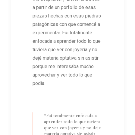
a partir de un porfolio de esas
piezas hechas con esas piedras
patagónicas con que comencé a
experimentar. Fui totalmente
enfocada a aprender todo lo que
tuviera que ver con joyería y no
dejé materia optativa sin asistir
porque me interesaba mucho
aprovechar y ver todo lo que
podía.
“Fui totalmente enfocada a
aprender todo lo que tuviera
que ver con joyería y no dejé
materia optativa sin asistir