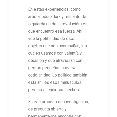
En estas experiencias, como
artista, educadora y militante de
izquierda (la de la revolución) es
que encuentro esa fuerza. Ahí
veo la politicidad de esos
objetos que nos acompañan, los
cuales usamos con valentía y
decisión y que atraviesan con
gestos pequeños nuestra
cotidianidad. Lo político también
está ahí, es esos minúsculos,
pero no silenciosos hechos.
En ese proceso de investigación,
de pregunta abierta y
permanente me encontré con