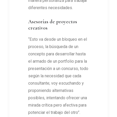
manera personaliza para trabajar
diferentes necesidades.
Asesorías de proyectos
creativos
“Esto va desde un bloqueo en el
proceso, la búsqueda de un
concepto para desarrollar hasta
el armado de un portfolio para la
presentación a un concurso, todo
según la necesidad que cada
consultante; voy escuchando y
proponiendo alternativas
posibles, intentando ofrecer una
mirada crítica pero afectiva para
potenciar el trabajo del otro”.