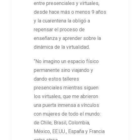
entre presenciales y virtuales,
desde hace más o menos 9 años
y la cuarentena la obligó a
repensar el proceso de
enseñanza y aprender sobre la
dinámica de la virtualidad.
“No imagino un espacio físico
permanente sino viajando y
dando estos talleres
presenciales mientras siguen
los virtuales, que me abrieron
una puerta inmensa a vínculos
con mujeres de todo el mundo:
de Chile, Brasil, Colombia,
México, EE.UU., España y Francia