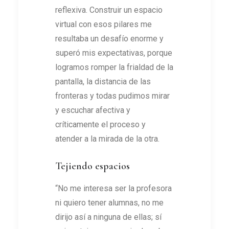
reflexiva. Construir un espacio
virtual con esos pilares me
resultaba un desafío enorme y
superó mis expectativas, porque
logramos romper la frialdad de la
pantalla, la distancia de las
fronteras y todas pudimos mirar
y escuchar afectiva y
críticamente el proceso y
atender a la mirada de la otra.
Tejiendo espacios
“No me interesa ser la profesora
ni quiero tener alumnas, no me
dirijo así a ninguna de ellas; sí