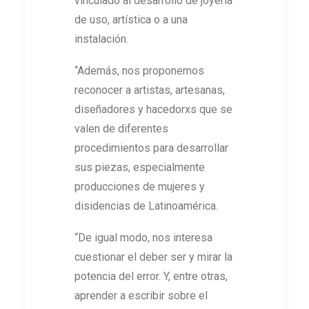
vinculado al desarrollo de joyería
de uso, artística o a una
instalación.
“Además, nos proponemos
reconocer a artistas, artesanas,
diseñadores y hacedorxs que se
valen de diferentes
procedimientos para desarrollar
sus piezas, especialmente
producciones de mujeres y
disidencias de Latinoamérica.
“De igual modo, nos interesa
cuestionar el deber ser y mirar la
potencia del error. Y, entre otras,
aprender a escribir sobre el