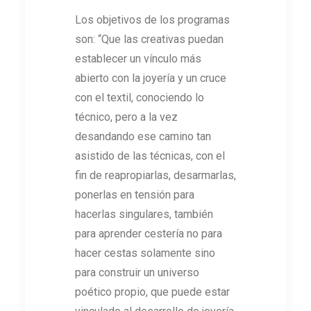
Los objetivos de los programas
son: “Que las creativas puedan
establecer un vínculo más
abierto con la joyería y un cruce
con el textil, conociendo lo
técnico, pero a la vez
desandando ese camino tan
asistido de las técnicas, con el
fin de reapropiarlas, desarmarlas,
ponerlas en tensión para
hacerlas singulares, también
para aprender cestería no para
hacer cestas solamente sino
para construir un universo
poético propio, que puede estar