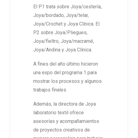
El P.1 trata sobre Joya/cestería,
Joya/bordado, Joya/telar,
Joya/Crochet y Joya Clínica. El
P.2 sobre Joya/Pliegues,
Joya/fieltro, Joya/macramé,
Joya/Andina y Joya Clínica.
A fines del año último hicieron
una expo del programa 1 para
mostrar los procesos y algunos
trabajos finales.
Además, la directora de Joya
laboratorio textil ofrece
asesorías y acompañamientos
de proyectos creativos de