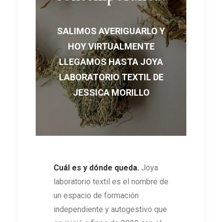
SALIMOS AVERIGUARLO Y
HOY VIRTUALMENTE
LLEGAMOS HASTA JOYA
LABORATORIO TEXTIL DE
JESSICA MORILLO
Cuál es y dónde queda.
Joya
laboratorio textil es el nombre de
un espacio de formación
independiente y autogestivo que