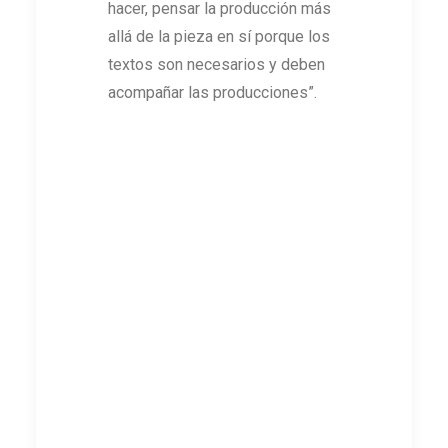
hacer, pensar la producción más
allá de la pieza en sí porque los
textos son necesarios y deben
acompañar las producciones”.