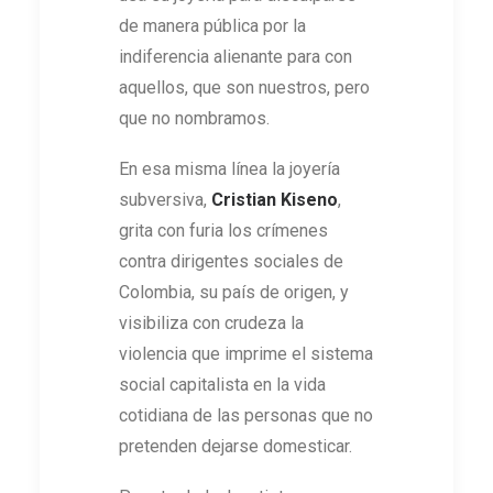
de manera pública por la
indiferencia alienante para con
aquellos, que son nuestros, pero
que no nombramos.
En esa misma línea la joyería
subversiva,
Cristian Kiseno
,
grita con furia los crímenes
contra dirigentes sociales de
Colombia, su país de origen, y
visibiliza con crudeza la
violencia que imprime el sistema
social capitalista en la vida
cotidiana de las personas que no
pretenden dejarse domesticar.