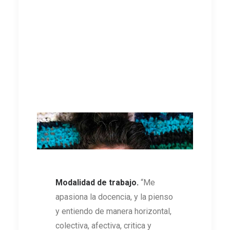
Modalidad de trabajo.
“Me
apasiona la docencia, y la pienso
y entiendo de manera horizontal,
colectiva, afectiva, critica y