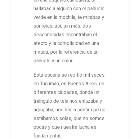
hallabas a alguien con el pañuelo
verde en la mochila, te mirabas y
sonreías, así, sin más, dos
desconocidas encontraban el
afecto y la complicidad en una
mirada, por la referencia de un
pañuelo y un color.
Esta escena se repitió mil veces,
en Tucumán, en Buenos Aires, en
diferentes ciudades, donde un
triángulo de tela nos enlazaba y
agrupaba, nos hacía sentir que no
estábamos solas, que no somos
pocas y que nuestra lucha es
fundamental.