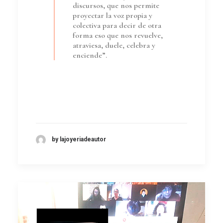
discursos, que nos permite
proyectar la voz propia y
colectiva para decir de otra
forma eso que nos revuelve,
atraviesa, duele, celebra y
enciende”.
by lajoyeriadeautor