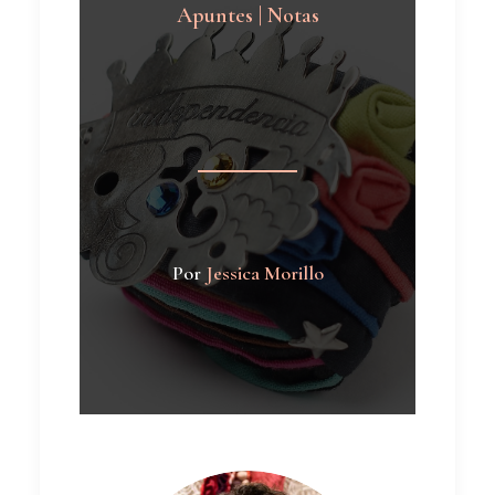
Apuntes | Notas
Por
Jessica Morillo