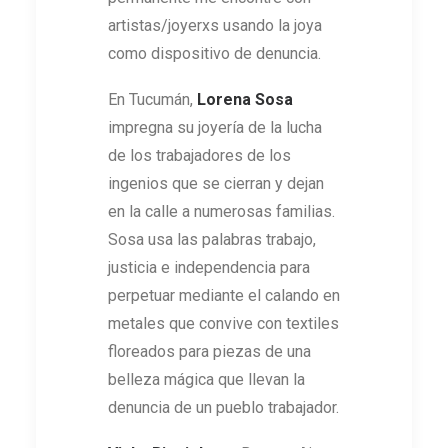
artistas/joyerxs usando la joya
como dispositivo de denuncia.
En Tucumán,
Lorena Sosa
impregna su joyería de la lucha
de los trabajadores de los
ingenios que se cierran y dejan
en la calle a numerosas familias.
Sosa usa las palabras trabajo,
justicia e independencia para
perpetuar mediante el calando en
metales que convive con textiles
floreados para piezas de una
belleza mágica que llevan la
denuncia de un pueblo trabajador.