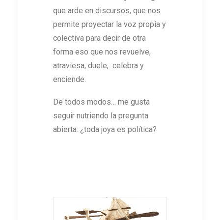
que arde en discursos, que nos
permite proyectar la voz propia y
colectiva para decir de otra
forma eso que nos revuelve,
atraviesa, duele, celebra y
enciende.
De todos modos… me gusta
seguir nutriendo la pregunta
abierta: ¿toda joya es política?