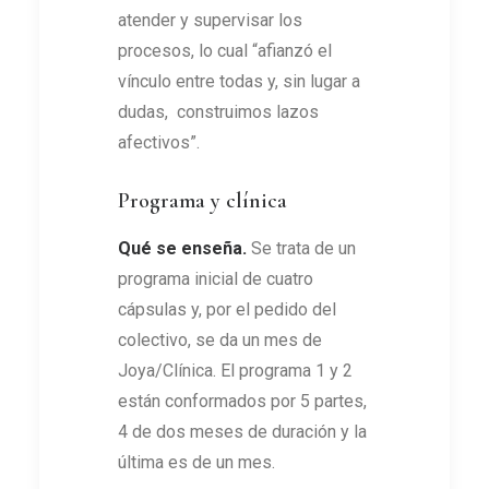
atender y supervisar los
procesos, lo cual “afianzó el
vínculo entre todas y, sin lugar a
dudas, construimos lazos
afectivos”.
Programa y clínica
Qué se enseña.
Se trata de un
programa inicial de cuatro
cápsulas y, por el pedido del
colectivo, se da un mes de
Joya/Clínica. El programa 1 y 2
están conformados por 5 partes,
4 de dos meses de duración y la
última es de un mes.