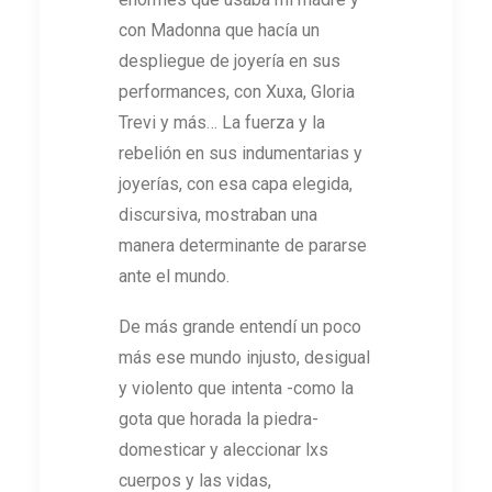
con Madonna que hacía un
despliegue de joyería en sus
performances, con Xuxa, Gloria
Trevi y más… La fuerza y la
rebelión en sus indumentarias y
joyerías, con esa capa elegida,
discursiva, mostraban una
manera determinante de pararse
ante el mundo.
De más grande entendí un poco
más ese mundo injusto, desigual
y violento que intenta -como la
gota que horada la piedra-
domesticar y aleccionar lxs
cuerpos y las vidas,