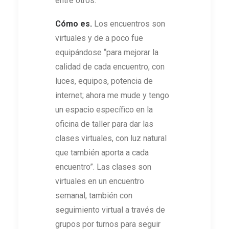
entre otros.
Cómo es.
Los encuentros son
virtuales y de a poco fue
equipándose “para mejorar la
calidad de cada encuentro, con
luces, equipos, potencia de
internet; ahora me mude y tengo
un espacio específico en la
oficina de taller para dar las
clases virtuales, con luz natural
que también aporta a cada
encuentro”. Las clases son
virtuales en un encuentro
semanal, también con
seguimiento virtual a través de
grupos por turnos para seguir