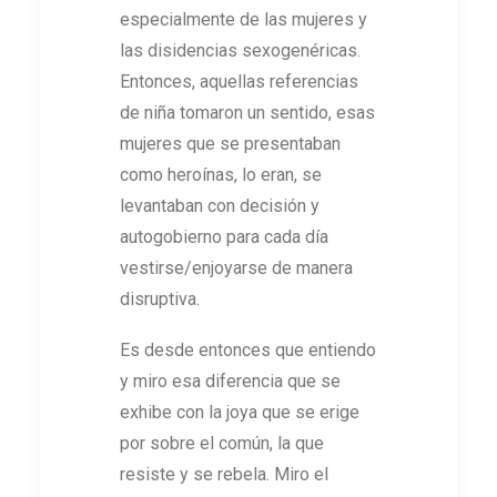
especialmente de las mujeres y
las disidencias sexogenéricas.
Entonces, aquellas referencias
de niña tomaron un sentido, esas
mujeres que se presentaban
como heroínas, lo eran, se
levantaban con decisión y
autogobierno para cada día
vestirse/enjoyarse de manera
disruptiva.
Es desde entonces que entiendo
y miro esa diferencia que se
exhibe con la joya que se erige
por sobre el común, la que
resiste y se rebela. Miro el