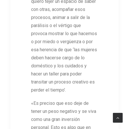
quiero tejer un espacio de saber
con otras, acompañar esos
procesos, animar a salir de la
parálisis o el vértigo que
provoca mostrar lo que hacemos
o por miedo o vergüenza o por
esa herencia de que ‘las mujeres
deben hacerse cargo de lo
doméstico y los cuidados y
hacer un taller para poder
transitar un proceso creativo es
perder el tiempo’.
«Es preciso que eso deje de
tener un peso negativo y se viva
como una gran inversión
personal. Esto es algo que en