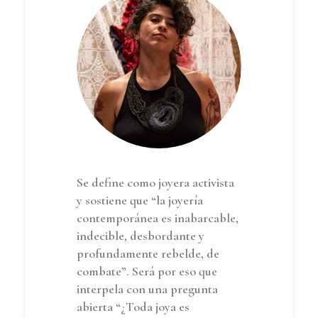
Se define como joyera activista
y sostiene que “la joyería
contemporánea es inabarcable,
indecible, desbordante y
profundamente rebelde, de
combate”. Será por eso que
interpela con una pregunta
abierta “¿Toda joya es