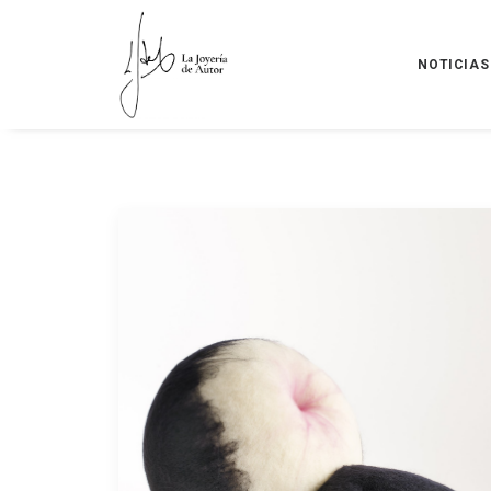
NOTICIAS