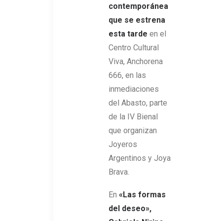
contemporánea
que se estrena
esta tarde
en el
Centro Cultural
Viva, Anchorena
666, en las
inmediaciones
del Abasto, parte
de la IV Bienal
que organizan
Joyeros
Argentinos y Joya
Brava.
En
«Las formas
del deseo»,