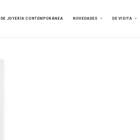
 DE JOYERÍA CONTEMPORÁNEA
NOVEDADES
DE VISITA