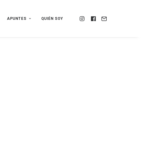
APUNTES
QUIÉN SOY