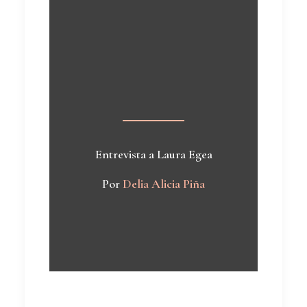
Entrevista a Laura Egea
Por
Delia Alicia Piña