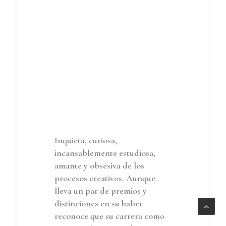
Inquieta, curiosa,
incansablemente estudiosa,
amante y obsesiva de los
procesos creativos. Aunque
lleva un par de premios y
distinciones en su haber
reconoce que su carrera como