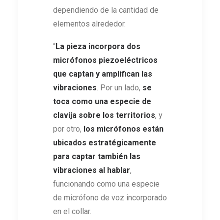
dependiendo de la cantidad de
elementos alrededor.
“
La pieza incorpora dos
micrófonos piezoeléctricos
que captan y amplifican las
vibraciones
. Por un lado,
se
toca como una especie de
clavija sobre los territorios
, y
por otro,
los micrófonos están
ubicados estratégicamente
para captar también las
vibraciones al hablar
,
funcionando como una especie
de micrófono de voz incorporado
en el collar.