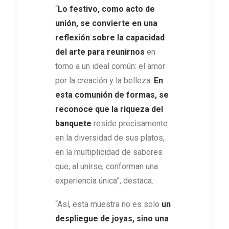
“
Lo festivo, como acto de
unión, se convierte en una
reflexión sobre la capacidad
del arte para reunirnos
en
torno a un ideal común: el amor
por la creación y la belleza.
En
esta
comunión de formas, se
reconoce que la riqueza del
banquete
reside precisamente
en la diversidad de sus platos,
en la multiplicidad de sabores
que, al unirse, conforman una
experiencia única”, destaca.
“Así, esta muestra no es solo
un
despliegue de joyas, sino una