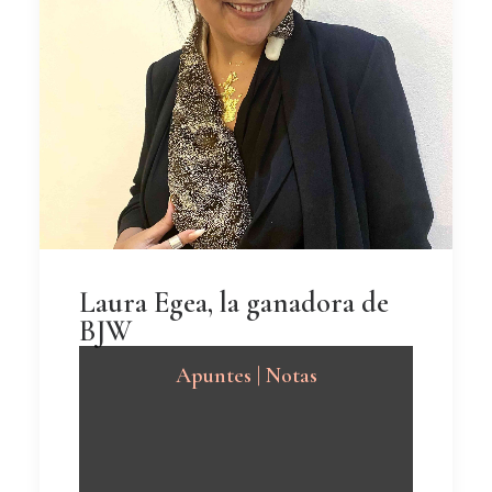
Laura Egea, la ganadora de
BJW
Apuntes | Notas