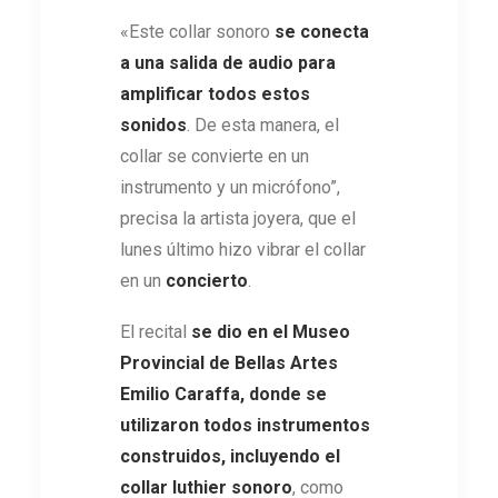
«Este collar sonoro
se conecta
a una salida de audio para
amplificar todos estos
sonidos
. De esta manera, el
collar se convierte en un
instrumento y un micrófono”,
precisa la artista joyera, que el
lunes último hizo vibrar el collar
en un
concierto
.
El recital
se dio en el Museo
Provincial de Bellas Artes
Emilio Caraffa, donde se
utilizaron todos instrumentos
construidos, incluyendo el
collar luthier sonoro
, como