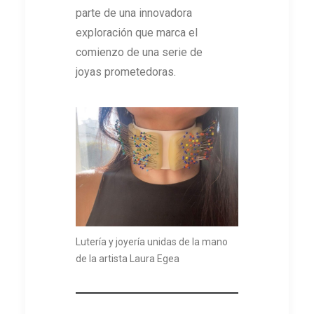
parte de una innovadora
exploración que marca el
comienzo de una serie de
joyas prometedoras.
Lutería y joyería unidas de la mano
de la artista Laura Egea