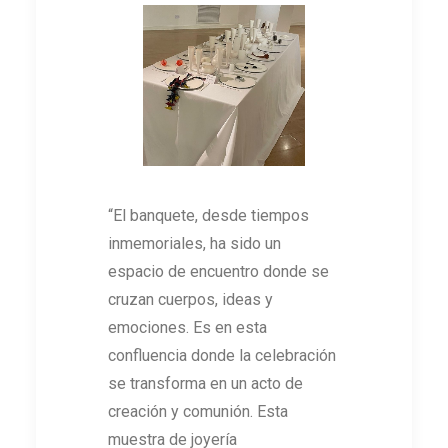
“El banquete, desde tiempos
inmemoriales, ha sido un
espacio de encuentro donde se
cruzan cuerpos, ideas y
emociones. Es en esta
confluencia donde la celebración
se transforma en un acto de
creación y comunión. Esta
muestra de joyería