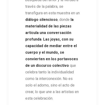
través de la palabra, se
transfigura en esta muestra en un
diálogo silencioso
, donde
la
materialidad de las piezas
articula una conversación
profunda
.
Las joyas, con su
capacidad de mediar entre el
cuerpo y el mundo, se
convierten en los portavoces
de un discurso colectivo
que
celebra tanto la individualidad
como la interconexión. No es
solo el adorno, sino el acto de
crear, lo que une a las artistas en
esta celebración.