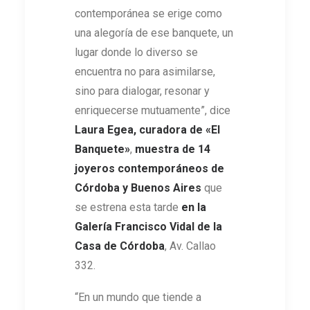
contemporánea se erige como
una alegoría de ese banquete, un
lugar donde lo diverso se
encuentra no para asimilarse,
sino para dialogar, resonar y
enriquecerse mutuamente”, dice
Laura Egea, curadora de «El
Banquete»
,
muestra de 14
joyeros contemporáneos de
Córdoba y Buenos Aires
que
se estrena esta tarde
en la
Galería Francisco Vidal de la
Casa de Córdoba
, Av. Callao
332.
“En un mundo que tiende a