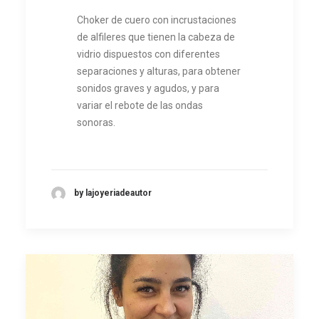
Choker de cuero con incrustaciones
de alfileres que tienen la cabeza de
vidrio dispuestos con diferentes
separaciones y alturas, para obtener
sonidos graves y agudos, y para
variar el rebote de las ondas
sonoras.
by lajoyeriadeautor