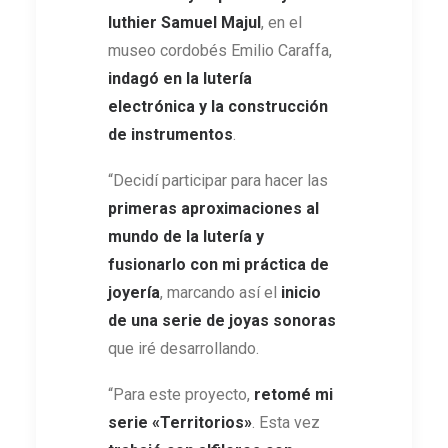
luthier Samuel Majul
, en el
museo cordobés Emilio Caraffa,
indagó en la lutería
electrónica y la construcción
de instrumentos
.
“Decidí participar para hacer las
primeras aproximaciones al
mundo de la lutería y
fusionarlo con mi práctica de
joyería
, marcando así el
inicio
de una serie de joyas sonoras
que iré desarrollando.
“Para este proyecto,
retomé mi
serie «Territorios»
. Esta vez