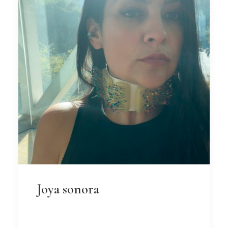
Joya sonora