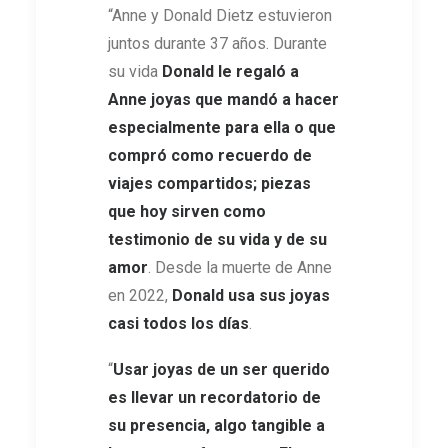
“Anne y Donald Dietz estuvieron
juntos durante 37 años. Durante
su vida
Donald le regaló a
Anne joyas que mandó a hacer
especialmente para ella o que
compró como recuerdo de
viajes compartidos; piezas
que hoy sirven como
testimonio de su vida y de su
amor
. Desde la muerte de Anne
en 2022,
Donald usa sus joyas
casi todos los días
.
“
Usar joyas de un ser querido
es llevar un recordatorio de
su presencia, algo tangible a