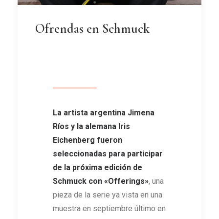
Ofrendas en Schmuck
La artista argentina Jimena
Ríos y la alemana Iris
Eichenberg fueron
seleccionadas para participar
de la próxima edición de
Schmuck
con «Offerings»
, una
pieza de la serie ya vista en una
muestra en septiembre último en