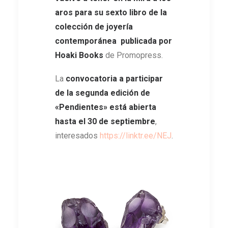
aros para su sexto libro de la
colección de joyería
contemporánea publicada por
Hoaki Books
de Promopress.
La
convocatoria a participar
de la segunda edición de
«Pendientes» está abierta
hasta el 30 de septiembre
,
interesados
https://linktr.ee/NEJ
.