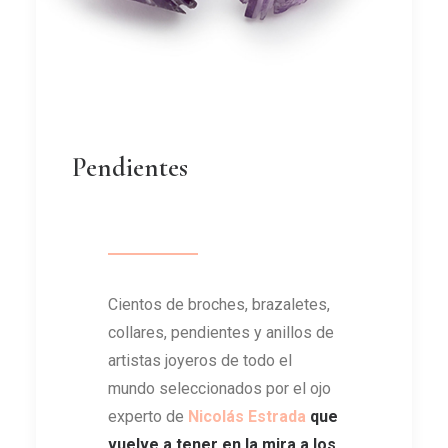
Pendientes
Cientos de broches, brazaletes,
collares, pendientes y anillos de
artistas joyeros de todo el
mundo seleccionados por el ojo
experto de
Nicolás Estrada
que
vuelve a tener en la mira a los