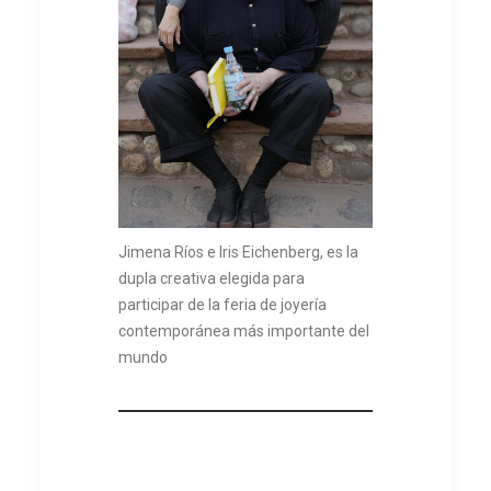
Jimena Ríos e Iris Eichenberg, es la
dupla creativa elegida para
participar de la feria de joyería
contemporánea más importante del
mundo