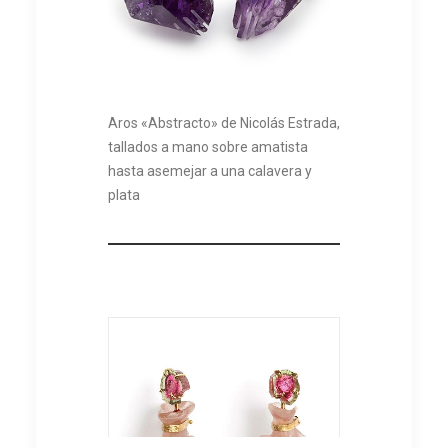
Aros «Abstracto» de Nicolás Estrada,
tallados a mano sobre amatista
hasta asemejar a una calavera y
plata