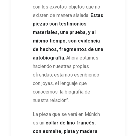
con los exvotos-objetos que no
existen de manera aislada.
Estas
piezas son testimonios
materiales, una prueba, y al
mismo tiempo, son evidencia
de hechos, fragmentos de una
autobiografía
. Ahora estamos
haciendo nuestras propias
ofrendas; estamos escribiendo
con joyas, el lenguaje que
conocemos, la biografía de
nuestra relación”.
La pieza que se verá en Múnich
es un
collar de lino francés,
con esmalte, plata y madera