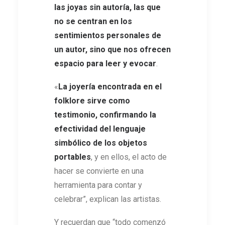
las joyas sin autoría, las que
no se centran en los
sentimientos personales de
un autor, sino que nos ofrecen
espacio para leer y evocar
.
«
La joyería encontrada en el
folklore sirve como
testimonio, confirmando la
efectividad del lenguaje
simbólico de los objetos
portables
, y en ellos, el acto de
hacer se convierte en una
herramienta para contar y
celebrar”, explican las artistas.
Y recuerdan que “todo comenzó