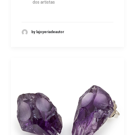
dos artistas
by lajoyeriadeautor