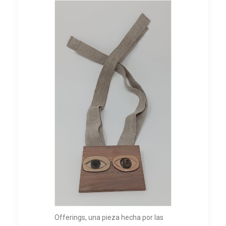
Offerings, una pieza hecha por las