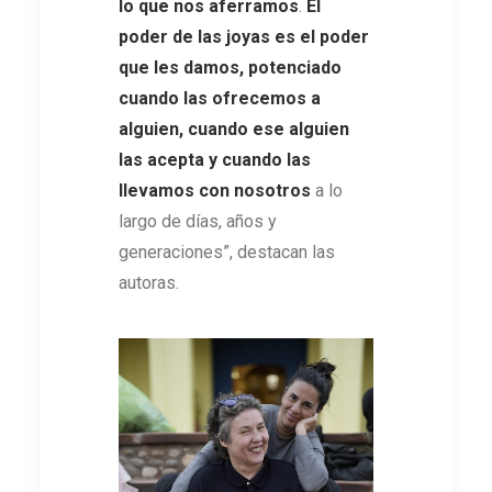
lo que nos aferramos
.
El
poder de las joyas es el poder
que les damos, potenciado
cuando las ofrecemos a
alguien, cuando ese alguien
las acepta y cuando las
llevamos con nosotros
a lo
largo de días, años y
generaciones”, destacan las
autoras.