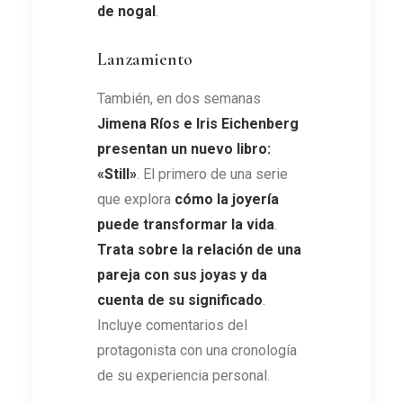
de nogal
.
Lanzamiento
También, en dos semanas
Jimena Ríos e Iris Eichenberg
presentan un nuevo libro:
«Still»
. El primero de una serie
que explora
cómo la joyería
puede transformar la vida
.
Trata sobre la relación de una
pareja con sus joyas y da
cuenta de su significado
.
Incluye comentarios del
protagonista con una cronología
de su experiencia personal.