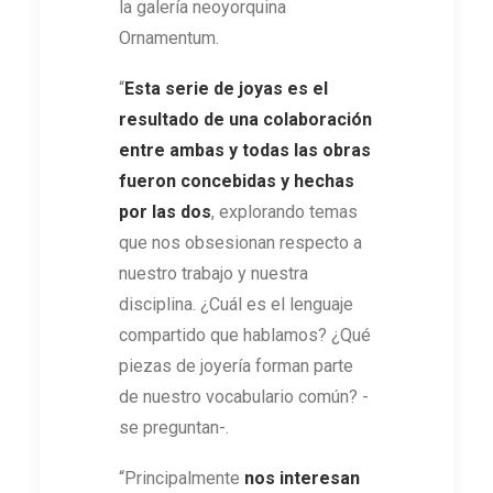
la galería neoyorquina
Ornamentum.
“
Esta serie de joyas es el
resultado de una colaboración
entre ambas y todas las obras
fueron concebidas y hechas
por las dos
, explorando temas
que nos obsesionan respecto a
nuestro trabajo y nuestra
disciplina. ¿Cuál es el lenguaje
compartido que hablamos? ¿Qué
piezas de joyería forman parte
de nuestro vocabulario común? -
se preguntan-.
“Principalmente
nos interesan