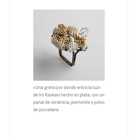
«Una grieta por donde entra la luz»
de Iro Kaskani hecho en plata, con un
panal de cerámica, jesmonite y polvo
de porcelana