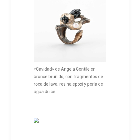
«Cavidad» de Angela Gentile en
bronce bruñido, con fragmentos de
roca de lava, resina epoxi y perla de
agua dulce