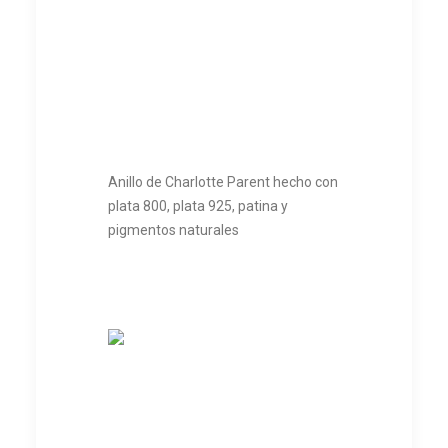
Anillo de Charlotte Parent hecho con
plata 800, plata 925, patina y
pigmentos naturales