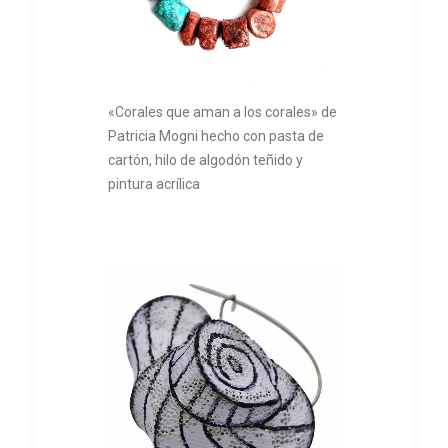
«Corales que aman a los corales» de
Patricia Mogni hecho con pasta de
cartón, hilo de algodón teñido y
pintura acrílica