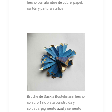
hecho con alambre de cobre, papel,
cartón y pintura acrílica
Broche de Saskia Bostelmann hecho
con oro 18k, plata construida y
soldada, pigmento azul y cemento