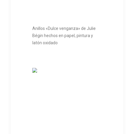
Anillos «Dulce venganza» de Julie
Bégin hechos en papel, pintura y
latón oxidado