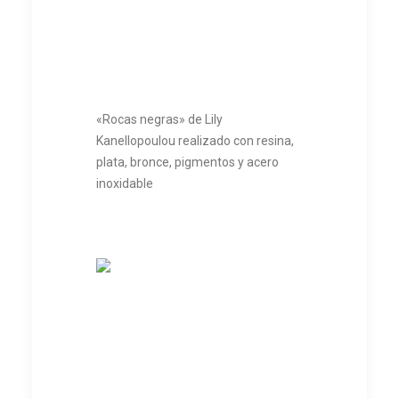
«Rocas negras» de Lily
Kanellopoulou realizado con resina,
plata, bronce, pigmentos y acero
inoxidable