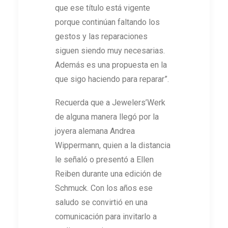
que ese título está vigente
porque continúan faltando los
gestos y las reparaciones
siguen siendo muy necesarias.
Además es una propuesta en la
que sigo haciendo para reparar”.
Recuerda que a Jewelers’Werk
de alguna manera llegó por la
joyera alemana Andrea
Wippermann, quien a la distancia
le señaló o presentó a Ellen
Reiben durante una edición de
Schmuck. Con los años ese
saludo se convirtió en una
comunicación para invitarlo a