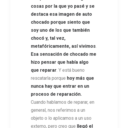
cosas por la que yo pasé y se
destaca esa imagen de auto
chocado porque siento que
soy uno de los que también
chocó y, tal vez,
metafóricamente, así vivimos
.
Esa sensación de chocado me
hizo pensar que había algo
que reparar
. Y está bueno
rescatarla porque
hoy más que
nunca hay que entrar en un
proceso de reparación.
Cuando hablamos de reparar, en
general, nos referimos a un
objeto o lo aplicamos a un uso
externo, pero creo que
llegó el