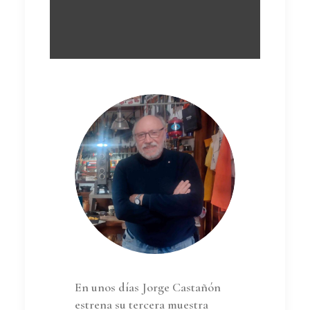
En unos días Jorge Castañón
estrena su tercera muestra