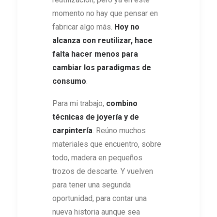
momento no hay que pensar en
fabricar algo más.
Hoy no
alcanza con reutilizar, hace
falta hacer menos para
cambiar los paradigmas de
consumo
.
Para mi trabajo,
combino
técnicas de joyería y de
carpintería
. Reúno muchos
materiales que encuentro, sobre
todo, madera en pequeños
trozos de descarte. Y vuelven
para tener una segunda
oportunidad, para contar una
nueva historia aunque sea