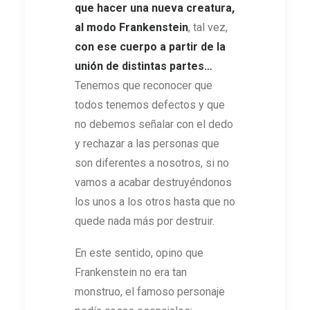
que hacer una nueva creatura,
al modo
Frankenstein
, tal vez,
con ese cuerpo a partir de la
unión de distintas partes…
Tenemos que reconocer que
todos tenemos defectos y que
no debemos señalar con el dedo
y rechazar a las personas que
son diferentes a nosotros, si no
vamos a acabar destruyéndonos
los unos a los otros hasta que no
quede nada más por destruir.
En este sentido, opino que
Frankenstein no era tan
monstruo, el famoso personaje