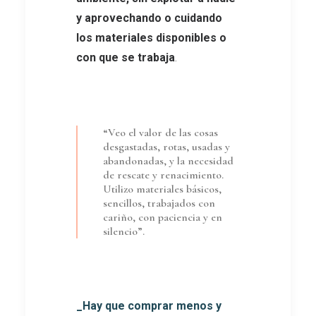
y aprovechando o cuidando
los materiales disponibles o
con que se trabaja
.
“Veo el valor de las cosas
desgastadas, rotas, usadas y
abandonadas, y la necesidad
de rescate y renacimiento.
Utilizo materiales básicos,
sencillos, trabajados con
cariño, con paciencia y en
silencio”.
_Hay que comprar menos y