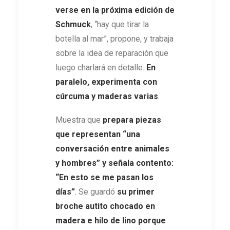
verse en la próxima edición de
Schmuck
, “hay que tirar la
botella al mar”, propone, y trabaja
sobre la idea de reparación que
luego charlará en detalle.
En
paralelo, experimenta con
cúrcuma y maderas varias
.
Muestra que
prepara piezas
que representan “una
conversación entre animales
y hombres” y señala contento:
“En esto se me pasan los
días”
. Se guardó
su primer
broche autito chocado en
madera e hilo de lino porque