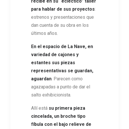
recibe en su “ecléctico” taller
para hablar de sus proyectos
:
estrenos y presentaciones que
dan cuenta de su obra en los
últimos años.
En el espacio de La Nave, en
variedad de cajones y
estantes sus piezas
representativas se guardan,
aguardan
. Parecen como
agazapadas a punto de dar el
salto exhibicionista.
Allí está
su primera pieza
cincelada, un broche tipo
fíbula con el bajo relieve de