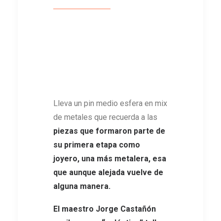
Lleva un pin medio esfera en mix
de metales que recuerda a las
piezas que formaron parte de
su primera etapa como
joyero, una más metalera, esa
que aunque alejada vuelve de
alguna manera.
El maestro Jorge Castañón