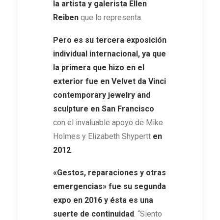
la artista y galerista Ellen
Reiben
que lo representa.
Pero es su tercera exposición
individual internacional, ya que
la primera que hizo en el
exterior fue en Velvet da Vinci
contemporary jewelry and
sculpture en San Francisco
con el invaluable apoyo de Mike
Holmes y Elizabeth Shypertt
en
2012
.
«Gestos, reparaciones y otras
emergencias» fue su segunda
expo en 2016 y ésta es una
suerte de continuidad
. “Siento