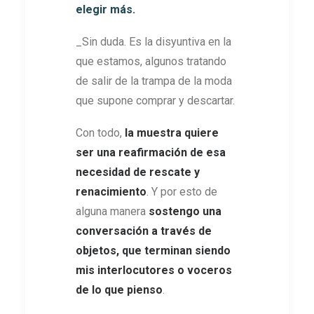
elegir más.
_Sin duda. Es la disyuntiva en la
que estamos, algunos tratando
de salir de la trampa de la moda
que supone comprar y descartar.
Con todo,
l
a muestra quiere
ser una reafirmación de esa
necesidad de rescate y
renacimiento
. Y por esto de
alguna manera
sostengo una
conversación a través de
objetos, que terminan siendo
mis interlocutores o voceros
de lo que pienso
.