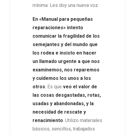
mínima. Les doy una nueva voz.
En
«
Manual para pequeñas
reparaciones
»
intento
comunicar la fragilidad de los
semejantes y del mundo que
los rodea e insisto en hacer
un llamado urgente a que nos
examinemos, nos reparemos
y cuidemos los unos a los
otros
. Es que
veo el valor de
las cosas desgastadas, rotas,
usadas y abandonadas, y la
necesidad de rescate y
renacimiento
. Utilizo materiales
básicos, sencillos, trabajados