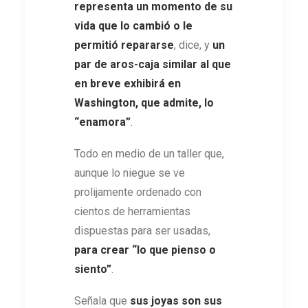
representa un momento de su
vida que lo cambió o le
permitió repararse
, dice, y
un
par de aros-caja similar al que
en breve exhibirá en
Washington, que admite, lo
“enamora”
.
Todo en medio de un taller que,
aunque lo niegue se ve
prolijamente ordenado con
cientos de herramientas
dispuestas para ser usadas,
para crear “lo que pienso o
siento”
.
Señala que
sus joyas son sus