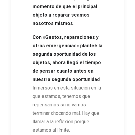
momento de que el principal
objeto a reparar seamos
nosotros mismos
.
Con
«
Gestos, reparaciones y
otras emergencias
» planteé la
segunda oportunidad de los
objetos, ahora llegó el tiempo
de pensar cuanto antes en
nuestra
segunda oportunidad
.
Inmersos en esta situación en la
que estamos, tenemos que
repensarnos si no vamos
terminar chocando mal. Hay que
llamar a la reflexión porque
estamos al límite.