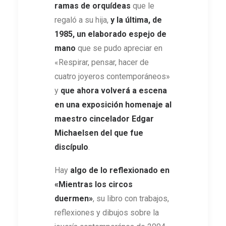
ramas de orquídeas
que le
regaló a su hija,
y la última, de
1985, un elaborado espejo de
mano
que se pudo apreciar en
«Respirar, pensar, hacer de
cuatro joyeros contemporáneos»
y
que ahora volverá a escena
en una exposición homenaje al
maestro cincelador Edgar
Michaelsen del que fue
discípulo
.
Hay
algo de lo reflexionado en
«Mientras los circos
duermen»
, su libro con trabajos,
reflexiones y dibujos sobre la