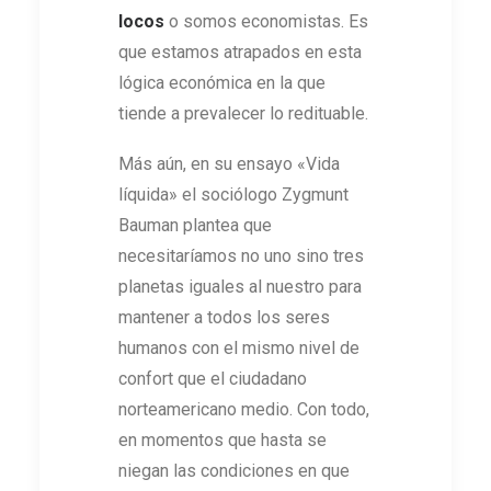
locos
o somos economistas. Es
que estamos atrapados en esta
lógica económica en la que
tiende a prevalecer lo redituable.
Más aún, en su ensayo «Vida
líquida» el sociólogo Zygmunt
Bauman plantea que
necesitaríamos no uno sino tres
planetas iguales al nuestro para
mantener a todos los seres
humanos con el mismo nivel de
confort que el ciudadano
norteamericano medio. Con todo,
en momentos que hasta se
niegan las condiciones en que