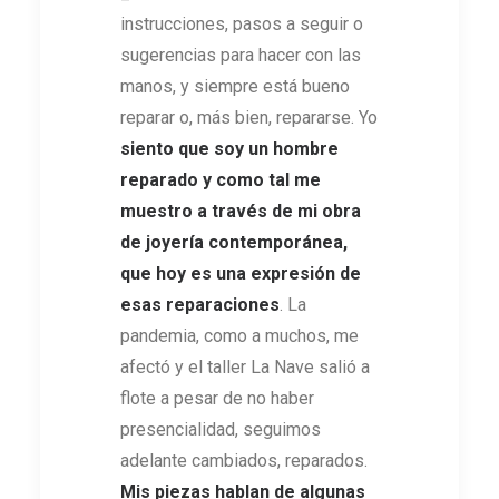
instrucciones, pasos a seguir o
sugerencias para hacer con las
manos, y siempre está bueno
reparar o, más bien, repararse. Yo
siento que soy un hombre
reparado y como tal me
muestro a través de mi obra
de joyería contemporánea,
que hoy es una expresión de
esas reparaciones
. La
pandemia, como a muchos, me
afectó y el taller La Nave salió a
flote a pesar de no haber
presencialidad, seguimos
adelante cambiados, reparados.
Mis piezas hablan de algunas