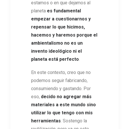
estamos o en que dejamos al
planeta
es fundamental
empezar a cuestionarnos y
repensar lo que hicimos,
hacemos y haremos porque el
ambientalismo no es un
invento ideológico ni el
planeta está perfecto
.
En este contexto, creo que no
podemos seguir fabricando,
consumiendo y gastando. Por
eso,
decido no agregar más
materiales a este mundo sino
utilizar lo que tengo con mis
herramientas
. Sostengo la
reutilización, pero ya en este