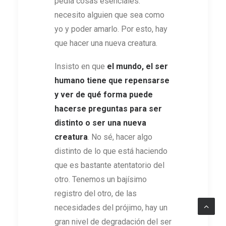
pedía cosas esenciales:
necesito alguien que sea como
yo y poder amarlo. Por esto, hay
que hacer una nueva creatura.
Insisto en que
el mundo, el ser
humano tiene que repensarse
y ver de qué forma puede
hacerse preguntas para ser
distinto o ser una nueva
creatura
. No sé, hacer algo
distinto de lo que está haciendo
que es bastante atentatorio del
otro. Tenemos un bajísimo
registro del otro, de las
necesidades del prójimo, hay un
gran nivel de degradación del ser