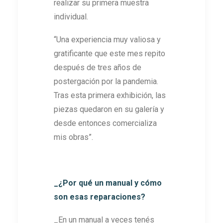
realizar su primera muestra
individual.
“Una experiencia muy valiosa y
gratificante que este mes repito
después de tres años de
postergación por la pandemia.
Tras esta primera exhibición, las
piezas quedaron en su galería y
desde entonces comercializa
mis obras”.
_¿Por qué un manual y cómo
son esas reparaciones?
_En un manual a veces tenés