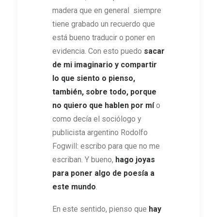
madera que en general siempre
tiene grabado un recuerdo que
está bueno traducir o poner en
evidencia. Con esto puedo
sacar
de mi imaginario y compartir
lo que siento o pienso,
también, sobre todo, porque
no quiero que hablen por mí
o
como decía el sociólogo y
publicista argentino Rodolfo
Fogwill: escribo para que no me
escriban. Y bueno,
hago joyas
para poner algo de poesía a
este mundo
.
En este sentido, pienso que
hay