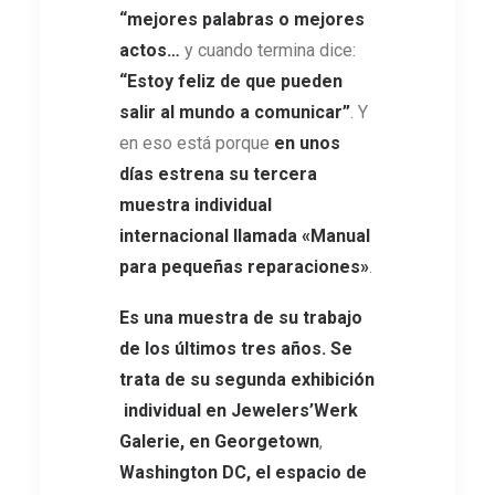
“mejores palabras o mejores
actos…
y cuando termina dice:
“Estoy feliz de que pueden
salir al mundo a comunicar”
. Y
en eso está porque
en unos
días estrena su tercera
muestra individual
internacional llamada «Manual
para pequeñas reparaciones»
.
Es una muestra de su trabajo
de los últimos tres años. Se
trata de su segunda exhibición
individual en Jewelers’Werk
Galerie, en Georgetown
,
Washington DC, el espacio de