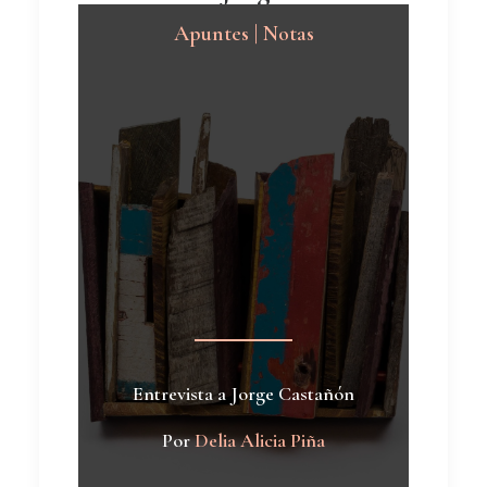
Apuntes | Notas
Entrevista a Jorge Castañón
Por
Delia Alicia Piña