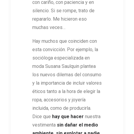
con cariño, con paciencia y en
silencio. Si se rompe, trato de
repararlo. Me hicieron eso
muchas veces…
Hay muchos que coinciden con
esta convicción. Por ejemplo, la
socióloga especializada en
moda Susana Saulquin plantea
los nuevos dilemas del consumo
y la importancia de incluir valores
éticos tanto a la hora de elegir la
ropa, accesorios y joyería
incluida, como de producirla.
Dice que
hay que hacer
nuestra
vestimenta
sin dañar el medio
ambiente, sin explotar a nadie