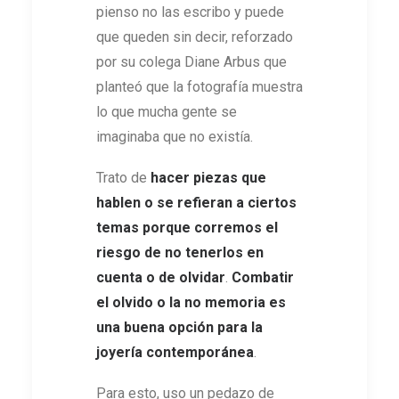
pienso no las escribo y puede
que queden sin decir, reforzado
por su colega Diane Arbus que
planteó que la fotografía muestra
lo que mucha gente se
imaginaba que no existía.
Trato de
hacer piezas que
hablen o se refieran a ciertos
temas porque corremos el
riesgo de no tenerlos en
cuenta o de olvidar
.
Combatir
el olvido o la no memoria es
una buena opción para la
joyería contemporánea
.
Para esto, uso un pedazo de