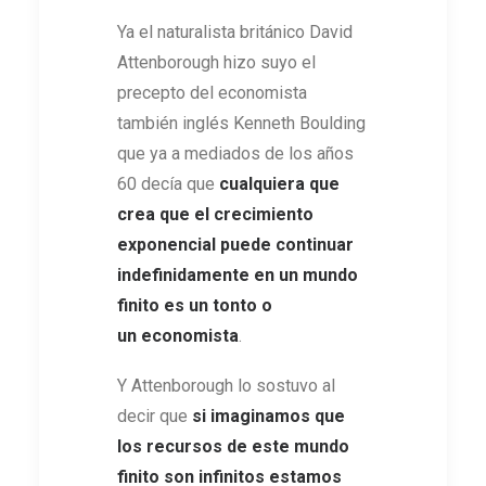
Ya el naturalista británico David
Attenborough hizo suyo el
precepto del economista
también inglés Kenneth Boulding
que ya a mediados de los años
60 decía que
cualquiera que
crea que el crecimiento
exponencial puede continuar
indefinidamente en un mundo
finito es un tonto o
un economista
.
Y Attenborough lo sostuvo al
decir que
si imaginamos que
los recursos de este mundo
finito son infinitos
estamos