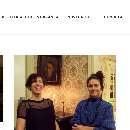
 DE JOYERÍA CONTEMPORÁNEA
NOVEDADES
DE VISITA