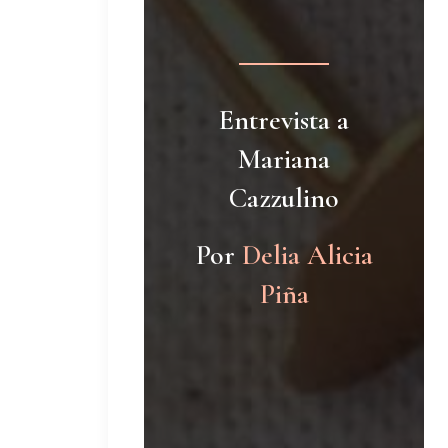
Entrevista a
Mariana
Cazzulino
Por
Delia Alicia
Piña