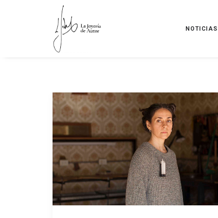
NOTICIAS