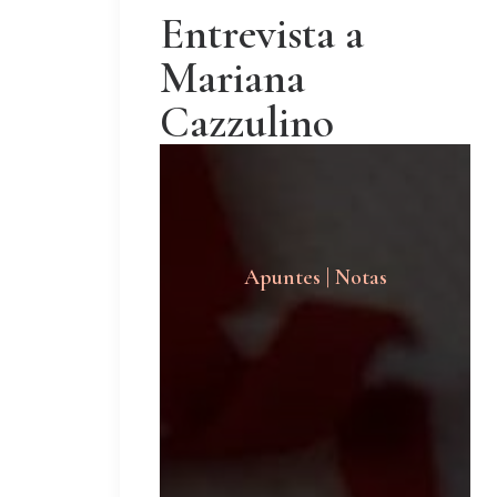
Entrevista a
Mariana
Cazzulino
Apuntes | Notas