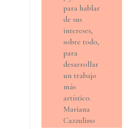
para hablar
de sus
intereses,
sobre todo,
para
desarrollar
un trabajo
más
artístico.
Mariana
Cazzulino