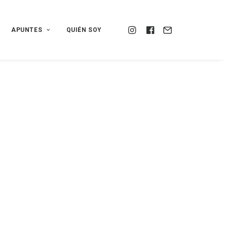
APUNTES
QUIÉN SOY