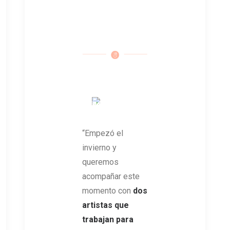
“Empezó el
invierno y
queremos
acompañar este
momento con
dos
artistas que
trabajan para