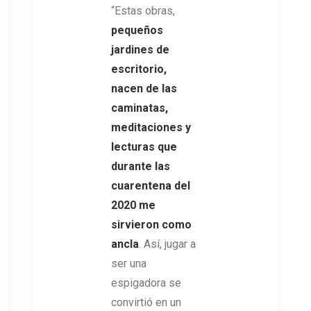
“Estas obras,
pequeños
jardines de
escritorio,
nacen de las
caminatas,
meditaciones y
lecturas que
durante las
cuarentena del
2020 me
sirvieron como
ancla
. Así, jugar a
ser una
espigadora se
convirtió en un