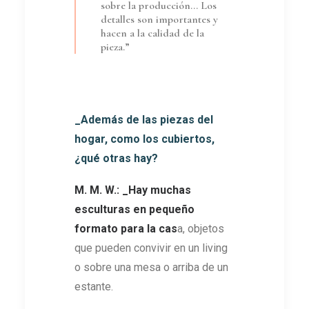
sobre la producción… Los
detalles son importantes y
hacen a la calidad de la
pieza.”
_Además de las piezas del
hogar, como los cubiertos,
¿qué otras hay?
M. M. W.: _Hay muchas
esculturas en pequeño
formato para la cas
a, objetos
que pueden convivir en un living
o sobre una mesa o arriba de un
estante.