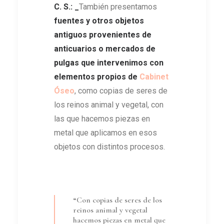
C. S.: _
También presentamos
fuentes y otros objetos
antiguos provenientes de
anticuarios o mercados de
pulgas que intervenimos con
elementos propios de
Cabinet
Óseo
, como copias de seres de
los reinos animal y vegetal, con
las que hacemos piezas en
metal que aplicamos en esos
objetos con distintos procesos.
“Con copias de seres de los
reinos animal y vegetal
hacemos piezas en metal que