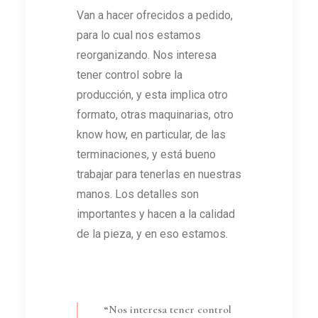
Van a hacer ofrecidos a pedido,
para lo cual nos estamos
reorganizando. Nos interesa
tener control sobre la
producción, y esta implica otro
formato, otras maquinarias, otro
know how, en particular, de las
terminaciones, y está bueno
trabajar para tenerlas en nuestras
manos. Los detalles son
importantes y hacen a la calidad
de la pieza, y en eso estamos.
“Nos interesa tener control