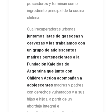
pescadores y terminan como
ingrediente principal de la cocina
chilena.
Cual recuperadoras urbanas
juntamos latas de gaseosas y
cervezas y las trabajamos con
un grupo de adolescentes
madres pertenecientes a la
Fundación Kaleidos de
Argentina que junto con
Children Action acompañan a
adolescentes
madres y padres
con derechos vulnerados y a sus
hijas e hijos, a partir de un
abordaje integral e