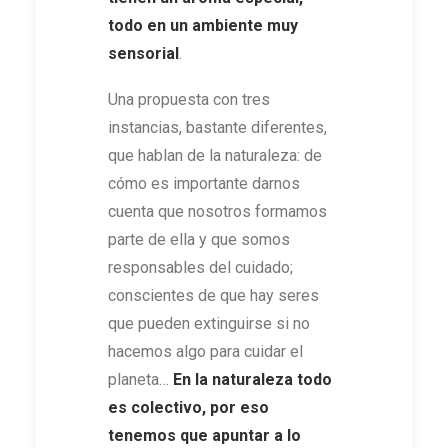
todo en un ambiente muy
sensorial
.
Una propuesta con tres
instancias, bastante diferentes,
que hablan de la naturaleza: de
cómo es importante darnos
cuenta que nosotros formamos
parte de ella y que somos
responsables del cuidado;
conscientes de que hay seres
que pueden extinguirse si no
hacemos algo para cuidar el
planeta…
En la naturaleza todo
es colectivo, por eso
tenemos que apuntar a lo