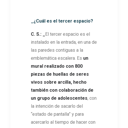
_¿Cuál es el tercer espacio?
C. S.: _
El tercer espacio es el
instalado en la entrada, en una de
las paredes contiguas a la
emblemática escalera. Es
un
mural realizado con 800
piezas de huellas de seres
vivos sobre arcilla, hecho
también con colaboración de
un grupo de adolescentes
, con
la intención de sacarlo del
“estado de pantalla” y para
acercarlo al tiempo de hacer con