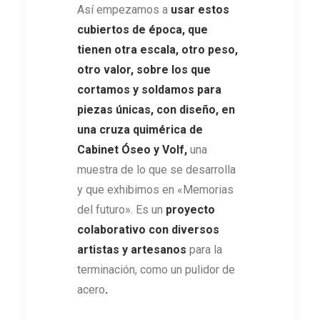
Así empezamos a
usar estos
cubiertos de época, que
tienen otra escala, otro peso,
otro valor, sobre los que
cortamos y soldamos para
piezas únicas, con diseño, en
una cruza quimérica de
Cabinet Óseo y Volf,
una
muestra de lo que se desarrolla
y que exhibimos en «Memorias
del futuro». Es un
proyecto
colaborativo con diversos
artistas y artesanos
para la
terminación, como un pulidor de
acero
.