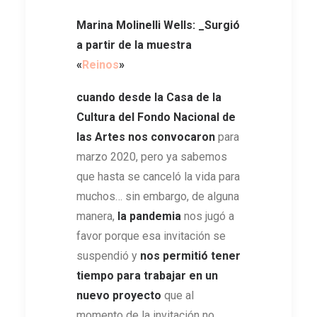
Marina Molinelli Wells: _Surgió
a partir de la muestra
«
Reinos
»
cuando desde la Casa de la
Cultura del Fondo Nacional de
las Artes nos convocaron
para
marzo 2020, pero ya sabemos
que hasta se canceló la vida para
muchos… sin embargo, de alguna
manera,
la pandemia
nos jugó a
favor porque esa invitación se
suspendió y
nos permitió tener
tiempo para trabajar en un
nuevo proyecto
que al
momento de la invitación no