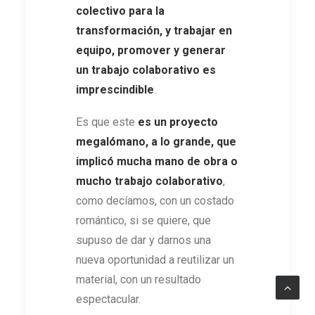
colectivo para la
transformación, y trabajar en
equipo, promover y generar
un trabajo colaborativo es
imprescindible
.
Es que este
es
un proyecto
megalómano, a lo grande, que
implicó mucha mano de obra o
mucho trabajo colaborativo
,
como decíamos, con un costado
romántico, si se quiere, que
supuso de dar y darnos una
nueva oportunidad a reutilizar un
material, con un resultado
espectacular.