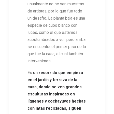
usualmente no se ven muestras
de artistas, por lo que fue todo
un desafío. La planta baja es una
especie de cubo blanco con
luces, como el que estamos
acostumbrados a ver, pero arriba
se encuentra el primer piso de lo
que fue la casa, el cual también
intervenimos.
Es
un recorrido que empieza
en el jardín y terraza de la
casa, donde se ven grandes
esculturas inspiradas en
líquenes y cochayuyos hechas
con latas recicladas, siguen