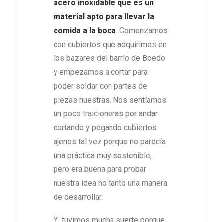
acero inoxidable que es un
material apto para llevar la
comida a la boca
. Comenzamos
con cubiertos que adquirimos en
los bazares del barrio de Boedo
y empezamos a cortar para
poder soldar con partes de
piezas nuestras. Nos sentíamos
un poco traicioneras por andar
cortando y pegando cubiertos
ajenos tal vez porque no parecía
una práctica muy sostenible,
pero era buena para probar
nuestra idea no tanto una manera
de desarrollar.
Y tuvimos mucha suerte porque