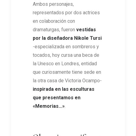
Ambos personajes,
representados por dos actrices
en colaboración con
dramaturgas, fueron
vestidas
por la diseñadora Nikole Tursi
-especializada en sombreros y
tocados, hoy cursa una beca de
la Unesco en Londres, entidad
que curiosamente tiene sede en
la otra casa de Victoria Ocampo-
inspirada en las esculturas
que presentamos en
«Memorias…
»
.