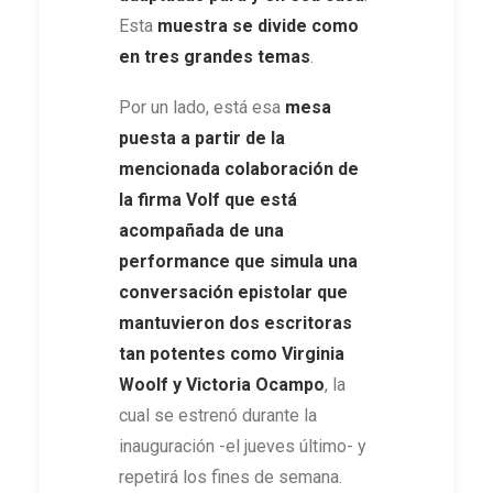
Esta
muestra se divide como
en tres grandes temas
.
Por un lado, está esa
mesa
puesta a partir de la
mencionada colaboración de
la firma Volf que está
acompañada de una
performance que simula una
conversación epistolar que
mantuvieron dos escritoras
tan potentes como Virginia
Woolf y Victoria Ocampo
, la
cual se estrenó durante la
inauguración -el jueves último- y
repetirá los fines de semana.