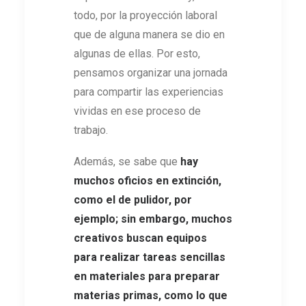
todo, por la proyección laboral
que de alguna manera se dio en
algunas de ellas. Por esto,
pensamos organizar una jornada
para compartir las experiencias
vividas en ese proceso de
trabajo.
Además, se sabe que
hay
muchos oficios en extinción,
como el de pulidor, por
ejemplo; sin embargo, muchos
creativos buscan equipos
para realizar tareas sencillas
en materiales para preparar
materias primas, como lo que