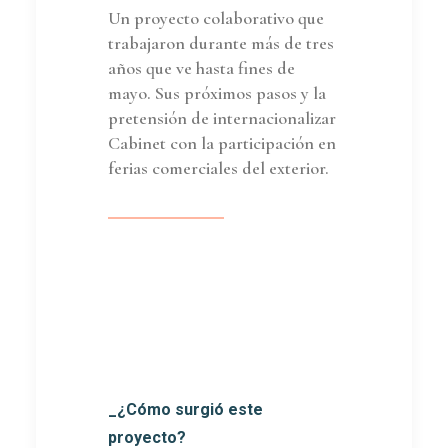
Un proyecto colaborativo que
trabajaron durante más de tres
años que ve hasta fines de
mayo. Sus próximos pasos y la
pretensión de internacionalizar
Cabinet con la participación en
ferias comerciales del exterior.
_¿Cómo surgió este
proyecto?