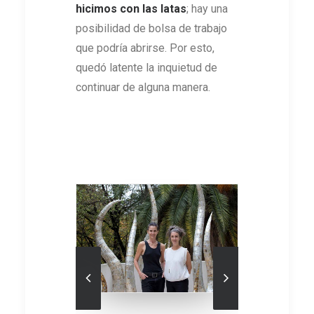
hicimos con las latas
; hay una
posibilidad de bolsa de trabajo
que podría abrirse. Por esto,
quedó latente la inquietud de
continuar de alguna manera.