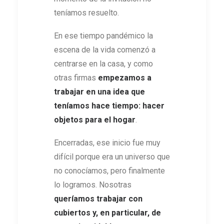
teníamos resuelto.
En ese tiempo pandémico la
escena de la vida comenzó a
centrarse en la casa, y como
otras firmas
empezamos a
trabajar en una idea que
teníamos hace tiempo: hacer
objetos para el hogar
.
Encerradas, ese inicio fue muy
difícil porque era un universo que
no conocíamos, pero finalmente
lo logramos. Nosotras
queríamos trabajar con
cubiertos y, en particular, de