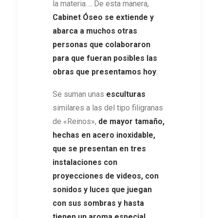
la materia…. De esta manera,
Cabinet Óseo se extiende y
abarca a muchos otras
personas que colaboraron
para que fueran posibles las
obras que presentamos hoy
.
Se suman unas
esculturas
similares a las del tipo filigranas
de «Reinos»,
de mayor tamaño,
hechas en acero inoxidable
,
que se presentan en tres
instalaciones con
proyecciones de videos, con
sonidos y luces que juegan
con sus sombras y hasta
tienen un aroma especial,