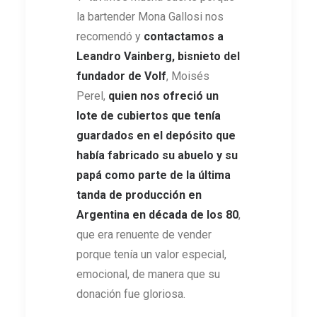
la bartender Mona Gallosi nos
recomendó y
contactamos a
Leandro Vainberg, bisnieto del
fundador de Volf
, Moisés
Perel,
quien nos ofreció un
lote de cubiertos que tenía
guardados en el depósito que
había fabricado su abuelo y su
papá como parte de la última
tanda de producción en
Argentina en década de los 80
,
que era renuente de vender
porque tenía un valor especial,
emocional, de manera que su
donación fue gloriosa.