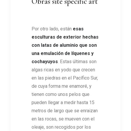
Obras site specific art
Por otro lado, están
esas
esculturas de exterior hechas
con latas de aluminio que son
una emulación de líquenes y
cochayuyos
. Estas últimas son
algas ricas en yodo que crecen
en las piedras en el Pacífico Sur,
de cuya forma me enamoré, y
tienen como unos pelos que
pueden llegar a medir hasta 15
metros de largo que se enraizan
en las rocas, se mueven con el
oleaje, son recogidos por los