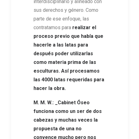
interdisciplinario y alineado con
sus derechos y género. Como
parte de ese enfoque, las
contratamos para
realizar el
proceso previo
que había que
hacerle a las latas para
después poder utilizarlas
como materia prima de las
esculturas. Así procesamos
las 4000 latas requeridas para
hacer la obra.
M. M. W.: _
Cabinet Óseo
funciona como un ser de dos
cabezas y muchas veces la
propuesta de una no
convence mucho pero nos