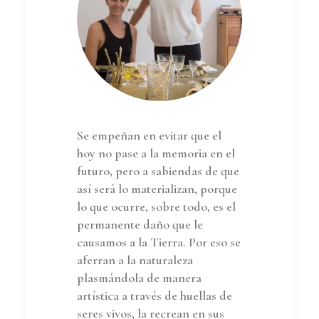
Se empeñan en evitar que el
hoy no pase a la memoria en el
futuro, pero a sabiendas de que
así será lo materializan, porque
lo que ocurre, sobre todo, es el
permanente daño que le
causamos a la Tierra. Por eso se
aferran a la naturaleza
plasmándola de manera
artística a través de huellas de
seres vivos, la recrean en sus