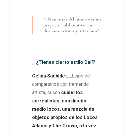
“«Memorias del futuro» es un
proyecto colaborativo con
diversos artistas y artesanos”.
_ ¿Tienen cierto estilo Dalí?
Celina Saubidet: _
Lejos de
compararnos con tremendo
artista, sí son
cubiertos
surrealistas, con diseño,
medio locos, una mezcla de
objetos propios de los Locos
Adams y The Crown, a la vez
.