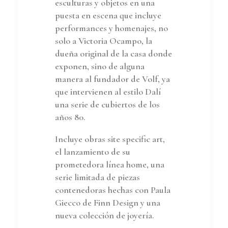
esculturas y objetos en una
puesta en escena que incluye
performances y homenajes, no
solo a Victoria Ocampo, la
dueña original de la casa donde
exponen, sino de alguna
manera al fundador de Volf, ya
que intervienen al estilo Dalí
una serie de cubiertos de los
años 80.
Incluye obras site specific art,
el lanzamiento de su
prometedora línea home, una
serie limitada de piezas
contenedoras hechas con Paula
Giecco de Finn Design y una
nueva colección de joyería.