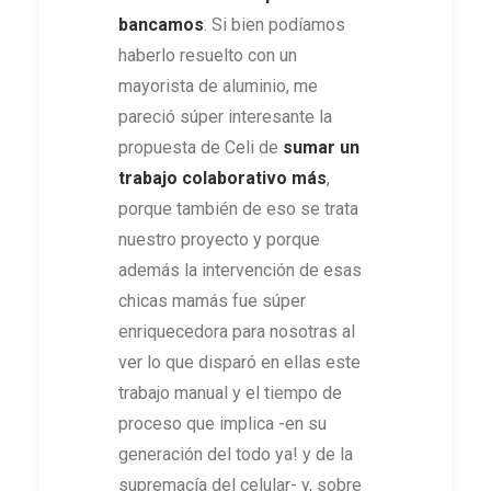
bancamos
. Si bien podíamos
haberlo resuelto con un
mayorista de aluminio, me
pareció súper interesante la
propuesta de Celi de
sumar un
trabajo colaborativo más
,
porque también de eso se trata
nuestro proyecto y porque
además la intervención de esas
chicas mamás fue súper
enriquecedora para nosotras al
ver lo que disparó en ellas este
trabajo manual y el tiempo de
proceso que implica -en su
generación del todo ya! y de la
supremacía del celular- y, sobre