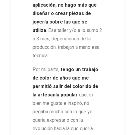
aplicación, no hago más que
diseñar o crear piezas de
joyería sobre las que se
utiliza
. Ese taller y/o a lo sumo 2
o 3 más, dependiendo de la
producción, trabajan a mano esa
técnica.
Por mi parte,
tengo un trabajo
de color de años que me
permitió salir del colorido de
la artesanía popular
que, si
bien me gusta e inspiró, no
pegaba mucho con lo que yo
quería expresar o con la
evolución hacia la que quería