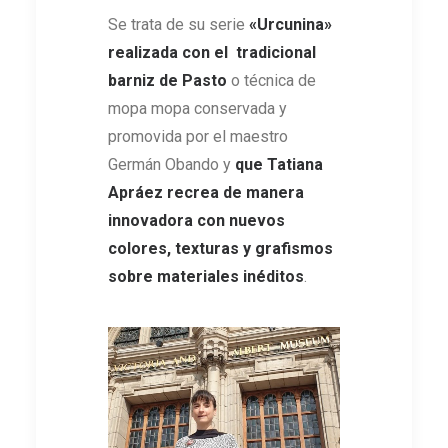
Se trata de su serie
«Urcunina»
realizada con el tradicional
barniz de Pasto
o técnica de
mopa mopa conservada y
promovida por el maestro
Germán Obando y
que Tatiana
Apráez recrea de manera
innovadora con nuevos
colores, texturas y grafismos
sobre materiales inéditos
.