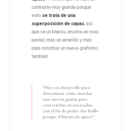
contraste muy grande porque
esto
se trata de una
superposición de capas
, así
que va un blanco, encima un rosa
pastel, más un amarillo y más
para construir un nuevo grafismo
también.
“Hice un desarrollo para
determinar cómo mezclar
esas nuevas gamas para
convertirlas en nacaradas
con el fin de poder dar brillo
porque el barniz da opaco”.