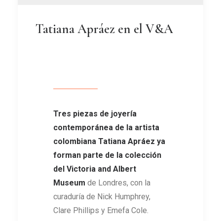
Tatiana Apráez en el V&A
Tres piezas de joyería
contemporánea de la artista
colombiana Tatiana Apráez ya
forman parte de la colección
del Victoria and Albert
Museum
de Londres, con la
curaduría de Nick Humphrey,
Clare Phillips y Emefa Cole.