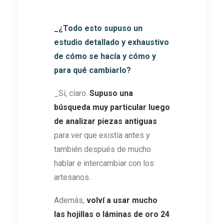
_¿Todo esto supuso un
estudio detallado y exhaustivo
de cómo se hacía y cómo y
para qué cambiarlo?
_Sí, claro.
Supuso una
búsqueda muy particular luego
de analizar piezas antiguas
para ver que existía antes y
también después de mucho
hablar e intercambiar con los
artesanos.
Además,
volví a usar mucho
las hojillas o láminas de oro 24