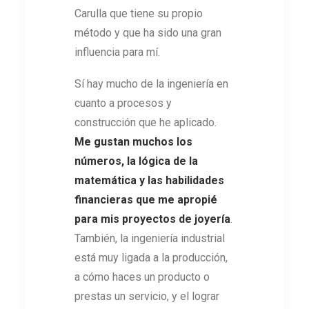
Carulla que tiene su propio
método y que ha sido una gran
influencia para mí.
Sí hay mucho de la ingeniería en
cuanto a procesos y
construcción que he aplicado.
Me gustan muchos los
números, la lógica de la
matemática y las habilidades
financieras que me apropié
para mis proyectos de joyería
.
También, la ingeniería industrial
está muy ligada a la producción,
a cómo haces un producto o
prestas un servicio, y el lograr