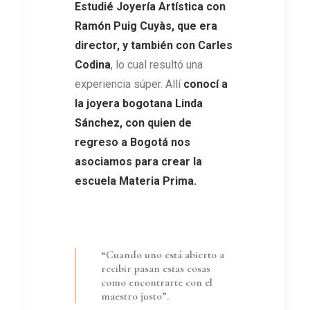
Estudié Joyería Artística con
Ramón Puig Cuyàs, que era
director, y también con Carles
Codina
, lo cual resultó una
experiencia súper. Allí
conocí a
la joyera bogotana Linda
Sánchez, con quien de
regreso a Bogotá nos
asociamos para crear la
escuela Materia Prima
.
“Cuando uno está abierto a
recibir pasan estas cosas
como encontrarte con el
maestro justo”.