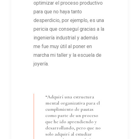
optimizar el proceso productivo
para que no haya tanto
desperdicio, por ejemplo, es una
pericia que conseguí gracias a la
ingeniería industrial y además
me fue muy útil al poner en
marcha mi taller y la escuela de
joyería.
“Adquirí una estructura
mental organizativa para el
cumplimiento de pautas
como parte de un proceso
que he ido aprendiendo y
desarrollando, pero que no
solo adquirí al estudiar