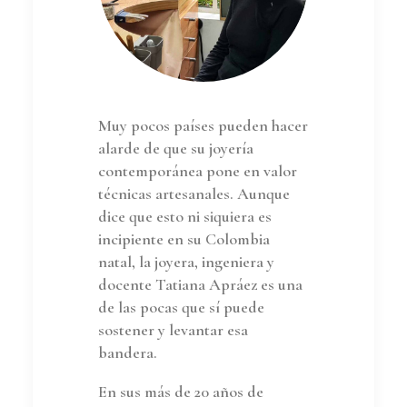
Muy pocos países pueden hacer
alarde de que su joyería
contemporánea pone en valor
técnicas artesanales. Aunque
dice que esto ni siquiera es
incipiente en su Colombia
natal, la joyera, ingeniera y
docente Tatiana Apráez es una
de las pocas que sí puede
sostener y levantar esa
bandera.
En sus más de 20 años de