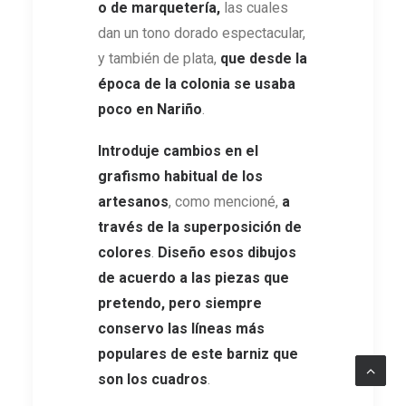
o de marquetería,
las cuales
dan un tono dorado espectacular,
y también de plata,
que desde la
época de la colonia se usaba
poco en Nariño
.
Introduje cambios en el
grafismo habitual de los
artesanos
, como mencioné,
a
través
de
la superposición de
colores
.
Diseño esos dibujos
de acuerdo a las piezas que
pretendo, pero siempre
conservo las líneas más
populares de este barniz que
son los cuadros
.