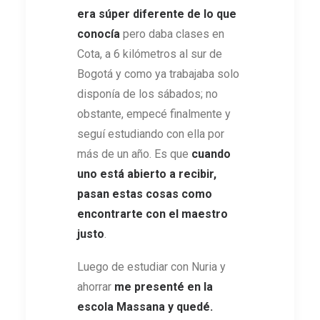
era súper diferente de lo que
conocía
pero daba clases en
Cota, a 6 kilómetros al sur de
Bogotá y como ya trabajaba solo
disponía de los sábados; no
obstante, empecé finalmente y
seguí estudiando con ella por
más de un año. Es que
cuando
uno está abierto a recibir,
pasan estas cosas como
encontrarte con el maestro
justo
.
Luego de estudiar con Nuria y
ahorrar
me presenté en la
escola Massana y quedé.