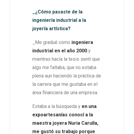
_¿Cómo pasaste de la
ingeniería industrial a la
joyería artística?
_Me gradué como
ingeniera
industrial en el año 2000
y
mientras hacía la tesis sentí que
algo me faltaba, que no estaba
plena aun haciendo la práctica de
la carrera que me gustaba en el
área financiera de una empresa.
Estaba a la búsqueda y
en una
expoartesanías conocí a la
maestra joyera Nuria Carulla,
me gustó su trabajo porque