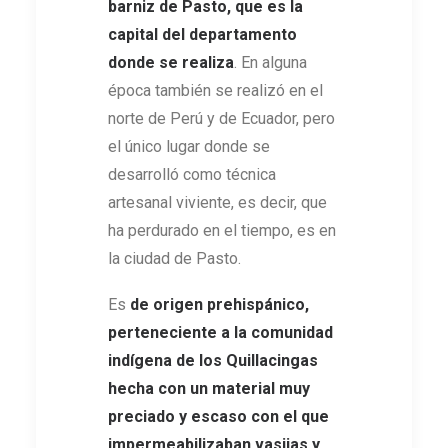
barniz de Pasto, que es la
capital del departamento
donde se realiza
. En alguna
época también se realizó en el
norte de Perú y de Ecuador, pero
el único lugar donde se
desarrolló como técnica
artesanal viviente, es decir, que
ha perdurado en el tiempo, es en
la ciudad de Pasto.
Es
de origen prehispánico,
perteneciente a la comunidad
indígena de los Quillacingas
hecha con un material muy
preciado y escaso con el que
impermeabilizaban vasijas y