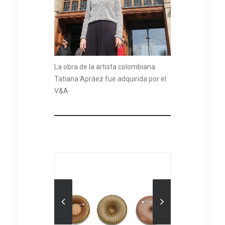
La obra de la artista colombiana
Tatiana Apráez fue adquirida por el
V&A