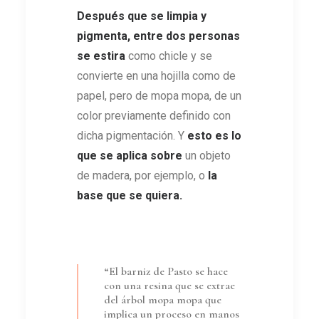
Después que se limpia y
pigmenta, entre dos personas
se estira
como chicle y se
convierte en una hojilla como de
papel, pero de mopa mopa, de un
color previamente definido con
dicha pigmentación. Y
esto es lo
que se aplica sobre
un objeto
de madera, por ejemplo, o
la
base que se quiera
.
“El barniz de Pasto se hace
con una resina que se extrae
del árbol mopa mopa que
implica un proceso en manos