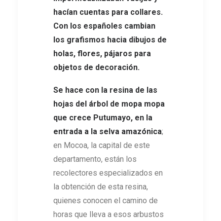
hacían cuentas para collares.
Con los españoles cambian
los grafismos hacia dibujos de
holas, flores, pájaros para
objetos de decoración.
Se hace con la resina de las
hojas del árbol de mopa mopa
que crece Putumayo, en la
entrada a la selva amazónica
;
en Mocoa, la capital de este
departamento, están los
recolectores especializados en
la obtención de esta resina,
quienes conocen el camino de
horas que lleva a esos arbustos