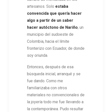
artesanos. Solo
estaba
convencida que quería hacer
algo a partir de un saber
hacer autóctono de Nariño
, un
municipio del sudoeste de
Colombia, hacia el límite
fronterizo con Ecuador, de donde
soy oriunda.
Entonces, después de esa
búsqueda inicial, arranqué y se
fue dando. Como me
familiarizaba con otros
materiales no convencionales de
la joyería todo me fue llevando a
la contemporánea. Pudo resultar