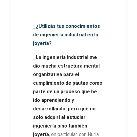
_¿Utilizás tus conocimientos
de ingeniería industrial en la
joyería?
_
La ingeniería industrial me
dio mucha estructura mental
organizativa para el
cumplimiento de pautas como
parte de un proceso que he
ido aprendiendo y
desarrollando, pero que no
solo adquirí al estudiar
ingeniería sino también
joyería
, en particular, con Nuria