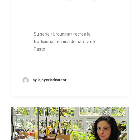
Su serie «Urcunina» recrea la
tradicional técnica de barniz de
Pasto
by lajoyeriadeautor