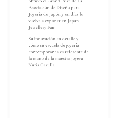
obtuvo el Grand Prize de La
Asociación de Diseño para
Joyería de Japón y en días lo
vuelve a exponer en Japan
Jewellery Fair.
Su innovación en detalle y
cómo su escuela de joyería
contemporánea es referente de
la mano de la maestra joyera
Nuria Carulla.