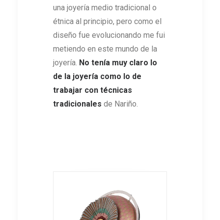
una joyería medio tradicional o
étnica al principio, pero como el
diseño fue evolucionando me fui
metiendo en este mundo de la
joyería.
No tenía muy claro lo
de la joyería como lo de
trabajar con técnicas
tradicionales
de Nariño.