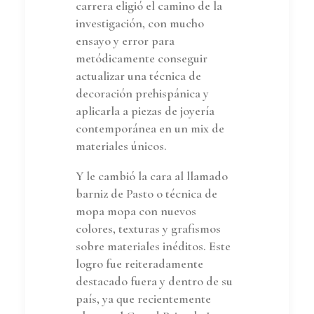
carrera eligió el camino de la
investigación, con mucho
ensayo y error para
metódicamente conseguir
actualizar una técnica de
decoración prehispánica y
aplicarla a piezas de joyería
contemporánea en un mix de
materiales únicos.
Y le cambió la cara al llamado
barniz de Pasto o técnica de
mopa mopa con nuevos
colores, texturas y grafismos
sobre materiales inéditos. Este
logro fue reiteradamente
destacado fuera y dentro de su
país, ya que recientemente