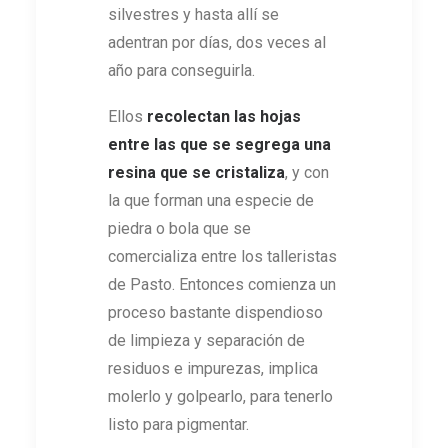
silvestres y hasta allí se
adentran por días, dos veces al
año para conseguirla.
Ellos
recolectan las hojas
entre las que se segrega una
resina que se cristaliza
, y con
la que forman una especie de
piedra o bola que se
comercializa entre los talleristas
de Pasto. Entonces comienza un
proceso bastante dispendioso
de limpieza y separación de
residuos e impurezas, implica
molerlo y golpearlo, para tenerlo
listo para pigmentar.