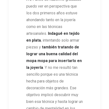
puedo ver en perspectiva que
los dos primeros años estuve
ahondando tanto en la joyería
como en las técnicas
artesanales.
Indagué
en tejido
en plata
, intentando solo armar
piezas y
también tratando de
lograr una buena calidad del
mopa mopa para insertarlo en
la joyería
. Y no me resultó tan
sencillo porque es una técnica
hecha para objetos de
decoración más grandes. Ese
objetivo implicó descubrir muy
bien esa técnica y hasta lograr un
cambio de mentalidad en los