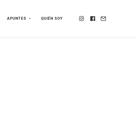
APUNTES
QUIÉN SOY