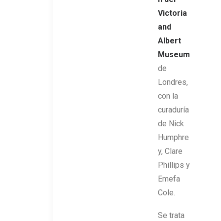
Victoria
and
Albert
Museum
de
Londres,
con la
curaduría
de Nick
Humphre
y, Clare
Phillips y
Emefa
Cole.
Se trata