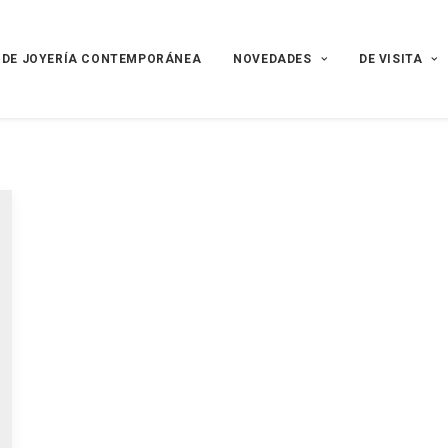
 DE JOYERÍA CONTEMPORÁNEA
NOVEDADES
DE VISITA