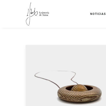
NOTICIAS