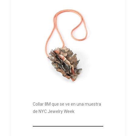
Collar 8M que se ve en una muestra
de NYC Jewelry Week