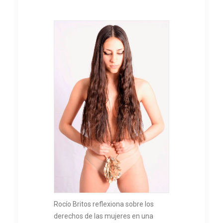
Rocío Britos reflexiona sobre los
derechos de las mujeres en una