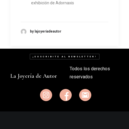
exhibición de Adornaxis
by lajoyeriadeautor
¡SUSCRIBITE AL NEWSLETTER!
Todos los derechos
La Joyería de Autor
reservados