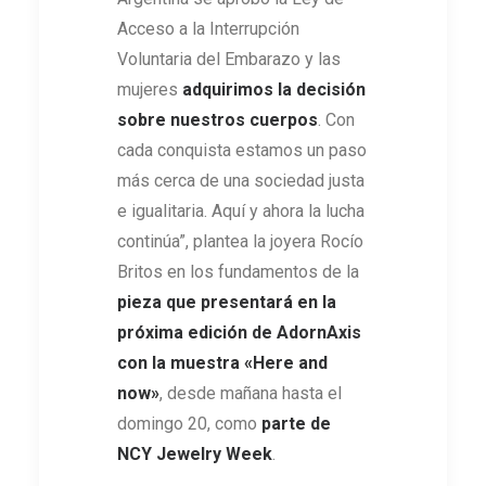
Acceso a la Interrupción
Voluntaria del Embarazo y las
mujeres
adquirimos la decisión
sobre nuestros cuerpos
. Con
cada conquista estamos un paso
más cerca de una sociedad justa
e igualitaria. Aquí y ahora la lucha
continúa”, plantea la joyera Rocío
Britos en los fundamentos de la
pieza que presentará en la
próxima edición de AdornAxis
con la muestra «Here and
now»
, desde mañana hasta el
domingo 20, como
parte de
NCY Jewelry Week
.