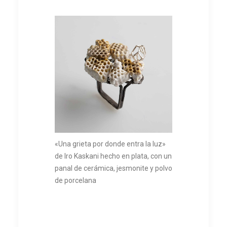
«Una grieta por donde entra la luz»
de Iro Kaskani hecho en plata, con un
panal de cerámica, jesmonite y polvo
de porcelana