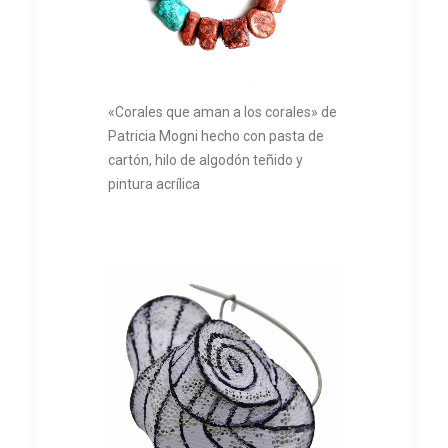
«Corales que aman a los corales» de
Patricia Mogni hecho con pasta de
cartón, hilo de algodón teñido y
pintura acrílica