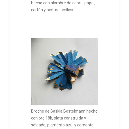
hecho con alambre de cobre, papel,
cartón y pintura acrílica
Broche de Saskia Bostelmann hecho
con oro 18k, plata construida y
soldada, pigmento azul y cemento