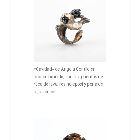
«Cavidad» de Angela Gentile en
bronce bruñido, con fragmentos de
roca de lava, resina epoxi y perla de
agua dulce