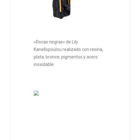
«Rocas negras» de Lily
Kanellopoulou realizado con resina,
plata, bronce, pigmentos y acero
inoxidable