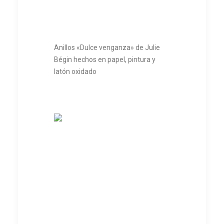
Anillos «Dulce venganza» de Julie
Bégin hechos en papel, pintura y
latón oxidado