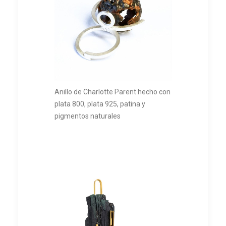
Anillo de Charlotte Parent hecho con
plata 800, plata 925, patina y
pigmentos naturales