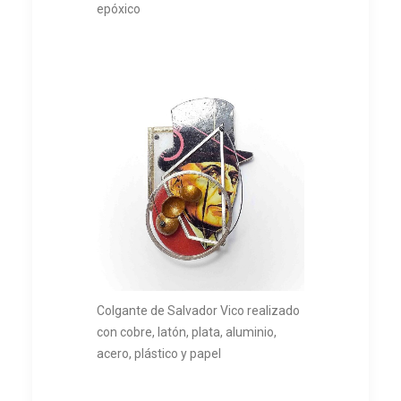
epóxico
Colgante de Salvador Vico realizado
con cobre, latón, plata, aluminio,
acero, plástico y papel