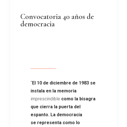
Convocatoria 40 años de
democracia
“
El 10 de diciembre de 1983 se
instala en la memoria
imprescindible
como la bisagra
que cierra la puerta del
espanto. La democracia
se representa como lo