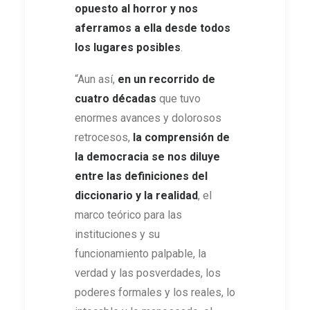
opuesto al horror y nos
aferramos a ella desde todos
los lugares posibles
.
“Aun así,
en un recorrido de
cuatro décadas
que tuvo
enormes avances y dolorosos
retrocesos,
la comprensión de
la democracia se nos diluye
entre las definiciones del
diccionario y la realidad
, el
marco teórico para las
instituciones y su
funcionamiento palpable, la
verdad y las posverdades, los
poderes formales y los reales, lo