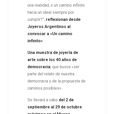
una realidad, o un camino infinito
hacia un ideal siempre por
cumplir?”,
reflexionan desde
Joyeros Argentinos al
convocar a «Un camino
infinito»
.
Una muestra de joyería de
arte sobre los 40 años de
democracia
, que busca «ser
parte del relato de nuestra
democracia y de la propuesta de
caminos posibles».
Se llevará a cabo
del 2 de
septiembre al 29 de octubre