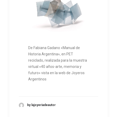
De Fabiana Gadano «Manual de
Historia Argentina», en PET
reciclado, realizada para la muestra
virtual «40 años-arte, memoria y
futuro» vista en la web de Joyeros
Argentinos
by lajoyeriadeautor