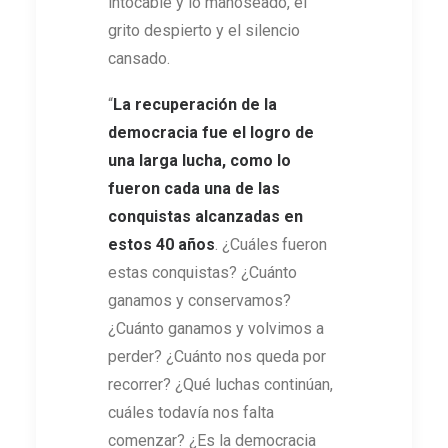
intocable y lo manoseado, el
grito despierto y el silencio
cansado.
“
La recuperación de la
democracia fue el logro de
una larga lucha, como lo
fueron cada una de las
conquistas alcanzadas en
estos 40 años
. ¿Cuáles fueron
estas conquistas? ¿Cuánto
ganamos y conservamos?
¿Cuánto ganamos y volvimos a
perder? ¿Cuánto nos queda por
recorrer? ¿Qué luchas continúan,
cuáles todavía nos falta
comenzar? ¿Es la democracia