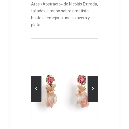
Aros «Abstracto» de Nicolás Estrada,
tallados a mano sobre amatista
hasta asemejar a una calavera y
plata