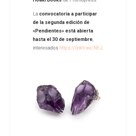
La
convocatoria a participar
de la segunda edición de
«Pendientes» está abierta
hasta el 30 de septiembre
,
interesados
https://linktr.ee/NEJ
.