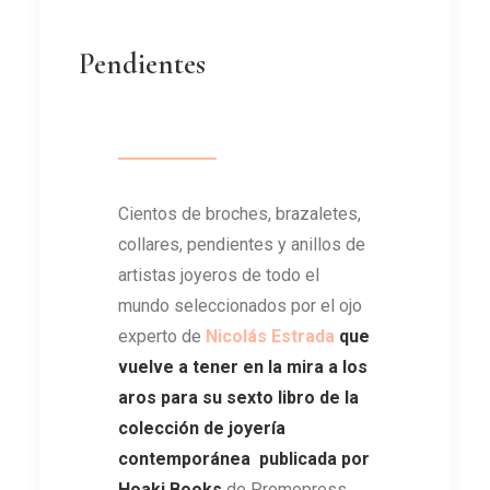
Pendientes
Cientos de broches, brazaletes,
collares, pendientes y anillos de
artistas joyeros de todo el
mundo seleccionados por el ojo
experto de
Nicolás Estrada
que
vuelve a tener en la mira a los
aros para su sexto libro de la
colección de joyería
contemporánea publicada por
Hoaki Books
de Promopress.