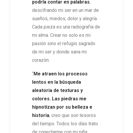
podría contar en palabras
,
descifrando mi ser en un mar de
sueños, miedos, dolor y alegría.
Cada pieza es una radiografía de
mi alma. Crear no solo es mi
pasión sino el refugio sagrado
de mi ser y donde sana mi
corazón.
“
Me atraen los procesos
lentos en la búsqueda
aleatoria de texturas y
colores. Las piedras me
hipnotizan por su belleza e
historia
, creo que son tesoros
del tiempo. Todos los días trato
de conectarme con mi niña