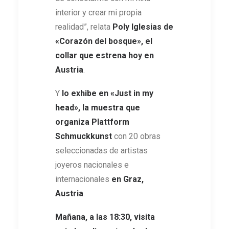
interior y crear mi propia
realidad”, relata
Poly Iglesias de
«Corazón del bosque», el
collar que estrena hoy en
Austria
.
Y
lo exhibe en «Just in my
head», la muestra que
organiza Plattform
Schmuckkunst
con 20 obras
seleccionadas de artistas
joyeros nacionales e
internacionales
en Graz,
Austria
.
Mañana, a las 18:30, visita