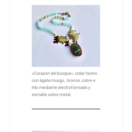
«Corazón del bosque», collar hecho
con ágata musgo, bronce, cobre e
hilo mediante electroformado y
esmalte sobre metal.