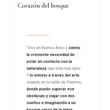
Corazón del bosque
“Vivo en Buenos Aires y
siento
la creciente necesidad de
estar en contacto con la
naturaleza
, que está muy lejos.
Y
lo intento a través del arte
,
creando en mi taller de Palermo,
donde puedo superar ese
obstáculo y viajar con mis
sueños e imaginación a un
bosque cerca de la playa
.