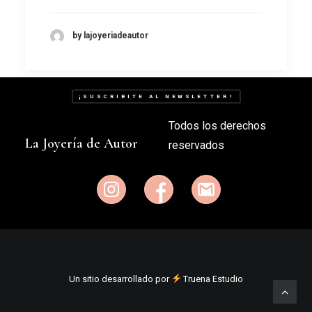
by lajoyeriadeautor
¡SUSCRIBITE AL NEWSLETTER!
Todos los derechos
La Joyería de Autor
reservados
Un sitio desarrollado por
Truena Estudio