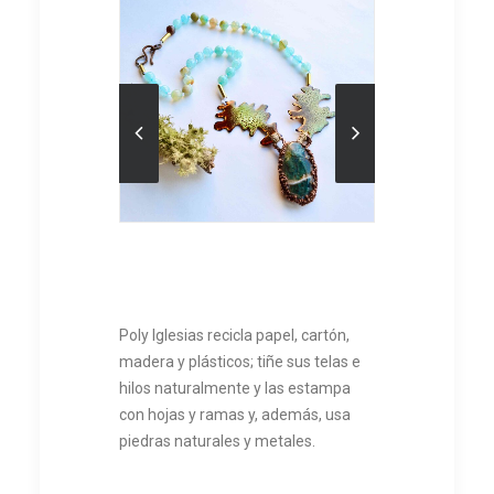
Poly Iglesias recicla papel, cartón,
madera y plásticos; tiñe sus telas e
hilos naturalmente y las estampa
con hojas y ramas y, además, usa
piedras naturales y metales.