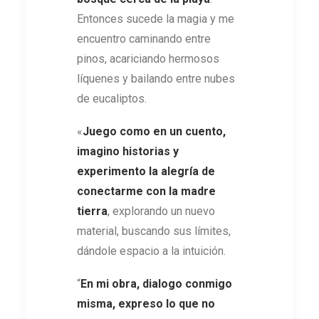
Entonces sucede la magia y me
encuentro caminando entre
pinos, acariciando hermosos
líquenes y bailando entre nubes
de eucaliptos.
«
Juego como en un cuento,
imagino historias y
experimento la alegría de
conectarme con la madre
tierra
, explorando un nuevo
material, buscando sus límites,
dándole espacio a la intuición.
“
En mi obra, dialogo conmigo
misma, expreso lo que no