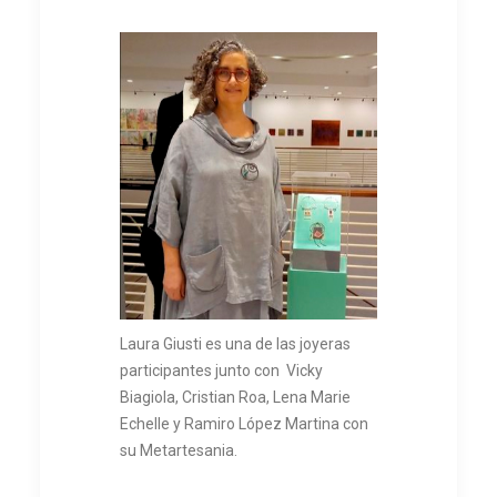
Laura Giusti es una de las joyeras
participantes junto con Vicky
Biagiola, Cristian Roa, Lena Marie
Echelle y Ramiro​ López Martina con
su Metartesania.