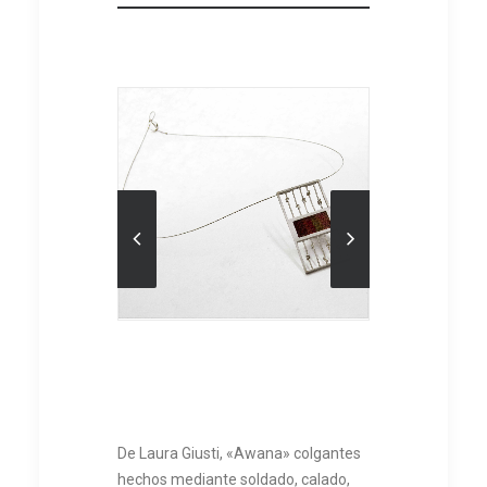
De Laura Giusti, «Awana» colgantes
hechos mediante soldado, calado,