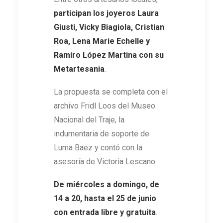
participan los joyeros Laura
Giusti, Vicky Biagiola, Cristian
Roa, Lena Marie Echelle y
Ramiro​ López Martina con su
Metartesania
.
La propuesta se completa con el
archivo Fridl Loos del Museo
Nacional del Traje, la
indumentaria de soporte de
Luma Baez y contó con la
asesoría de Victoria Lescano.
De miércoles a domingo, de
14 a 20, hasta el 25 de junio
con entrada libre y gratuita
.