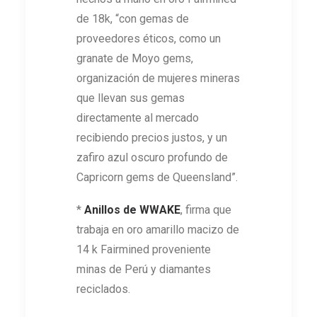
de 18k, “con gemas de
proveedores éticos, como un
granate de Moyo gems,
organización de mujeres mineras
que llevan sus gemas
directamente al mercado
recibiendo precios justos, y un
zafiro azul oscuro profundo de
Capricorn gems de Queensland”.
*
Anillos de
WWAKE
, firma que
trabaja en oro amarillo macizo de
14 k Fairmined proveniente
minas de Perú y diamantes
reciclados.