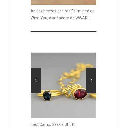
Anillos hechos con oro Fairmined de
Wing Yau, diseñadora de WWAKE
East Camp, Saskia Shutt,