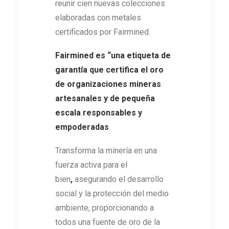
reunir cien nuevas colecciones
elaboradas con metales
certificados por Fairmined.
Fairmined es “una etiqueta de
garantía que certifica el oro
de organizaciones mineras
artesanales y de pequeña
escala responsables y
empoderadas
.
Transforma la minería en una
fuerza activa para el
bien
,
asegurando el desarrollo
social y la protección del medio
ambiente, proporcionando a
todos una fuente de oro de la