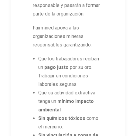
responsable y pasarán a formar
parte de la organización.
Fairmined apoya a las
organizaciones mineras
responsables garantizando:
Que los trabajadores reciban
un
pago justo
por su oro.
Trabajar en condiciones
laborales seguras.
Que su actividad extractiva
tenga un
mínimo impacto
ambiental
.
Sin químicos tóxicos
como
el mercurio.
Sin vinculación a zonas de