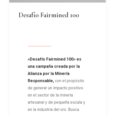
Desafío Fairmined 100
«
Desafío Fairmined 100
»
es
una campaña creada por la
Alianza por la Minería
Responsable,
con el propósito
de generar un impacto positivo
en el sector de la minería
artesanal y de pequeña escala y
en la industria del oro. Busca