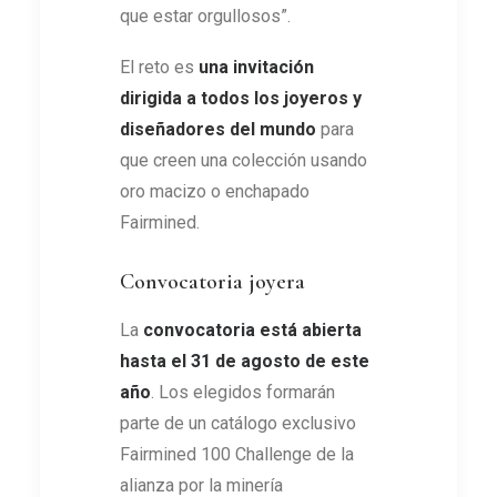
que estar orgullosos”.
El reto es
una invitación
dirigida
a todos los joyeros y
diseñadores del mundo
para
que creen una colección usando
oro macizo o enchapado
Fairmined.
Convocatoria joyera
La
convocatoria está abierta
hasta el 31 de agosto de este
año
. Los elegidos formarán
parte de un catálogo exclusivo
Fairmined 100 Challenge de la
alianza por la minería