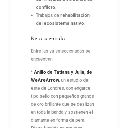
conflicto
.
Trabajos de
rehabilitación
del ecosistema nativo
.
Reto aceptado
Entre las ya seleccionadas se
encuentran:
*
Anillo de
Tatiana y Julia, de
WeAreArrow
, un estudio del
este de Londres, con engarce
tipo sello con pequeños granos
de oro brillante que se deslizan
en toda la banda y sostienen el
diamante en forma de pera.