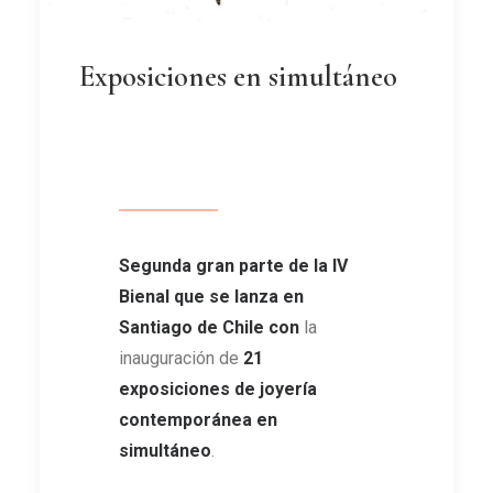
Exposiciones en simultáneo
Segunda gran parte de la IV
Bienal que se lanza en
Santiago de Chile con
la
inauguración de
21
exposiciones de joyería
contemporánea en
simultáneo
.