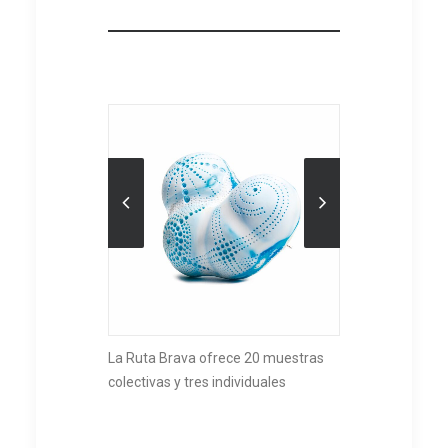
La Ruta Brava ofrece 20 muestras
colectivas y tres individuales