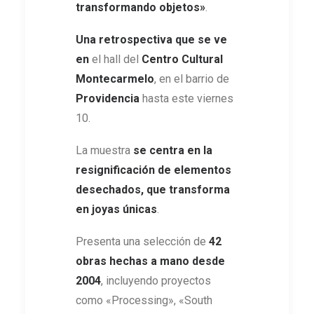
transformando objetos»
.
Una retrospectiva que se ve
en
el hall del
Centro Cultural
Montecarmelo
, en el barrio de
Providencia
hasta este viernes
10.
La muestra
se centra en la
resignificación de elementos
desechados, que transforma
en joyas únicas
.
Presenta una selección de
42
obras hechas a mano desde
2004
, incluyendo proyectos
como «Processing», «South