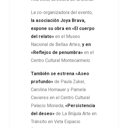
La co-organizadora del evento,
la asociación Joya Brava,
expone su obra en «El cuerpo
del relato»
en el Museo
Nacional de Bellas Artes,
y en
«Reflejos de penumbra»
en el
Centro Cultural Montecarmelo.
También se estrena
«Aseo
profundo»
de Paula Zuker,
Carolina Hornauer y Pamela
Cavieres en el Centro Cultural
Palacio Moneda;
«Persistencia
del deseo»
de La Brújula Arte en
Tránsito en Veta Espacio