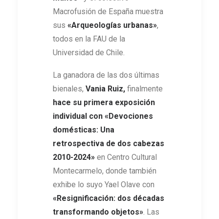
Macrofusión de España muestra
sus
«Arqueologías urbanas»
,
todos en la FAU de la
Universidad de Chile.
La ganadora de las dos últimas
bienales,
Vania Ruiz,
finalmente
hace su primera exposición
individual con «Devociones
domésticas: Una
retrospectiva de dos cabezas
2010-2024»
en Centro Cultural
Montecarmelo, donde también
exhibe lo suyo Yael Olave con
«Resignificación: dos décadas
transformando objetos»
. Las