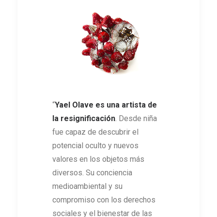
“
Yael Olave es una artista de
la resignificación
. Desde niña
fue capaz de descubrir el
potencial oculto y nuevos
valores en los objetos más
diversos. Su conciencia
medioambiental y su
compromiso con los derechos
sociales y el bienestar de las