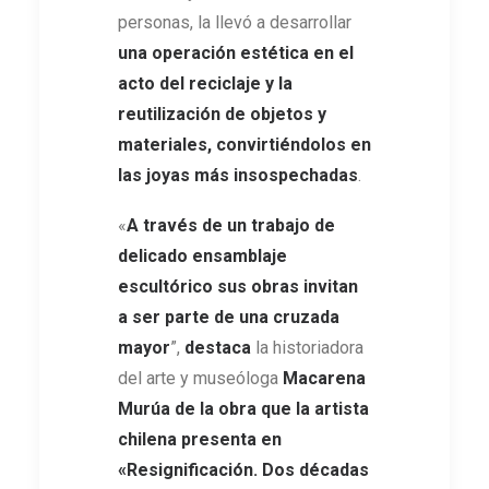
personas, la llevó a desarrollar
una operación estética en el
acto del reciclaje y la
reutilización de objetos y
materiales, convirtiéndolos en
las joyas más insospechadas
.
«
A través de un trabajo de
delicado ensamblaje
escultórico sus obras
invitan
a ser parte de una cruzada
mayor
”,
destaca
la historiadora
del arte y museóloga
Macarena
Murúa de la obra que la artista
chilena presenta en
«Resignificación. Dos décadas