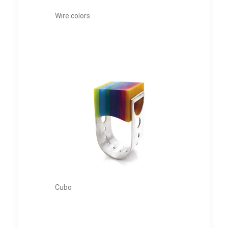
Wire colors
Cubo