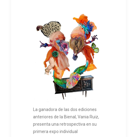
La ganadora de las dos ediciones
anteriores de la Bienal, Vania Ruiz,
presenta una retrospectiva en su
primera expo individual