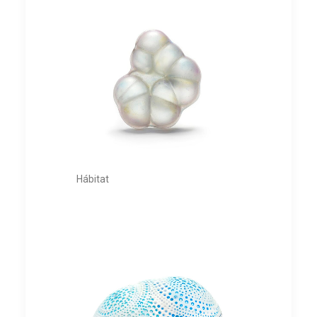
Hábitat