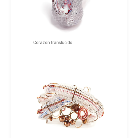
Corazón translúcido