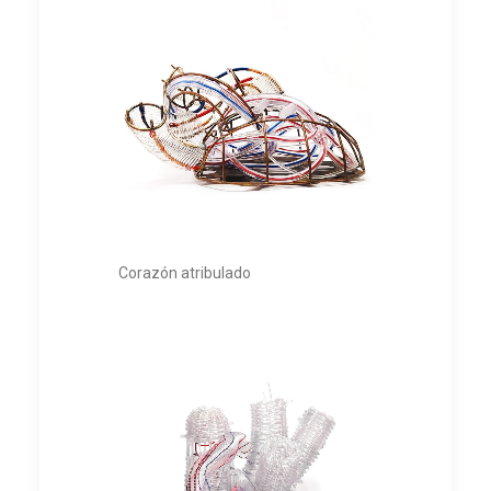
Corazón atribulado