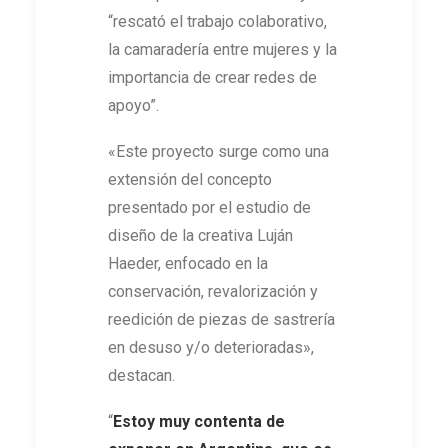
“rescató el trabajo colaborativo,
la camaradería entre mujeres y la
importancia de crear redes de
apoyo”.
«Este proyecto surge como una
extensión del concepto
presentado por el estudio de
diseño de la creativa Luján
Haeder, enfocado en la
conservación, revalorización y
reedición de piezas de sastrería
en desuso y/o deterioradas»,
destacan.
“
Estoy muy contenta de