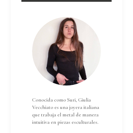
Conocida como Suri, Giulia
Vecchiato es una joyera italiana
que trabaja el metal de manera
intuitiva en piezas esculturales.