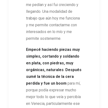
me pedían y así fui creciendo y
llegando. Una modalidad de
trabajo que aún hoy me funciona
y me permite contactarme con
interesados en lo mío y me
permite sostenerme.
Empecé haciendo piezas muy
simples, cortando y soldando
en plata, con piedras, muy
orgánicas, naturales
.
Después
sumé la técnica de la cera
perdida y fue un boom
para mí,
porque podía expresar mucho
mejor todo lo que veía y percibía
en Venecia, particularmente ese