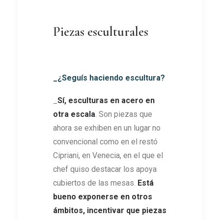
Piezas esculturales
_¿Seguís haciendo escultura?
_
Sí, esculturas en acero en
otra escala
. Son piezas que
ahora se exhiben en un lugar no
convencional como en el restó
Cipriani, en Venecia, en el que el
chef quiso destacar los apoya
cubiertos de las mesas.
Está
bueno exponerse en otros
ámbitos, incentivar que piezas