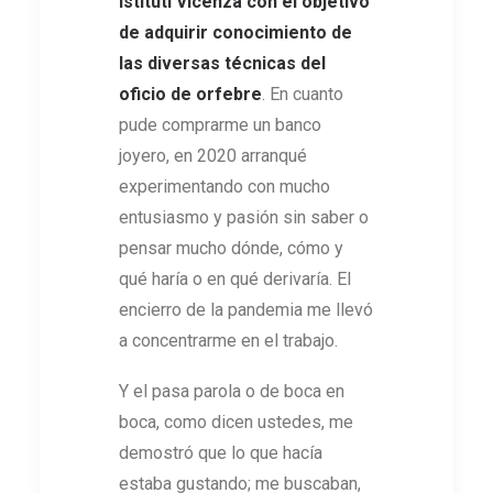
Istituti Vicenza con el objetivo
de adquirir conocimiento de
las diversas técnicas del
oficio de orfebre
. En cuanto
pude comprarme un banco
joyero, en 2020 arranqué
experimentando con mucho
entusiasmo y pasión sin saber o
pensar mucho dónde, cómo y
qué haría o en qué derivaría. El
encierro de la pandemia me llevó
a concentrarme en el trabajo.
Y el pasa parola o de boca en
boca, como dicen ustedes, me
demostró que lo que hacía
estaba gustando; me buscaban,