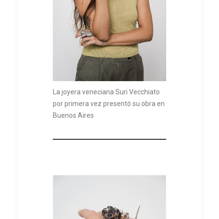
La joyera veneciana Suri Vecchiato
por primera vez presentó su obra en
Buenos Aires