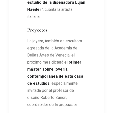
estudio de la diseñadora Luján
Haeder
”, cuenta la artista
italiana.
Proyectos
La joyera, también es escultora
egresada de la Academia de
Bellas Artes de Venecia, el
próximo mes dictará el
primer
máster sobre joyería
contemporánea de esta casa
de estudios
, especialmente
invitada por el profesor de
diseño Roberto Zanon,
coordinador de la propuesta.