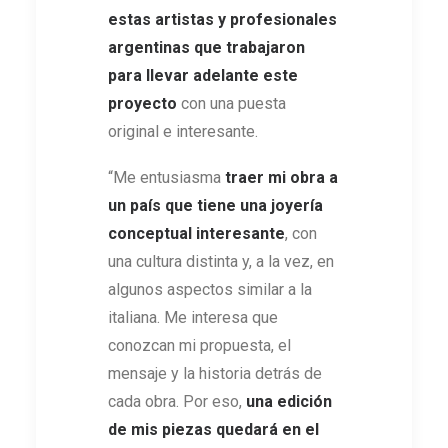
estas artistas y profesionales
argentinas que trabajaron
para llevar adelante este
proyecto
con una puesta
original e interesante.
“Me entusiasma
traer mi obra a
un país que tiene una joyería
conceptual interesante
, con
una cultura distinta y, a la vez, en
algunos aspectos similar a la
italiana. Me interesa que
conozcan mi propuesta, el
mensaje y la historia detrás de
cada obra. Por eso,
una edición
de mis piezas quedará en el