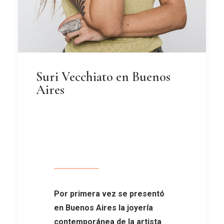
Suri Vecchiato en Buenos
Aires
Por primera vez se presentó
en Buenos Aires la joyería
contemporánea de la artista