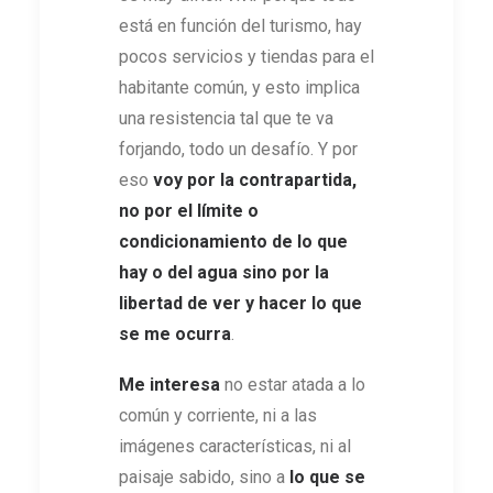
está en función del turismo, hay
pocos servicios y tiendas para el
habitante común, y esto implica
una resistencia tal que te va
forjando, todo un desafío. Y por
eso
voy por la contrapartida,
no por el límite o
condicionamiento de lo que
hay o del agua sino por la
libertad de ver y hacer lo que
se me ocurra
.
Me interesa
no estar atada a lo
común y corriente, ni a las
imágenes características, ni al
paisaje sabido, sino a
lo que se