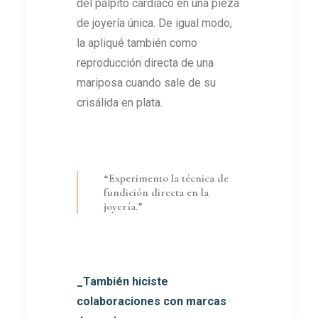
del pálpito cardíaco en una pieza
de joyería única. De igual modo,
la apliqué también como
reproducción directa de una
mariposa cuando sale de su
crisálida en plata.
“Experimento la técnica de
fundición directa en la
joyería.”
_También hiciste
colaboraciones con marcas