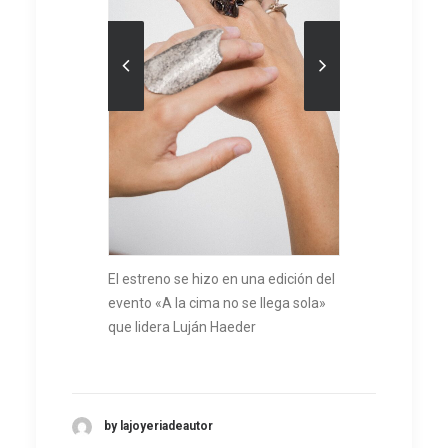
El estreno se hizo en una edición del
evento «A la cima no se llega sola»
que lidera Luján Haeder
by lajoyeriadeautor