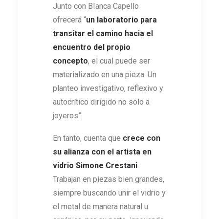
Junto con BIanca Capello
ofrecerá “
un laboratorio para
transitar el camino hacia el
encuentro del propio
concepto
, el cual puede ser
materializado en una pieza. Un
planteo investigativo, reflexivo y
autocrítico dirigido no solo a
joyeros”.
En tanto, cuenta que
crece con
su alianza con el artista en
vidrio Simone Crestani
.
Trabajan en piezas bien grandes,
siempre buscando unir el vidrio y
el metal de manera natural u