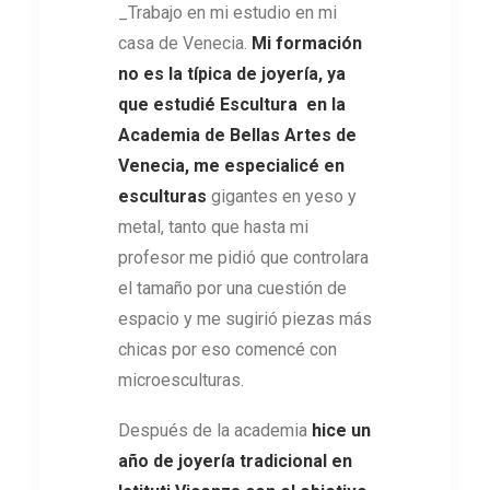
_Trabajo en mi estudio en mi
casa de Venecia.
Mi formación
no es la típica de joyería, ya
que estudié Escultura en la
Academia de Bellas Artes de
Venecia, me especialicé en
esculturas
gigantes en yeso y
metal, tanto que hasta mi
profesor me pidió que controlara
el tamaño por una cuestión de
espacio y me sugirió piezas más
chicas por eso comencé con
microesculturas.
Después de la academia
hice un
año de joyería tradicional en