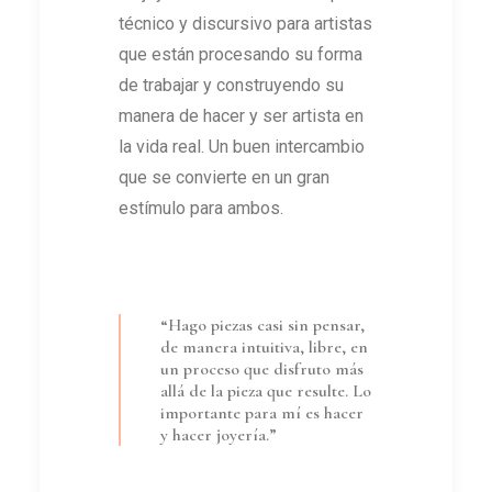
técnico y discursivo para artistas
que están procesando su forma
de trabajar y construyendo su
manera de hacer y ser artista en
la vida real. Un buen intercambio
que se convierte en un gran
estímulo para ambos.
“Hago piezas casi sin pensar,
de manera intuitiva, libre, en
un proceso que disfruto más
allá de la pieza que resulte. Lo
importante para mí es hacer
y hacer joyería.”