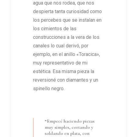
agua que nos rodea, que nos
despierta tanta curiosidad como
los percebes que se instalan en
los cimientos de las
construcciones a la vera de los
canales lo cual derivó, por
ejemplo, en el anillo «Toracica»,
muy representativo de mi
estética. Esa misma pieza la
reversioné con diamantes y un
spinello negro.
“Empecé haciendo piezas
muy simples, cortando y
soldando en plata, con