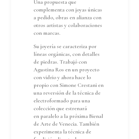
Una propuesta que
complementa con joyas únicas
a pedido, obras en alianza con
otros artistas y colaboraciones
con marcas.
Su joyería se caracteriza por
líneas orgánicas, con detalles
de piedras. Trabajó con
Agustina Ros en un proyecto
con vidrio y ahora hace lo
propio con Simone Crestani en
una reversión de la técnica de
electroformado para una
colección que estrenará
en paralelo a la próxima Bienal
de Arte de Venecia. También
experimenta la técnica de