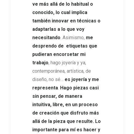
ve más allá de lo habitual o
conocido, lo cual implica
también innovar en técnicas o
adaptarlas a lo que voy
necesitando
. Asimismo,
me
desprendo de etiquetas que
pudieran encorsetar mi
trabajo
, hago joyería y ya,
contemporánea, artística, de
diseño, no sé…
es joyería y me
representa
.
Hago piezas casi
sin pensar, de manera
intuitiva, libre, en un proceso
de creación que disfruto más
allá de la pieza que resulte. Lo
importante para mí es hacer y