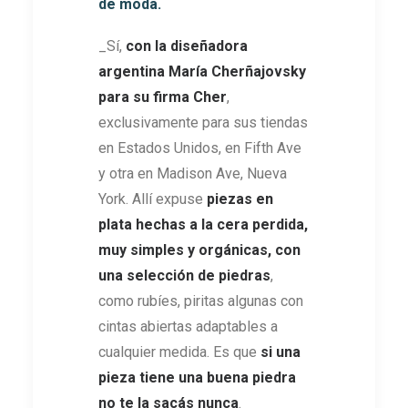
de moda.
_Sí,
con la diseñadora
argentina María
Cherñajovsky
para su firma Cher
,
exclusivamente para sus tiendas
en Estados Unidos, en Fifth Ave
y otra en Madison Ave, Nueva
York. Allí expuse
piezas en
plata hechas a la cera perdida,
muy simples y orgánicas, con
una selección de piedras
,
como rubíes, piritas algunas con
cintas abiertas adaptables a
cualquier medida. Es que
si una
pieza tiene una buena piedra
no te la sacás nunca
.