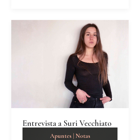
Entrevista a Suri Vecchiato
Apuntes | Notas