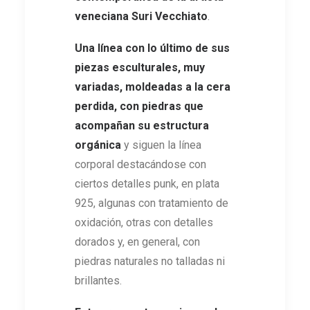
veneciana
Suri Vecchiato
.
Una línea con lo último de sus
piezas esculturales, muy
variadas, moldeadas a la cera
perdida, con piedras que
acompañan su estructura
orgánica
y siguen la línea
corporal destacándose con
ciertos detalles punk, en plata
925, algunas con tratamiento de
oxidación, otras con detalles
dorados y, en general, con
piedras naturales no talladas ni
brillantes.