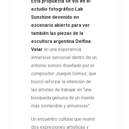
Esta propuesta se vio en el
estudio fotográfico Lab
Sunshine devenido en
escenario abierto para ver
también las piezas de la
escultora argentina Delfina
Velar
en una experiencia
inmersiva sensorial dentro de un
entorno sonoro diseñado por el
compositor Joaquín Gómez, que
buscó reforzar la intención de
las artistas de trabajar en “una
búsqueda genuina de un mundo
más sostenible y armonioso”.
Un encuentro cultural que reunió
dos expresiones artísticas y