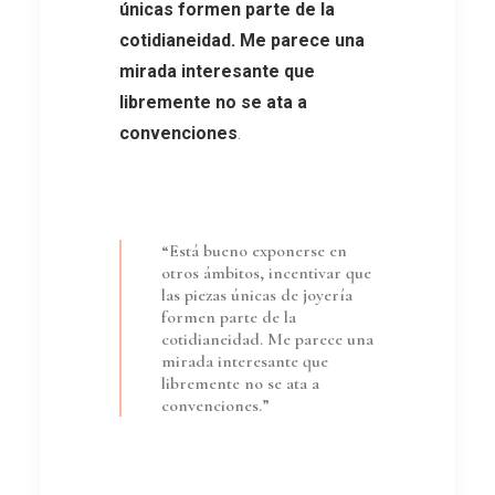
únicas formen parte de la
cotidianeidad. Me parece una
mirada interesante que
libremente no se ata a
convenciones
.
“Está bueno exponerse en
otros ámbitos, incentivar que
las piezas únicas de joyería
formen parte de la
cotidianeidad. Me parece una
mirada interesante que
libremente no se ata a
convenciones.”