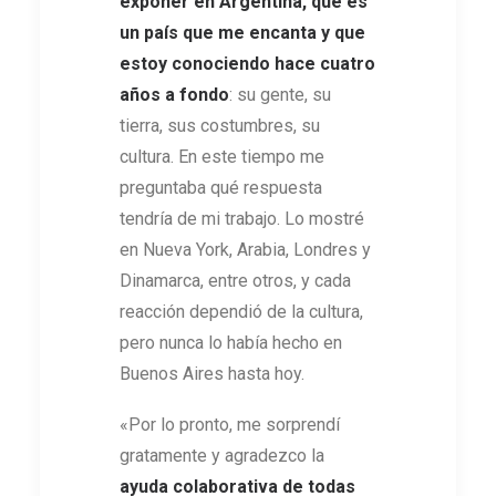
exponer en Argentina, que es
un país que me encanta y que
estoy conociendo hace cuatro
años a fondo
: su gente, su
tierra, sus costumbres, su
cultura. En este tiempo me
preguntaba qué respuesta
tendría de mi trabajo. Lo mostré
en Nueva York, Arabia, Londres y
Dinamarca, entre otros, y cada
reacción dependió de la cultura,
pero nunca lo había hecho en
Buenos Aires hasta hoy.
«Por lo pronto, me sorprendí
gratamente y agradezco la
ayuda colaborativa de todas