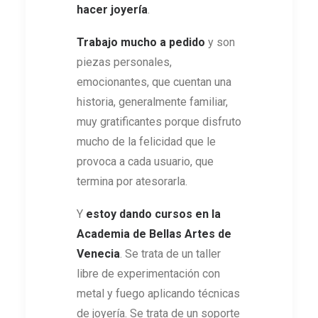
hacer joyería
.
Trabajo mucho a pedido
y son
piezas personales,
emocionantes, que cuentan una
historia, generalmente familiar,
muy gratificantes porque disfruto
mucho de la felicidad que le
provoca a cada usuario, que
termina por atesorarla.
Y
estoy dando cursos en la
Academia de Bellas Artes de
Venecia
. Se trata de un taller
libre de experimentación con
metal y fuego aplicando técnicas
de joyería. Se trata de un soporte