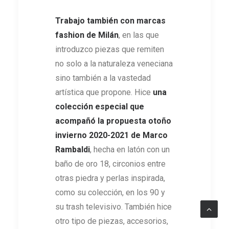
Trabajo también con marcas
fashion de Milán
, en las que
introduzco piezas que remiten
no solo a la naturaleza veneciana
sino también a la vastedad
artística que propone. Hice
una
colección especial que
acompañó la propuesta otoño
invierno 2020-2021 de Marco
Rambaldi
, hecha en latón con un
baño de oro 18, circonios entre
otras piedra y perlas inspirada,
como su colección, en los 90 y
su trash televisivo. También hice
otro tipo de piezas, accesorios,