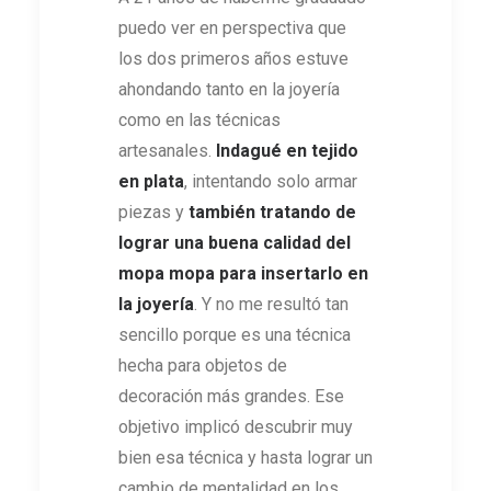
puedo ver en perspectiva que
los dos primeros años estuve
ahondando tanto en la joyería
como en las técnicas
artesanales.
Indagué
en tejido
en plata
, intentando solo armar
piezas y
también tratando de
lograr una buena calidad del
mopa mopa para insertarlo en
la joyería
. Y no me resultó tan
sencillo porque es una técnica
hecha para objetos de
decoración más grandes. Ese
objetivo implicó descubrir muy
bien esa técnica y hasta lograr un
cambio de mentalidad en los