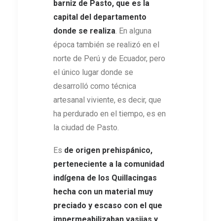
barniz de Pasto, que es la
capital del departamento
donde se realiza
. En alguna
época también se realizó en el
norte de Perú y de Ecuador, pero
el único lugar donde se
desarrolló como técnica
artesanal viviente, es decir, que
ha perdurado en el tiempo, es en
la ciudad de Pasto.
Es
de origen prehispánico,
perteneciente a la comunidad
indígena de los Quillacingas
hecha con un material muy
preciado y escaso con el que
impermeabilizaban vasijas y