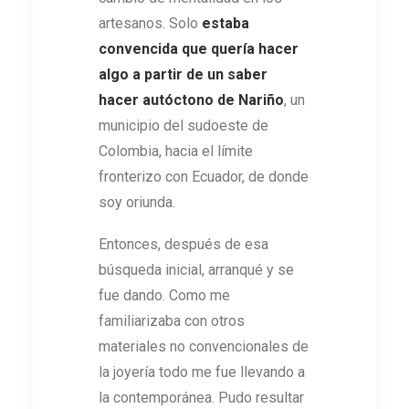
artesanos. Solo
estaba
convencida que quería hacer
algo a partir de un saber
hacer autóctono de Nariño
, un
municipio del sudoeste de
Colombia, hacia el límite
fronterizo con Ecuador, de donde
soy oriunda.
Entonces, después de esa
búsqueda inicial, arranqué y se
fue dando. Como me
familiarizaba con otros
materiales no convencionales de
la joyería todo me fue llevando a
la contemporánea. Pudo resultar