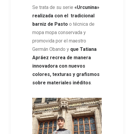
Se trata de su serie
«Urcunina»
realizada con el tradicional
barniz de Pasto
o técnica de
mopa mopa conservada y
promovida por el maestro
Germán Obando y
que Tatiana
Apráez recrea de manera
innovadora con nuevos
colores, texturas y grafismos
sobre materiales inéditos
.