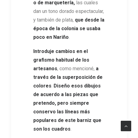
o de marquetería,
las cuales
dan un tono dorado espectacular,
y también de plata,
que desde la
época de la colonia se usaba
poco en Nariño
.
Introduje cambios en el
grafismo habitual de los
artesanos
, como mencioné,
a
través
de
la superposición de
colores
.
Diseño esos dibujos
de acuerdo a las piezas que
pretendo, pero siempre
conservo las líneas más
populares de este barniz que
son los cuadros
.