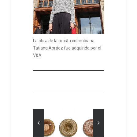
La obra de la artista colombiana
Tatiana Apráez fue adquirida por el
V&A