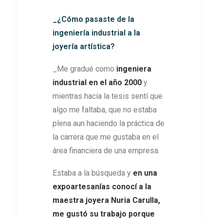
_¿Cómo pasaste de la
ingeniería industrial a la
joyería artística?
_Me gradué como
ingeniera
industrial en el año 2000
y
mientras hacía la tesis sentí que
algo me faltaba, que no estaba
plena aun haciendo la práctica de
la carrera que me gustaba en el
área financiera de una empresa.
Estaba a la búsqueda y
en una
expoartesanías conocí a la
maestra joyera Nuria Carulla,
me gustó su trabajo porque