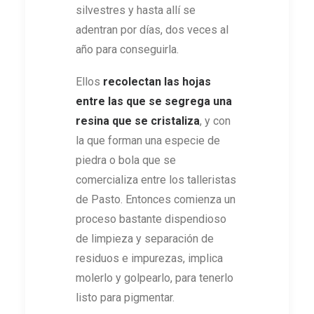
silvestres y hasta allí se
adentran por días, dos veces al
año para conseguirla.
Ellos
recolectan las hojas
entre las que se segrega una
resina que se cristaliza
, y con
la que forman una especie de
piedra o bola que se
comercializa entre los talleristas
de Pasto. Entonces comienza un
proceso bastante dispendioso
de limpieza y separación de
residuos e impurezas, implica
molerlo y golpearlo, para tenerlo
listo para pigmentar.