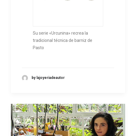
Su serie «Urcunina» recrea la
tradicional técnica de barniz de
Pasto
by lajoyeriadeautor