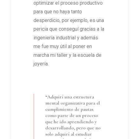
optimizar el proceso productivo
para que no haya tanto
desperdicio, por ejemplo, es una
pericia que conseguí gracias a la
ingeniería industrial y además
me fue muy útil al poner en
marcha mi taller y la escuela de
joyería.
“Adquirí una estructura
mental organizativa para el
cumplimiento de pautas
como parte de un proceso
que he ido aprendiendo y
desarrollando, pero que no
solo adquirí al estudiar