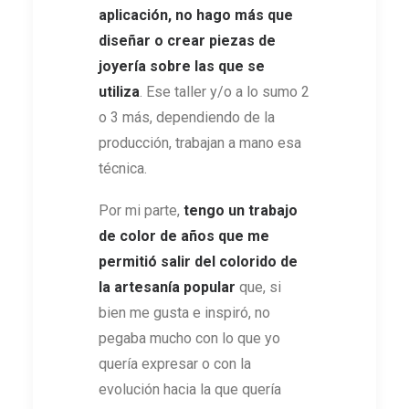
aplicación, no hago más que
diseñar o crear piezas de
joyería sobre las que se
utiliza
. Ese taller y/o a lo sumo 2
o 3 más, dependiendo de la
producción, trabajan a mano esa
técnica.
Por mi parte,
tengo un trabajo
de color de años que me
permitió salir del colorido de
la artesanía popular
que, si
bien me gusta e inspiró, no
pegaba mucho con lo que yo
quería expresar o con la
evolución hacia la que quería