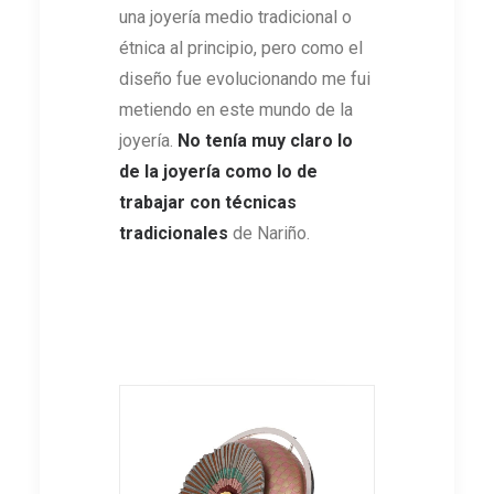
una joyería medio tradicional o
étnica al principio, pero como el
diseño fue evolucionando me fui
metiendo en este mundo de la
joyería.
No tenía muy claro lo
de la joyería como lo de
trabajar con técnicas
tradicionales
de Nariño.