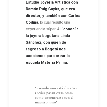
Estudié Joyería Artística con
Ramón Puig Cuyàs, que era
director, y también con Carles
Codina
, lo cual resultó una
experiencia súper. Allí
conocí a
la joyera bogotana Linda
Sánchez, con quien de
regreso a Bogotá nos
asociamos para crear la
escuela Materia Prima
.
“Cuando uno está abierto a
recibir pasan estas cosas
como encontrarte con el
maestro justo”.