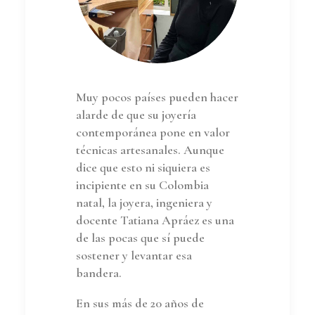
Muy pocos países pueden hacer
alarde de que su joyería
contemporánea pone en valor
técnicas artesanales. Aunque
dice que esto ni siquiera es
incipiente en su Colombia
natal, la joyera, ingeniera y
docente Tatiana Apráez es una
de las pocas que sí puede
sostener y levantar esa
bandera.
En sus más de 20 años de