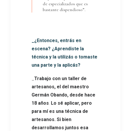
de especializados que es
bastante dispendioso”.
_¿Entonces, entrás en
escena? ¿Aprendiste la
técnica y la utilizás o tomaste
una parte y la aplicás?
_
Trabajo con un taller de
artesanos, el del maestro
Germán Obando, desde hace
18 años
.
Lo sé aplicar, pero
para mí es una técnica de
artesanos. Si bien
desarrollamos juntos esa