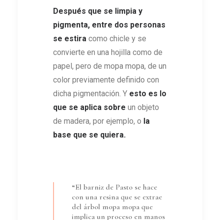
Después que se limpia y
pigmenta, entre dos personas
se estira
como chicle y se
convierte en una hojilla como de
papel, pero de mopa mopa, de un
color previamente definido con
dicha pigmentación. Y
esto es lo
que se aplica sobre
un objeto
de madera, por ejemplo, o
la
base que se quiera
.
“El barniz de Pasto se hace
con una resina que se extrae
del árbol mopa mopa que
implica un proceso en manos