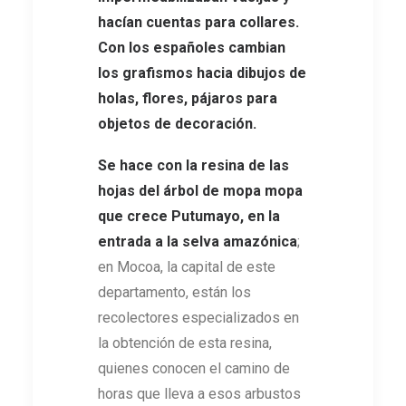
hacían cuentas para collares.
Con los españoles cambian
los grafismos hacia dibujos de
holas, flores, pájaros para
objetos de decoración.
Se hace con la resina de las
hojas del árbol de mopa mopa
que crece Putumayo, en la
entrada a la selva amazónica
;
en Mocoa, la capital de este
departamento, están los
recolectores especializados en
la obtención de esta resina,
quienes conocen el camino de
horas que lleva a esos arbustos