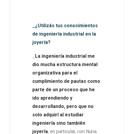
_¿Utilizás tus conocimientos
de ingeniería industrial en la
joyería?
_
La ingeniería industrial me
dio mucha estructura mental
organizativa para el
cumplimiento de pautas como
parte de un proceso que he
ido aprendiendo y
desarrollando, pero que no
solo adquirí al estudiar
ingeniería sino también
joyería
, en particular, con Nuria