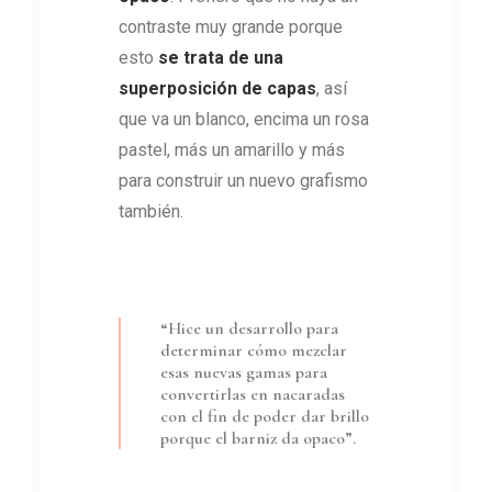
contraste muy grande porque
esto
se trata de una
superposición de capas
, así
que va un blanco, encima un rosa
pastel, más un amarillo y más
para construir un nuevo grafismo
también.
“Hice un desarrollo para
determinar cómo mezclar
esas nuevas gamas para
convertirlas en nacaradas
con el fin de poder dar brillo
porque el barniz da opaco”.