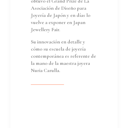
obtuvo el Grand Prize de La
Asociación de Diseño para
Joyería de Japón y en días lo
vuelve a exponer en Japan
Jewellery Fair.
Su innovación en detalle y
cómo su escuela de joyería
contemporánea es referente de
la mano de la maestra joyera
Nuria Carulla.