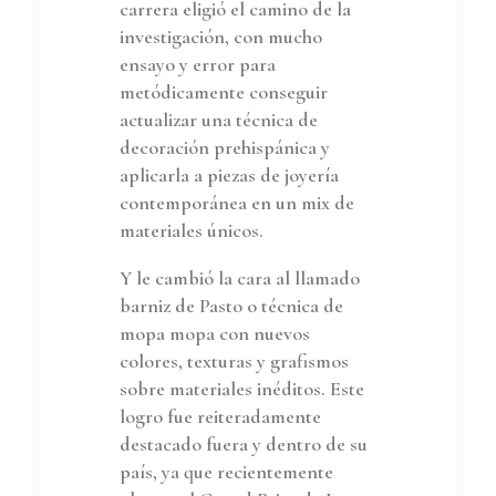
carrera eligió el camino de la
investigación, con mucho
ensayo y error para
metódicamente conseguir
actualizar una técnica de
decoración prehispánica y
aplicarla a piezas de joyería
contemporánea en un mix de
materiales únicos.
Y le cambió la cara al llamado
barniz de Pasto o técnica de
mopa mopa con nuevos
colores, texturas y grafismos
sobre materiales inéditos. Este
logro fue reiteradamente
destacado fuera y dentro de su
país, ya que recientemente