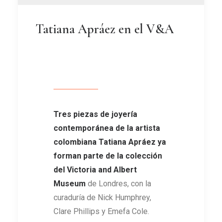
Tatiana Apráez en el V&A
Tres piezas de joyería
contemporánea de la artista
colombiana Tatiana Apráez ya
forman parte de la colección
del Victoria and Albert
Museum
de Londres, con la
curaduría de Nick Humphrey,
Clare Phillips y Emefa Cole.