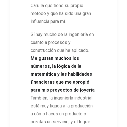
Carulla que tiene su propio
método y que ha sido una gran
influencia para mí.
Sí hay mucho de la ingeniería en
cuanto a procesos y
construcción que he aplicado.
Me gustan muchos los
números, la lógica de la
matemática y las habilidades
financieras que me apropié
para mis proyectos de joyería
.
También, la ingeniería industrial
está muy ligada a la producción,
a cómo haces un producto o
prestas un servicio, y el lograr