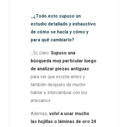
_¿Todo esto supuso un
estudio detallado y exhaustivo
de cómo se hacía y cómo y
para qué cambiarlo?
_Sí, claro.
Supuso una
búsqueda muy particular luego
de analizar piezas antiguas
para ver que existía antes y
también después de mucho
hablar e intercambiar con los
artesanos.
Además,
volví a usar mucho
las hojillas o láminas de oro 24