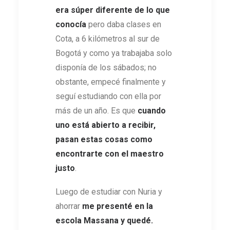
era súper diferente de lo que
conocía
pero daba clases en
Cota, a 6 kilómetros al sur de
Bogotá y como ya trabajaba solo
disponía de los sábados; no
obstante, empecé finalmente y
seguí estudiando con ella por
más de un año. Es que
cuando
uno está abierto a recibir,
pasan estas cosas como
encontrarte con el maestro
justo
.
Luego de estudiar con Nuria y
ahorrar
me presenté en la
escola Massana y quedé.