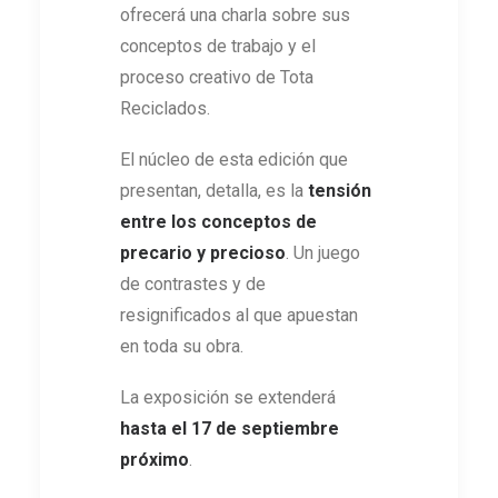
ofrecerá una charla sobre sus
conceptos de trabajo y el
proceso creativo de Tota
Reciclados.
El núcleo de esta edición que
presentan, detalla, es la
tensión
entre los conceptos de
precario y precioso
. Un juego
de contrastes y de
resignificados al que apuestan
en toda su obra.
La exposición se extenderá
hasta el 17 de septiembre
próximo
.