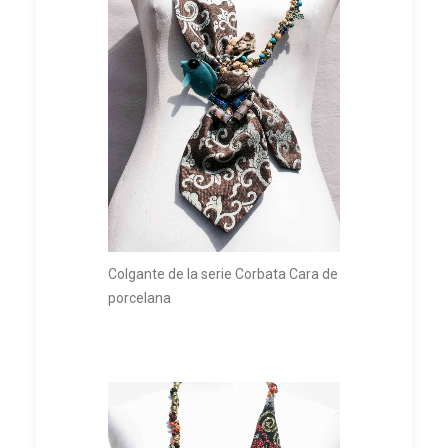
Colgante de la serie Corbata Cara de
porcelana