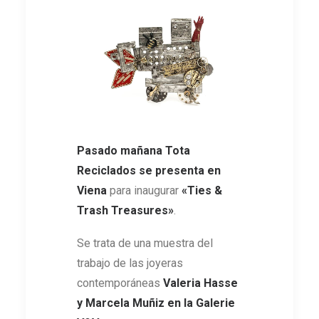
Pasado mañana Tota
Reciclados se presenta en
Viena
para inaugurar
«Ties &
Trash Treasures»
.
Se trata de una muestra del
trabajo de las joyeras
contemporáneas
Valeria Hasse
y Marcela Muñiz en la Galerie