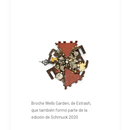
Broche Wells Garden, de Estrash,
que también formó parte de la
edición de Schmuck 2020