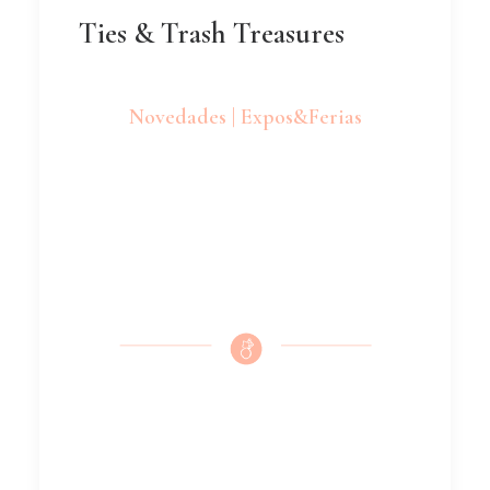
Ties & Trash Treasures
Novedades | Expos&Ferias