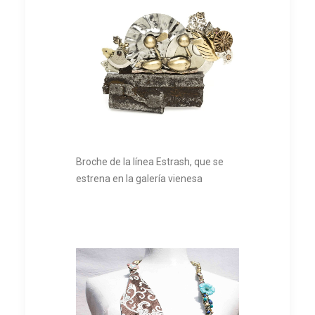
Broche de la línea Estrash, que se
estrena en la galería vienesa