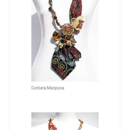
Corbata Mariposa