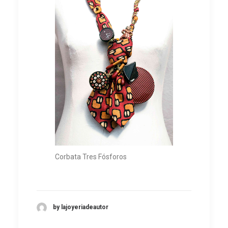
Corbata Tres Fósforos
by lajoyeriadeautor