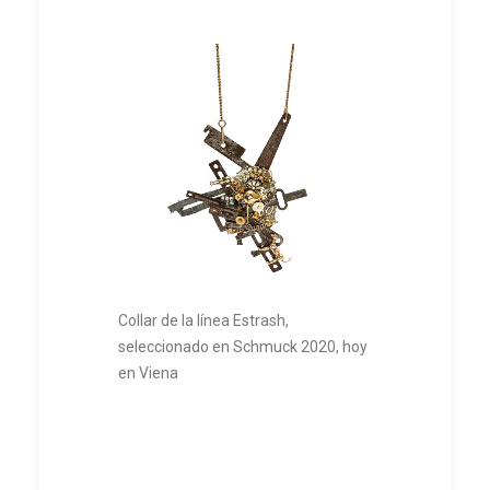
Collar de la línea Estrash,
seleccionado en Schmuck 2020, hoy
en Viena