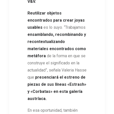
V&V.
Reutilizar objetos
encontrados para crear joyas
usables
es lo suyo. “Trabajamos
ensamblando, recombinando y
recontextualizando
materiales encontrados como
metáfora
de la forma en que se
construye el significado en la
actualidad”, señala Valeria Hasse
que
presenciará el estreno de
piezas de sus líneas «Estrash»
y «Corbatas» en esta galería
austríaca.
En esa oportunidad, también