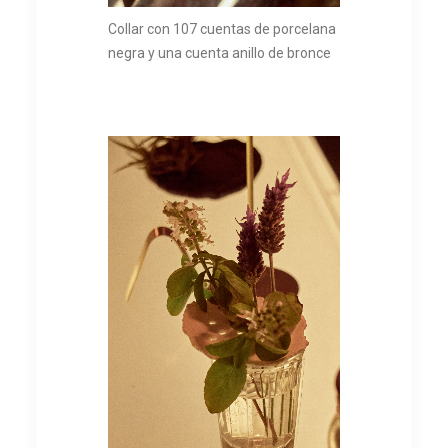
Collar con 107 cuentas de porcelana
negra y una cuenta anillo de bronce