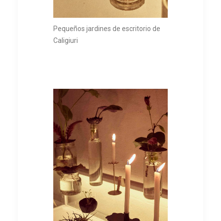
Pequeños jardines de escritorio de
Caligiuri