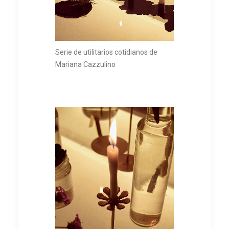
Serie de utilitarios cotidianos de
Mariana Cazzulino