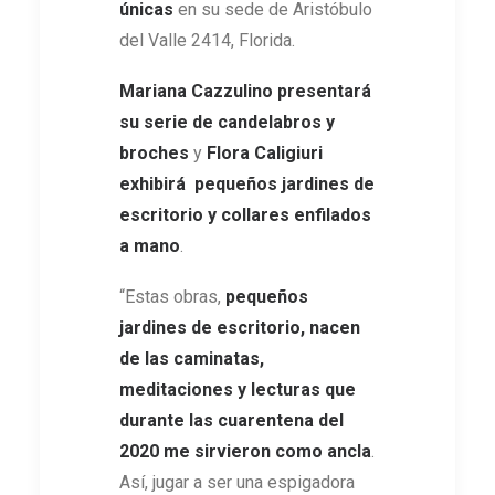
únicas
en su sede de Aristóbulo
del Valle 2414, Florida.
Mariana Cazzulino presentará
su serie de candelabros y
broches
y
Flora Caligiuri
exhibirá pequeños jardines de
escritorio y collares enfilados
a mano
.
“Estas obras,
pequeños
jardines de escritorio, nacen
de las caminatas,
meditaciones y lecturas que
durante las cuarentena del
2020 me sirvieron como ancla
.
Así, jugar a ser una espigadora