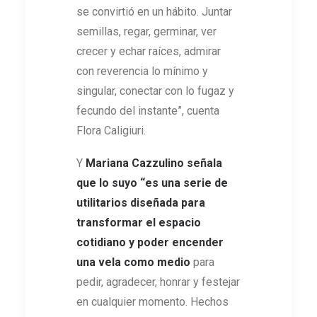
se convirtió en un hábito. Juntar
semillas, regar, germinar, ver
crecer y echar raíces, admirar
con reverencia lo mínimo y
singular, conectar con lo fugaz y
fecundo del instante”, cuenta
Flora Caligiuri.
Y
Mariana Cazzulino señala
que lo suyo “es una serie de
utilitarios diseñada para
transformar el espacio
cotidiano y poder encender
una vela como medio
para
pedir, agradecer, honrar y festejar
en cualquier momento. Hechos