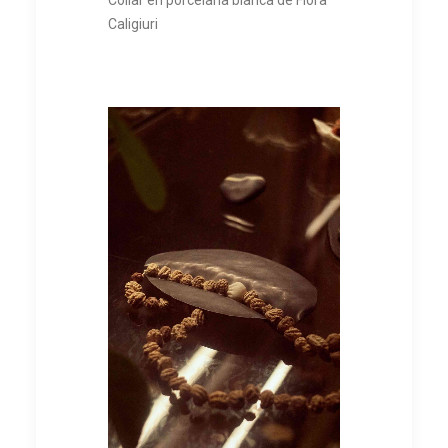
Caligiuri