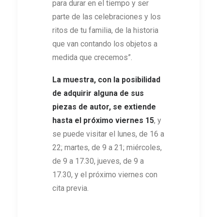
para durar en el tiempo y ser
parte de las celebraciones y los
ritos de tu familia, de la historia
que van contando los objetos a
medida que crecemos”.
La muestra, con la posibilidad
de adquirir alguna de sus
piezas de autor, se extiende
hasta el próximo viernes 15
, y
se puede visitar el lunes, de 16 a
22; martes, de 9 a 21; miércoles,
de 9 a 17.30, jueves, de 9 a
17.30, y el próximo viernes con
cita previa.