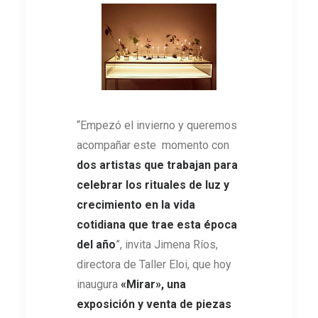
“Empezó el invierno y queremos
acompañar este momento con
dos artistas que trabajan para
celebrar los rituales de luz y
crecimiento en la vida
cotidiana que trae esta época
del año
”, invita Jimena Ríos,
directora de Taller Eloi, que hoy
inaugura
«Mirar», una
exposición y venta de piezas