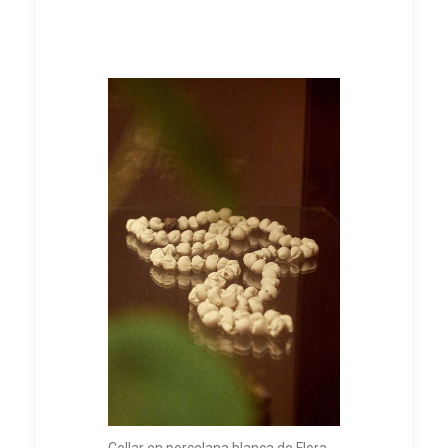
Collar en porcelana blanca de Flora