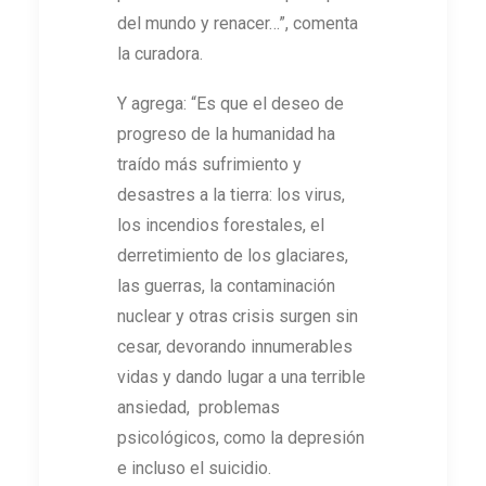
del mundo y renacer…”, comenta
la curadora.
Y agrega: “Es que el deseo de
progreso de la humanidad ha
traído más sufrimiento y
desastres a la tierra: los virus,
los incendios forestales, el
derretimiento de los glaciares,
las guerras, la contaminación
nuclear y otras crisis surgen sin
cesar, devorando innumerables
vidas y dando lugar a una terrible
ansiedad, problemas
psicológicos, como la depresión
e incluso el suicidio.