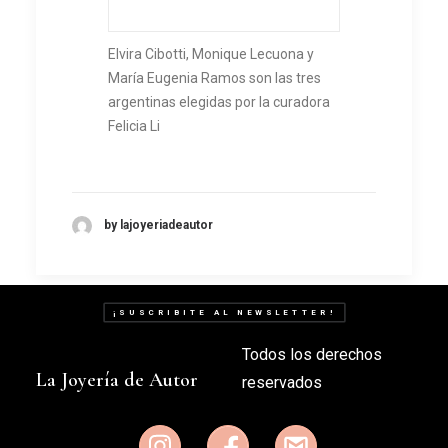
Elvira Cibotti, Monique Lecuona y
María Eugenia Ramos son las tres
argentinas elegidas por la curadora
Felicia Li
by lajoyeriadeautor
¡SUSCRIBITE AL NEWSLETTER!
Todos los derechos
La Joyería de Autor
reservados