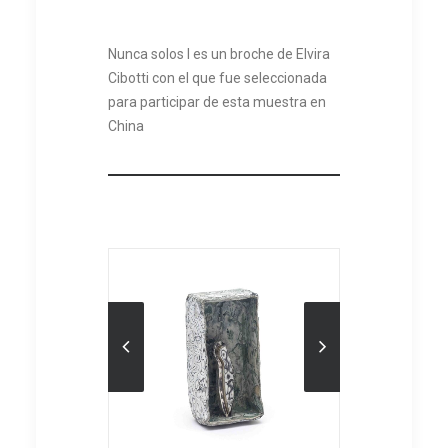
Nunca solos I es un broche de Elvira
Cibotti con el que fue seleccionada
para participar de esta muestra en
China