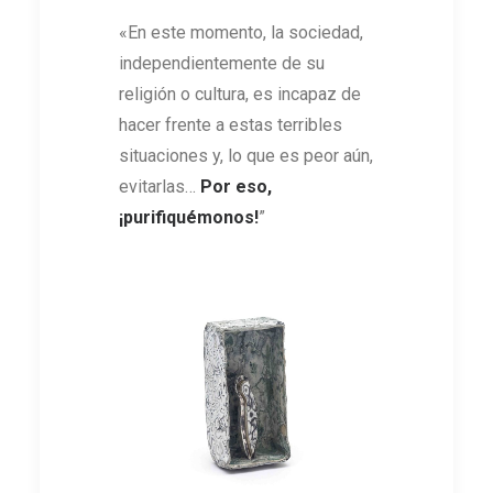
«En este momento, la sociedad,
independientemente de su
religión o cultura, es incapaz de
hacer frente a estas terribles
situaciones y, lo que es peor aún,
evitarlas…
Por eso,
¡purifiquémonos!
”