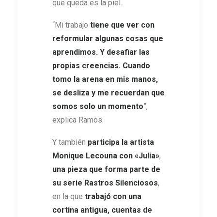
que queda es la piel.
“Mi trabajo
tiene que ver con
reformular algunas cosas que
aprendimos. Y desafiar las
propias creencias. Cuando
tomo la arena en mis manos,
se desliza y me recuerdan que
somos solo un momento
”,
explica Ramos.
Y también
participa la artista
Monique Lecouna con
«
Julia
»
,
una pieza que forma parte de
su serie Rastros Silenciosos
,
en la que
trabajó con una
cortina antigua, cuentas de