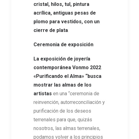
cristal, hilos, tul, pintura
acrílica, antiguas pesas de
plomo para vestidos, con un
cierre de plata
.
Ceremonia de exposición
La exposición de joyería
contemporánea Vonmo 2022
«Purificando el Alma» “busca
mostrar las almas de los
artistas
en una “ceremonia de
reinvención, autorreconciliación y
purificación de los deseos
terrenales para que, quizás
nosotros, las almas terrenales,
podamos volver a los principios