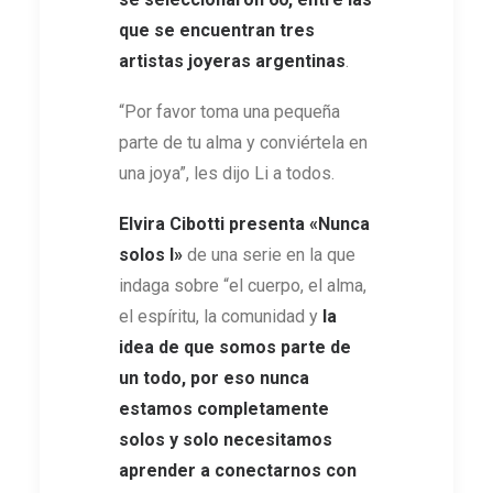
que se encuentran tres
artistas joyeras argentinas
.
“Por favor toma una pequeña
parte de tu alma y conviértela en
una joya”, les dijo Li a todos.
Elvira Cibotti presenta
«Nunca
solos I»
de una serie en la que
indaga sobre “el cuerpo, el alma,
el espíritu, la comunidad y
la
idea de que somos parte de
un todo, por eso nunca
estamos completamente
solos y solo necesitamos
aprender a conectarnos con