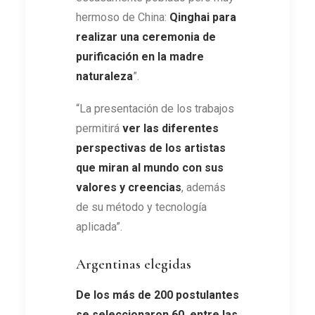
hermoso de China:
Qinghai para
realizar una ceremonia de
purificación
en la madre
naturaleza
”.
“La presentación de los trabajos
permitirá
ver las diferentes
perspectivas de los artistas
que miran al mundo con sus
valores y creencias
, además
de su método y tecnología
aplicada”.
Argentinas elegidas
De los más de 200 postulantes
se seleccionaron 60, entre las