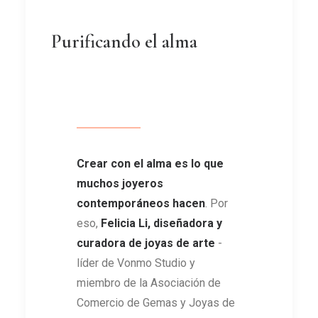
Purificando el alma
Crear con el alma es lo que
muchos joyeros
contemporáneos hacen
. Por
eso,
Felicia Li, diseñadora y
curadora de joyas de arte
-
líder de Vonmo Studio y
miembro de la Asociación de
Comercio de Gemas y Joyas de