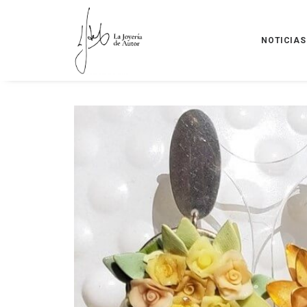
NOTICIAS