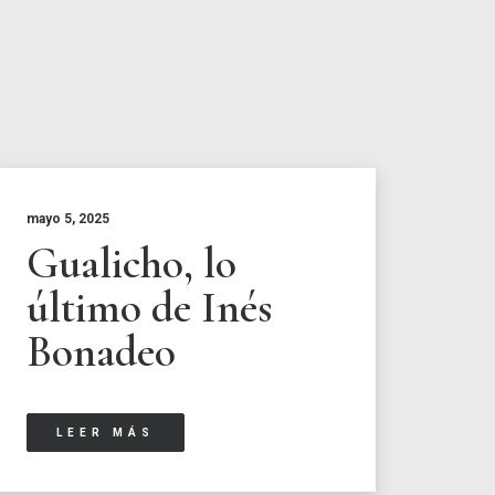
mayo 5, 2025
Gualicho, lo
último de Inés
Bonadeo
LEER MÁS