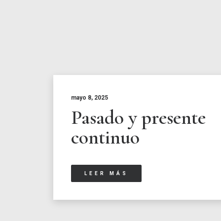
mayo 8, 2025
Pasado y presente
continuo
LEER MÁS