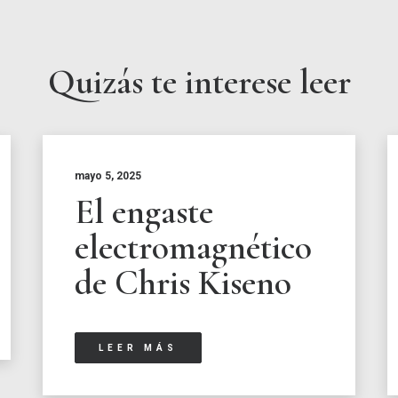
Quizás te interese leer
mayo 5, 2025
El engaste
electromagnético
de Chris Kiseno
LEER MÁS