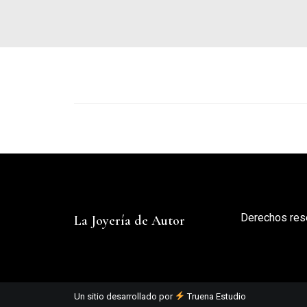
Derechos res
La Joyería de Autor
Un sitio desarrollado por
Truena Estudio