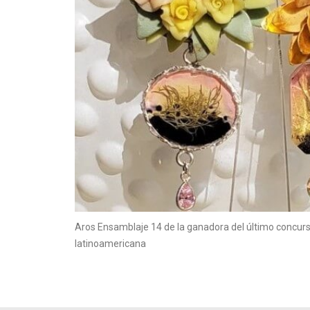
Aros Ensamblaje 14 de la ganadora del último concurso
latinoamericana