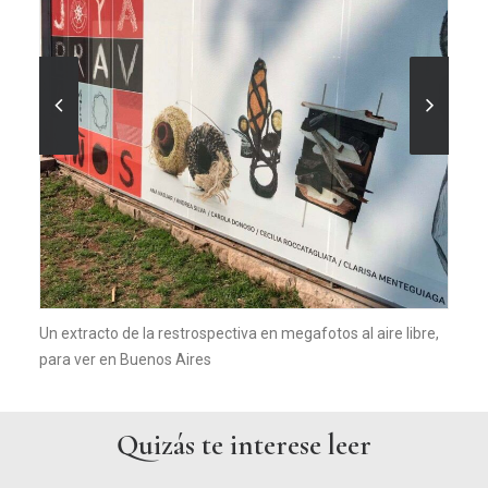
Un extracto de la restrospectiva en megafotos al aire libre,
para ver en Buenos Aires
Quizás te interese leer