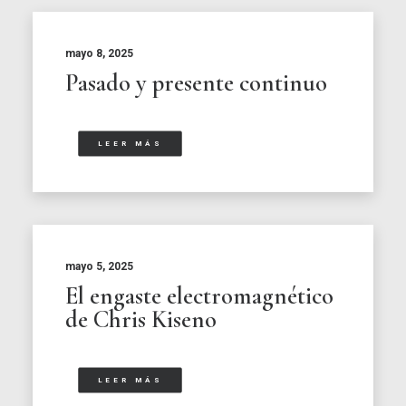
mayo 8, 2025
Pasado y presente continuo
LEER MÁS
mayo 5, 2025
El engaste electromagnético
de Chris Kiseno
LEER MÁS