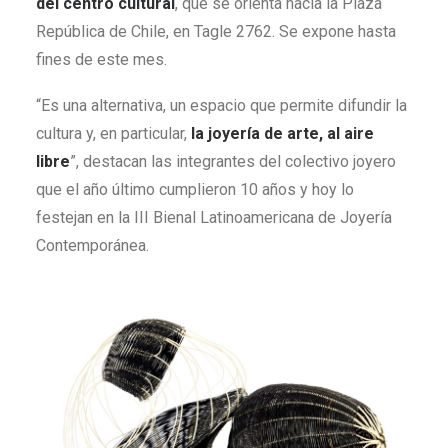
del centro cultural
, que se orienta hacia la Plaza
República de Chile, en Tagle 2762. Se expone hasta
fines de este mes.
“Es una alternativa, un espacio que permite difundir la
cultura y, en particular,
la joyería de arte, al aire
libre
”, destacan las integrantes del colectivo joyero
que el año último cumplieron 10 años y hoy lo
festejan en la III Bienal Latinoamericana de Joyería
Contemporánea.