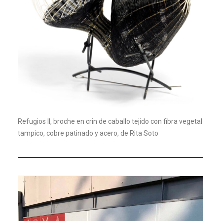
Refugios II, broche en crin de caballo tejido con fibra vegetal
tampico, cobre patinado y acero, de Rita Soto