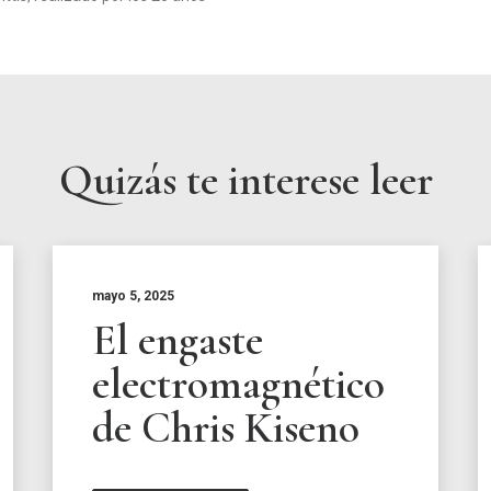
Quizás te interese leer
mayo 5, 2025
El engaste
electromagnético
de Chris Kiseno