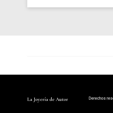
Derechos res
La Joyería de Autor