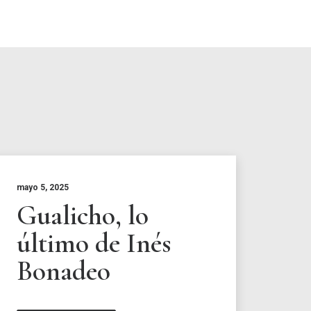
mayo 5, 2025
Gualicho, lo
último de Inés
Bonadeo