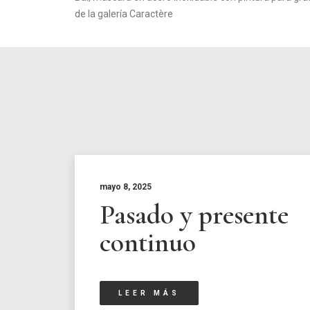
de la galería Caractère
mayo 8, 2025
Pasado y presente
continuo
LEER MÁS