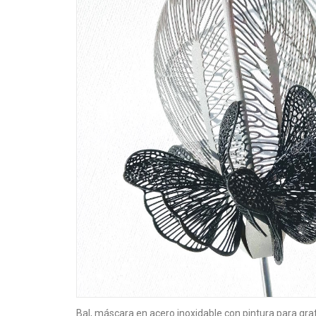
Bal, máscara en acero inoxidable con pintura para grafi