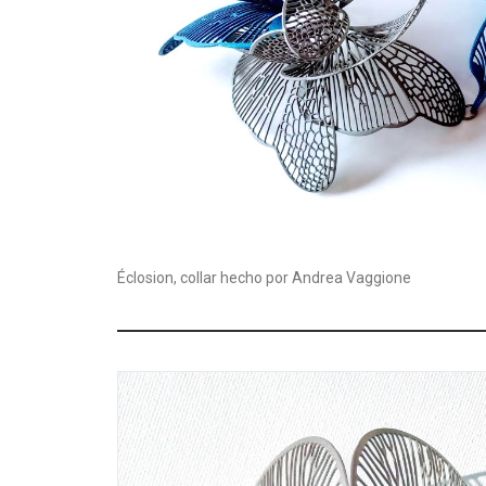
Éclosion, collar hecho por Andrea Vaggione