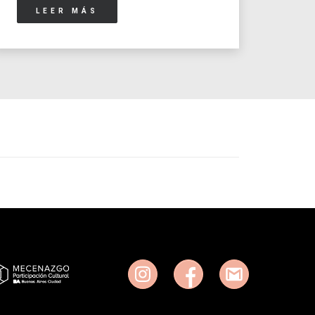
LEER MÁS