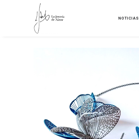
NOTICIAS