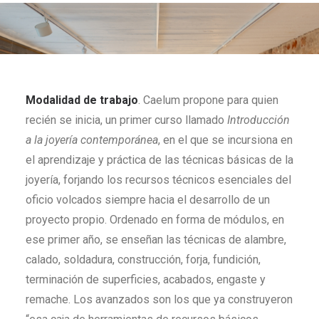
Modalidad de trabajo
. Caelum propone para quien
recién se inicia, un primer curso llamado
Introducción
a la joyería contemporánea
, en el que se incursiona en
el aprendizaje y práctica de las técnicas básicas de la
joyería, forjando los recursos técnicos esenciales del
oficio volcados siempre hacia el desarrollo de un
proyecto propio. Ordenado en forma de módulos, en
ese primer año, se enseñan las técnicas de alambre,
calado, soldadura, construcción, forja, fundición,
terminación de superficies, acabados, engaste y
remache. Los avanzados son los que ya construyeron