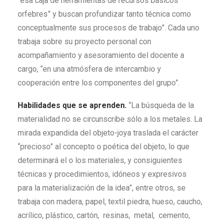
“esa caja de herramientas de recursos básicos
orfebres” y buscan profundizar tanto técnica como
conceptualmente sus procesos de trabajo”. Cada uno
trabaja sobre su proyecto personal con
acompañamiento y asesoramiento del docente a
cargo, “en una atmósfera de intercambio y
cooperación entre los componentes del grupo”.
Habilidades que se aprenden.
“La búsqueda de la
materialidad no se circunscribe sólo a los metales. La
mirada expandida del objeto-joya traslada el carácter
“precioso” al concepto o poética del objeto, lo que
determinará el o los materiales, y consiguientes
técnicas y procedimientos, idóneos y expresivos
para la materialización de la idea”, entre otros, se
trabaja con madera, papel, textil piedra, hueso, caucho,
acrílico, plástico, cartón, resinas, metal, cemento,