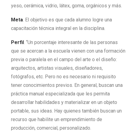
yeso, cerámica, vidrio, látex, goma, orgánicos y más.
Meta
. El objetivo es que cada alumno logre una
capacitación técnica integral en la disciplina.
Perfil
. “Un porcentaje interesante de las personas
que se acercan a la escuela vienen con una formación
previa o paralela en el campo del arte o el diseño:
arquitectos, artistas visuales, diseñadores,
fotógrafos, etc. Pero no es necesario ni requisito
tener conocimientos previos. En general, buscan una
práctica manual especializada que les permita
desarrollar habilidades y materializar en un objeto
portable, sus ideas. Hay quienes también buscan un
recurso que habilite un emprendimiento de
producción, comercial, personalizado.