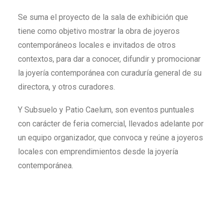
Se suma el proyecto de la sala de exhibición que
tiene como objetivo mostrar la obra de joyeros
contemporáneos locales e invitados de otros
contextos, para dar a conocer, difundir y promocionar
la joyería contemporánea con curaduría general de su
directora, y otros curadores.
Y Subsuelo y Patio Caelum, son eventos puntuales
con carácter de feria comercial, llevados adelante por
un equipo organizador, que convoca y reúne a joyeros
locales con emprendimientos desde la joyería
contemporánea.