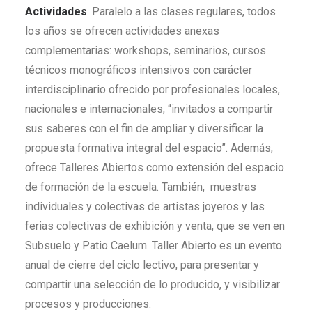
Actividades
. Paralelo a las clases regulares, todos
los años se ofrecen actividades anexas
complementarias: workshops, seminarios, cursos
técnicos monográficos intensivos con carácter
interdisciplinario ofrecido por profesionales locales,
nacionales e internacionales, “invitados a compartir
sus saberes con el fin de ampliar y diversificar la
propuesta formativa integral del espacio”. Además,
ofrece Talleres Abiertos como extensión del espacio
de formación de la escuela. También, muestras
individuales y colectivas de artistas joyeros y las
ferias colectivas de exhibición y venta, que se ven en
Subsuelo y Patio Caelum. Taller Abierto es un evento
anual de cierre del ciclo lectivo, para presentar y
compartir una selección de lo producido, y visibilizar
procesos y producciones.