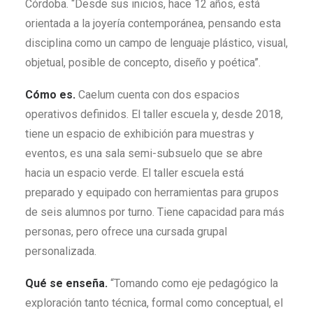
Córdoba. “Desde sus inicios, hace 12 años, está
orientada a la joyería contemporánea, pensando esta
disciplina como un campo de lenguaje plástico, visual,
objetual, posible de concepto, diseño y poética”.
Cómo es.
Caelum cuenta con dos espacios
operativos definidos. El taller escuela y, desde 2018,
tiene un espacio de exhibición para muestras y
eventos, es una sala semi-subsuelo que se abre
hacia un espacio verde. El taller escuela está
preparado y equipado con herramientas para grupos
de seis alumnos por turno. Tiene capacidad para más
personas, pero ofrece una cursada grupal
personalizada.
Qué se enseña.
“Tomando como eje pedagógico la
exploración tanto técnica, formal como conceptual, el