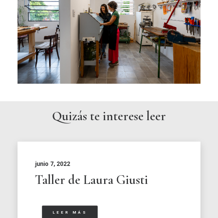
Quizás te interese leer
junio 7, 2022
Taller de Laura Giusti
LEER MÁS