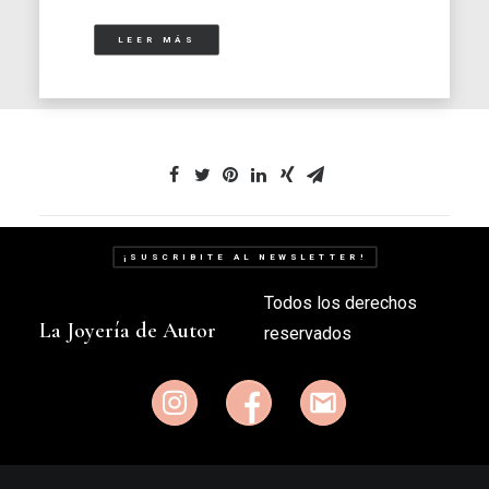
LEER MÁS
¡SUSCRIBITE AL NEWSLETTER!
Todos los derechos
La Joyería de Autor
reservados