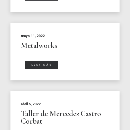
mayo 11, 2022
Metalworks
LEER MÁS
abril 5, 2022
Taller de Mercedes Castro
Corbat