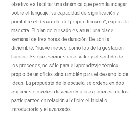
objetivo es facilitar una dinámica que permita indagar
sobre el lenguaje, su capacidad de significación y
posibilite el desarrollo del propio discurso”, explica la
maestra. El plan de cursado es anual, una clase
semanal de tres horas de duración. De abril a
diciembre, “nueve meses, como los de la gestación
humana. Es que creemos en el valor y el sentido de
los procesos, no sólo para el aprendizaje técnico
propio de un oficio, sino también para el desarrollo de
ideas. La propuesta de la escuela se ordena en dos
espacios o niveles de acuerdo a la experiencia de los
participantes en relación al oficio: el inicial o
introductorio y el avanzado.