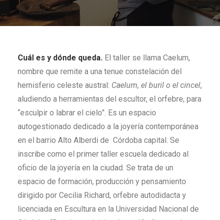
Cuál es y dónde queda.
El taller se llama Caelum,
nombre que remite a una tenue constelación del
hemisferio celeste austral:
Caelum, el buril o el cincel
,
aludiendo a herramientas del escultor, el orfebre, para
“esculpir o labrar el cielo”. Es un espacio
autogestionado dedicado a la joyería contemporánea
en el barrio Alto Alberdi de Córdoba capital. Se
inscribe como el primer taller escuela dedicado al
oficio de la joyería en la ciudad. Se trata de un
espacio de formación, producción y pensamiento
dirigido por Cecilia Richard, orfebre autodidacta y
licenciada en Escultura en la Universidad Nacional de