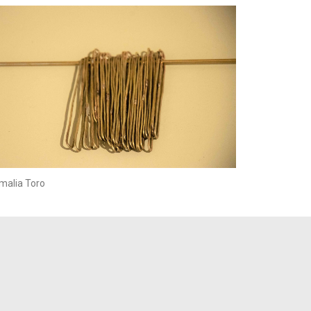
malia Toro