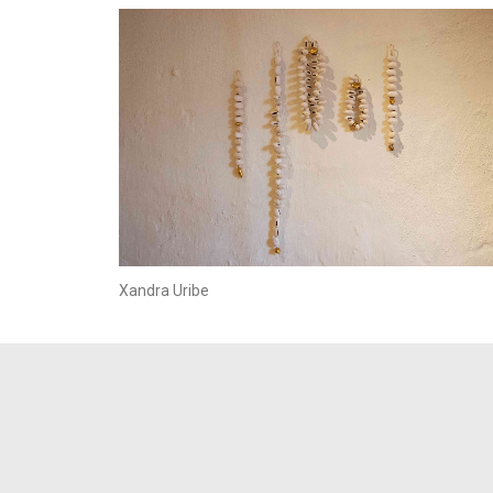
Xandra Uribe