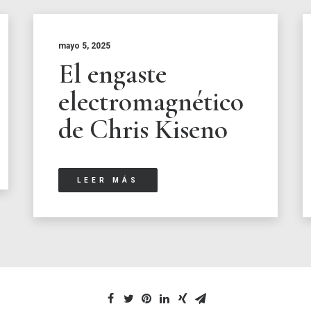
mayo 5, 2025
El engaste
electromagnético
de Chris Kiseno
LEER MÁS