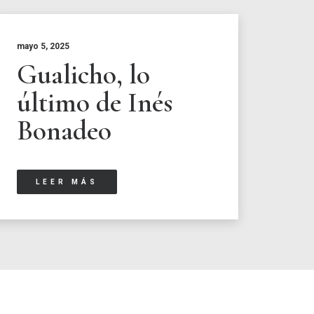
mayo 5, 2025
Gualicho, lo
último de Inés
Bonadeo
LEER MÁS