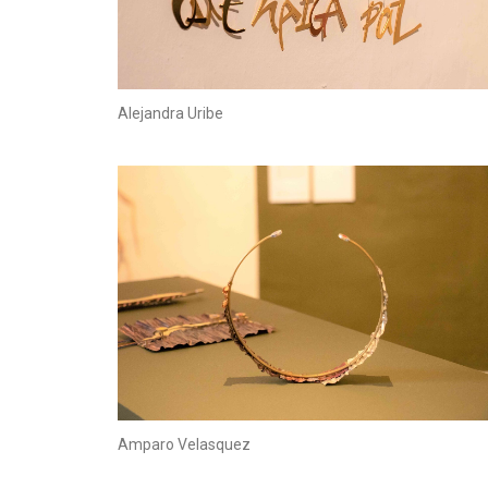
Alejandra Uribe
Amparo Velasquez