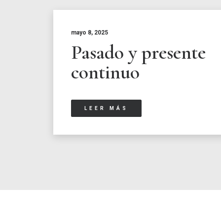
mayo 8, 2025
Pasado y presente
continuo
LEER MÁS