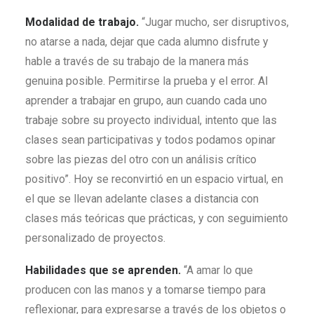
Modalidad de trabajo.
“Jugar mucho, ser disruptivos,
no atarse a nada, dejar que cada alumno disfrute y
hable a través de su trabajo de la manera más
genuina posible. Permitirse la prueba y el error. Al
aprender a trabajar en grupo, aun cuando cada uno
trabaje sobre su proyecto individual, intento que las
clases sean participativas y todos podamos opinar
sobre las piezas del otro con un análisis crítico
positivo”. Hoy se reconvirtió en un espacio virtual, en
el que se llevan adelante clases a distancia con
clases más teóricas que prácticas, y con seguimiento
personalizado de proyectos.
Habilidades que se aprenden.
“A amar lo que
producen con las manos y a tomarse tiempo para
reflexionar, para expresarse a través de los objetos o