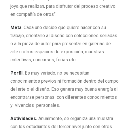
joya que realizan, para disfrutar del proceso creativo
en compañía de otros”.
Meta
. Cada uno decide qué quiere hacer con su
trabajo, orientarlo al diseño con colecciones seriadas
o a la pieza de autor para presentar en galerías de
arte u otros espacios de exposición, muestras
colectivas, concursos, ferias etc.
Perfil.
Es muy variado, no se necesitan
conocimientos previos ni formación dentro del campo
del arte o el diseño. Eso genera muy buena energía al
encontrarse personas con diferentes conocimientos
y vivencias personales.
Actividades.
Anualmente, se organiza una muestra
con los estudiantes del tercer nivel junto con otros