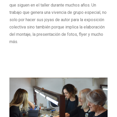
que siguen en el taller durante muchos años. Un
trabajo que genera una vivencia de grupo especial, no
solo por hacer sus joyas de autor para la exposición
colectiva sino también porque implica la elaboración
del montaje, la presentación de fotos, flyer y mucho
más.