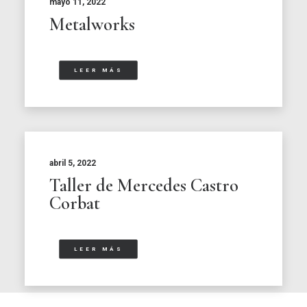
mayo 11, 2022
Metalworks
LEER MÁS
abril 5, 2022
Taller de Mercedes Castro
Corbat
LEER MÁS