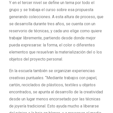
Y en el tercer nivel se define un tema por todo el
grupo y se trabaja el curso sobre esa propuesta
generando colecciones. A esta altura de proceso, que
se desarrolla durante tres años, se cuenta con un
reservorio de técnicas, y cada uno elige como quiere
trabajar libremente, partiendo desde donde mejor
pueda expresarse: la forma, el color o diferentes
elementos que resuelvan la materialización del o los
objetos del proyecto personal.
En la escuela también se organizan experiencias
creativas puntuales. “Mediante trabajos con papel,
cartón, reciclados de plásticos, textiles u objetos
encontrados, se apunta al desarrollo de la creatividad
desde un lugar menos encorsetado por las técnicas
de joyería tradicional. Esto ayuda mucho a liberarse