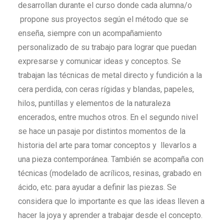
desarrollan durante el curso donde cada alumna/o
propone sus proyectos según el método que se
enseña, siempre con un acompañamiento
personalizado de su trabajo para lograr que puedan
expresarse y comunicar ideas y conceptos. Se
trabajan las técnicas de metal directo y fundición a la
cera perdida, con ceras rígidas y blandas, papeles,
hilos, puntillas y elementos de la naturaleza
encerados, entre muchos otros. En el segundo nivel
se hace un pasaje por distintos momentos de la
historia del arte para tomar conceptos y llevarlos a
una pieza contemporánea. También se acompaña con
técnicas (modelado de acrílicos, resinas, grabado en
ácido, etc. para ayudar a definir las piezas. Se
considera que lo importante es que las ideas lleven a
hacer la joya y aprender a trabajar desde el concepto.