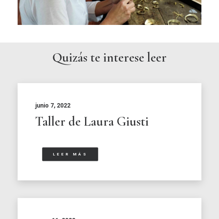
Quizás te interese leer
junio 7, 2022
Taller de Laura Giusti
LEER MÁS