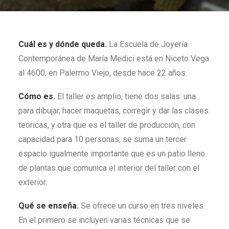
Cuál es y dónde queda.
La Escuela de Joyería
Contemporánea de María Medici está en Niceto Vega
al 4600, en Palermo Viejo, desde hace 22 años.
Cómo es.
El taller es amplio, tiene dos salas: una
para dibujar, hacer maquetas, corregir y dar las clases
teóricas, y otra que es el taller de producción, con
capacidad para 10 personas; se suma un tercer
espacio igualmente importante que es un patio lleno
de plantas que comunica el interior del taller con el
exterior.
Qué se enseña.
Se ofrece un curso en tres niveles.
En el primero se incluyen varias técnicas que se