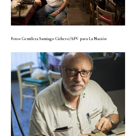
Fotos Gentileza Santiago Cichero/AFV para La Nación