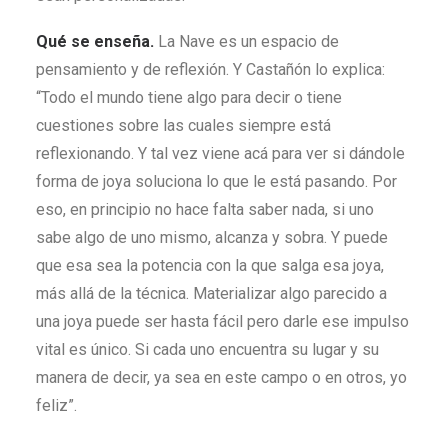
Qué se enseña.
La Nave es un espacio de
pensamiento y de reflexión. Y Castañón lo explica:
“Todo el mundo tiene algo para decir o tiene
cuestiones sobre las cuales siempre está
reflexionando. Y tal vez viene acá para ver si dándole
forma de joya soluciona lo que le está pasando. Por
eso, en principio no hace falta saber nada, si uno
sabe algo de uno mismo, alcanza y sobra. Y puede
que esa sea la potencia con la que salga esa joya,
más allá de la técnica. Materializar algo parecido a
una joya puede ser hasta fácil pero darle ese impulso
vital es único. Si cada uno encuentra su lugar y su
manera de decir, ya sea en este campo o en otros, yo
feliz”.