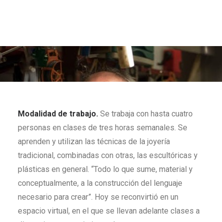
Modalidad de trabajo.
Se trabaja con hasta cuatro
personas en clases de tres horas semanales. Se
aprenden y utilizan las técnicas de la joyería
tradicional, combinadas con otras, las escultóricas y
plásticas en general. “Todo lo que sume, material y
conceptualmente, a la construcción del lenguaje
necesario para crear”. Hoy se reconvirtió en un
espacio virtual, en el que se llevan adelante clases a