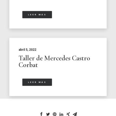
LEER MÁS
abril 5, 2022
Taller de Mercedes Castro
Corbat
LEER MÁS