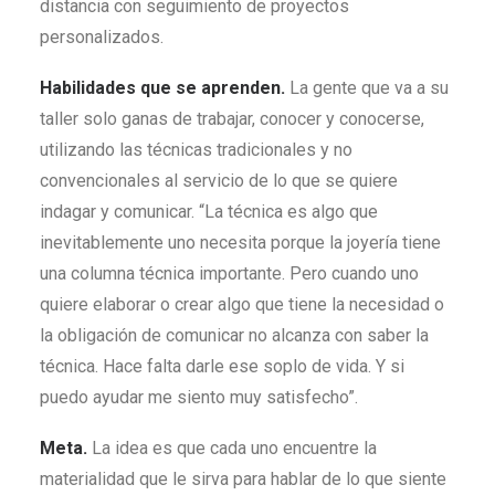
distancia con seguimiento de proyectos
personalizados.
Habilidades que se aprenden.
La gente que va a su
taller solo ganas de trabajar, conocer y conocerse,
utilizando las técnicas tradicionales y no
convencionales al servicio de lo que se quiere
indagar y comunicar. “La técnica es algo que
inevitablemente uno necesita porque la joyería tiene
una columna técnica importante. Pero cuando uno
quiere elaborar o crear algo que tiene la necesidad o
la obligación de comunicar no alcanza con saber la
técnica. Hace falta darle ese soplo de vida. Y si
puedo ayudar me siento muy satisfecho”.
Meta.
La idea es que cada uno encuentre la
materialidad que le sirva para hablar de lo que siente