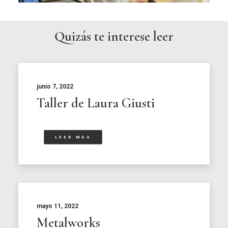
Quizás te interese leer
junio 7, 2022
Taller de Laura Giusti
LEER MÁS
mayo 11, 2022
Metalworks