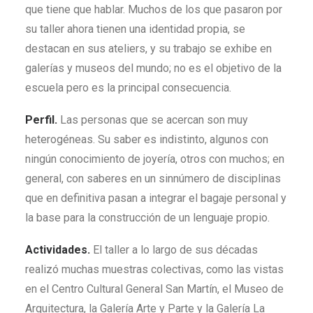
que tiene que hablar. Muchos de los que pasaron por
su taller ahora tienen una identidad propia, se
destacan en sus ateliers, y su trabajo se exhibe en
galerías y museos del mundo; no es el objetivo de la
escuela pero es la principal consecuencia.
Perfil.
Las personas que se acercan son muy
heterogéneas. Su saber es indistinto, algunos con
ningún conocimiento de joyería, otros con muchos; en
general, con saberes en un sinnúmero de disciplinas
que en definitiva pasan a integrar el bagaje personal y
la base para la construcción de un lenguaje propio.
Actividades.
El taller a lo largo de sus décadas
realizó muchas muestras colectivas, como las vistas
en el Centro Cultural General San Martín, el Museo de
Arquitectura, la Galería Arte y Parte y la Galería La