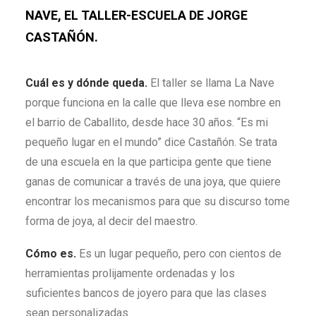
NAVE, EL TALLER-ESCUELA DE JORGE
CASTAÑÓN.
Cuál es y dónde queda.
El taller se llama La Nave
porque funciona en la calle que lleva ese nombre en
el barrio de Caballito, desde hace 30 años. “Es mi
pequeño lugar en el mundo” dice Castañón. Se trata
de una escuela en la que participa gente que tiene
ganas de comunicar a través de una joya, que quiere
encontrar los mecanismos para que su discurso tome
forma de joya, al decir del maestro.
Cómo es.
Es un lugar pequeño, pero con cientos de
herramientas prolijamente ordenadas y los
suficientes bancos de joyero para que las clases
sean personalizadas.