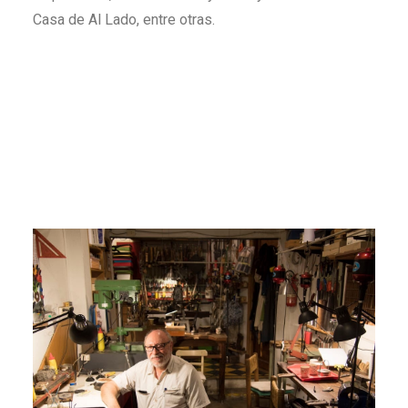
Casa de Al Lado, entre otras.