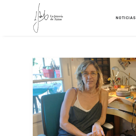
NOTICIAS