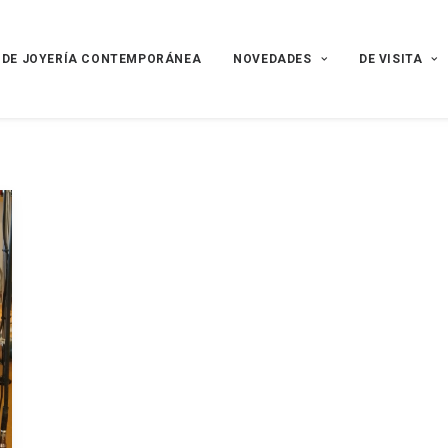
 DE JOYERÍA CONTEMPORÁNEA
NOVEDADES
DE VISITA