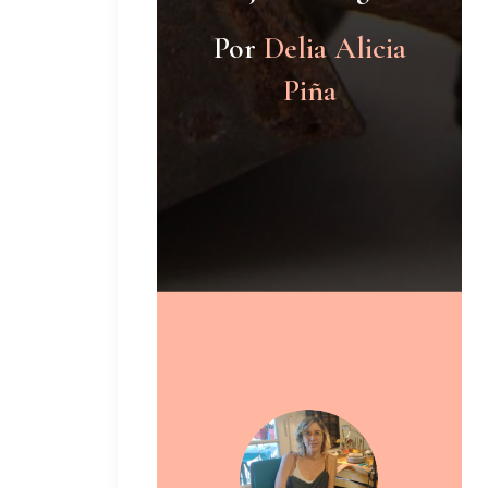
Por
Delia Alicia
Piña