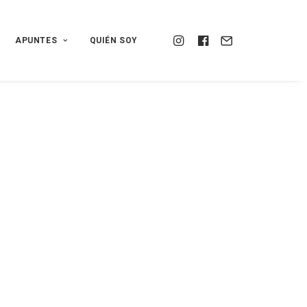
APUNTES
QUIÉN SOY