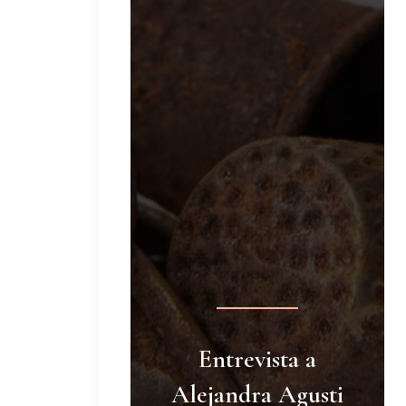
Entrevista a
Alejandra Agusti