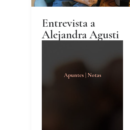
Entrevista a
Alejandra Agusti
Apuntes | Notas