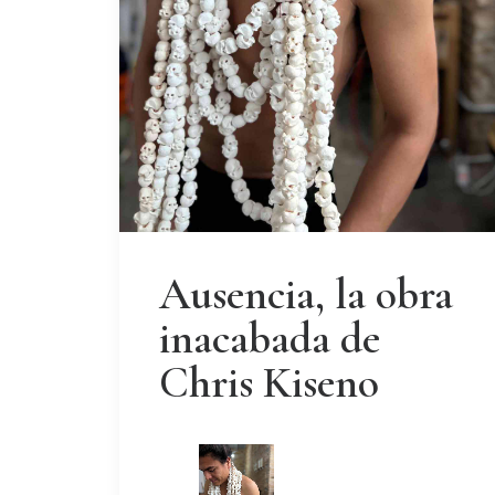
Ausencia, la obra
inacabada de
Chris Kiseno