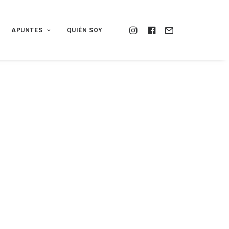
APUNTES
QUIÉN SOY