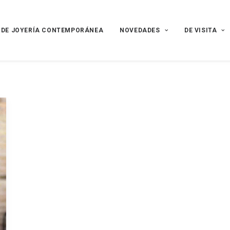
 DE JOYERÍA CONTEMPORÁNEA
NOVEDADES
DE VISITA