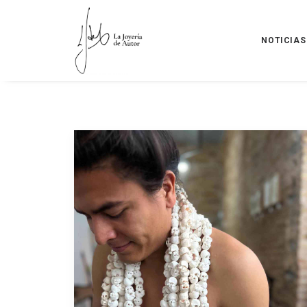
NOTICIAS