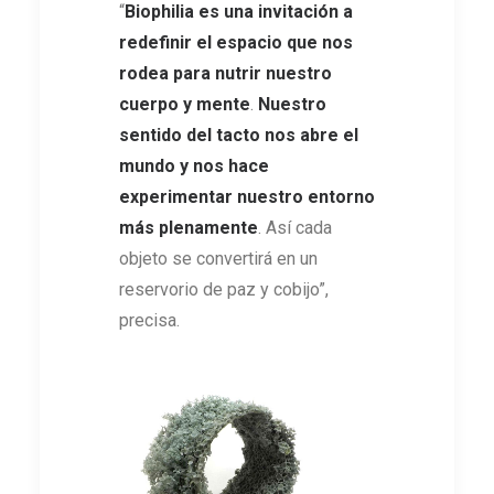
“
Biophilia es una invitación a
redefinir el espacio que nos
rodea para nutrir nuestro
cuerpo y mente
.
Nuestro
sentido del tacto nos abre el
mundo y nos hace
experimentar nuestro entorno
más plenamente
. Así cada
objeto se convertirá en un
reservorio de paz y cobijo”,
precisa.