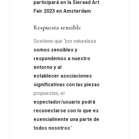
participará en la Sieraad Art
Fair 2023 en Amsterdam
.
Respuesta sensible
Sostiene que “por naturaleza
somos sensibles y
respondemos a nuestro
entorno y al
establecer asociaciones
significativas con las piezas
propuestas, el
espectador/usuario podrá
reconectarse con lo que es
esencialmente una parte de
todos nosotros
”.