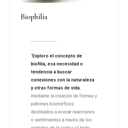
Biophilia
“
Exploro el concepto de
biofilia, esa necesidad o
tendencia a buscar
conexiones con la naturaleza
y otras formas de vida
,
mediante la creación de formas y
patrones biomórficos
destinados a evocar reacciones
o sentimientos a través de los
sentidos de la vista y el tacto.