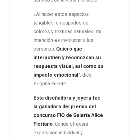
«Al hacer estos espacios
tangibles, empapados de
colores y texturas naturales, mi
intención es involucrar a las
personas.
Quiero que
interactúen y reconozcan su
respuesta visual, así como su
impacto emocional
”, dice
Begoña Fuente.
Esta diseñadora y joyera fue
la ganadora del premio del
concurso FIO de Galería Alice
Floriano
, donde ofrecerá
exposición individual y