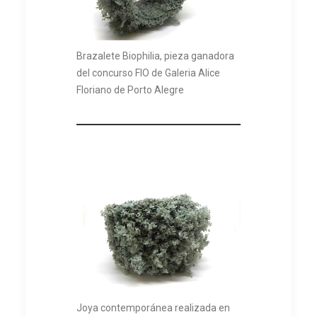
Brazalete Biophilia, pieza ganadora
del concurso FIO de Galeria Alice
Floriano de Porto Alegre
Joya contemporánea realizada en