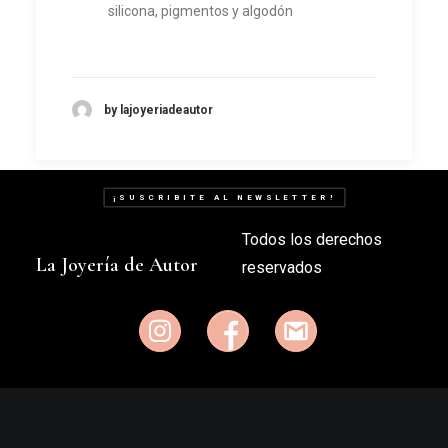
silicona, pigmentos y algodón
by lajoyeriadeautor
¡SUSCRIBITE AL NEWSLETTER!
Todos los derechos
La Joyería de Autor
reservados