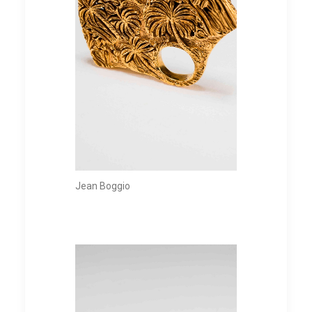
Jean Boggio