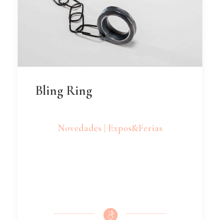
Bling Ring
Novedades | Expos&Ferias