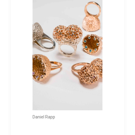
Daniel Rapp