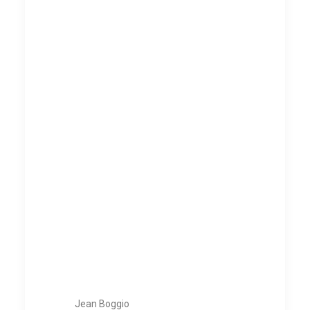
Jean Boggio