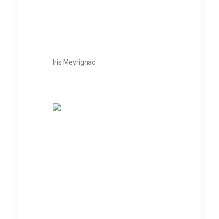
Iris Meyrignac