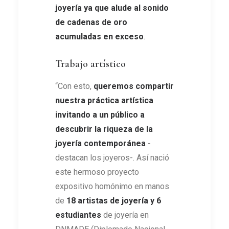
joyería ya que alude al sonido
de cadenas de oro
acumuladas en exceso
.
Trabajo artístico
“Con esto,
queremos compartir
nuestra práctica artística
invitando a un público a
descubrir la riqueza de la
joyería contemporánea
-
destacan los joyeros-. Así nació
este hermoso proyecto
expositivo homónimo en manos
de
18 artistas de joyería y 6
estudiantes
de joyería en