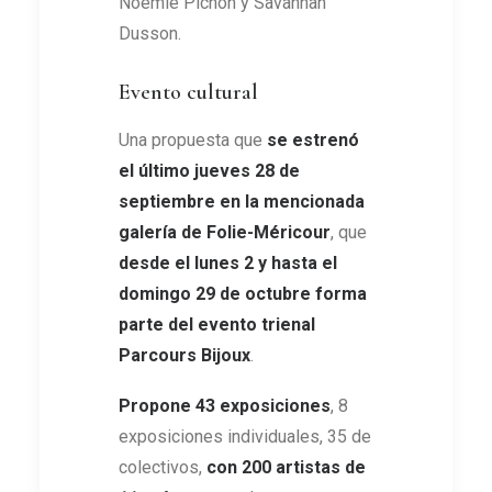
Noémie Pichon y Savannah
Dusson.
Evento cultural
Una propuesta que
se estrenó
el último jueves 28 de
septiembre en la mencionada
galería de Folie-Méricour
, que
desde el lunes 2 y hasta el
domingo 29 de octubre forma
parte del evento trienal
Parcours Bijoux
.
Propone 43 exposiciones
, 8
exposiciones individuales, 35 de
colectivos,
con 200 artistas de