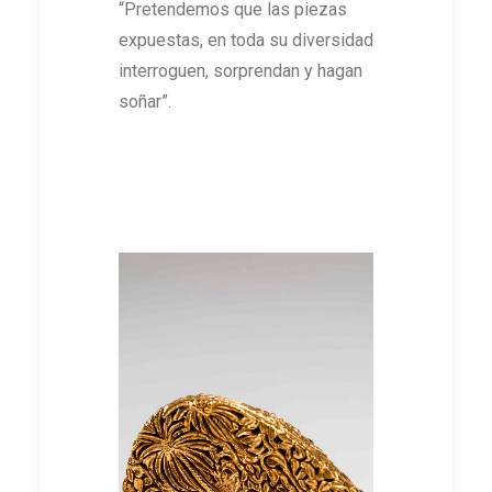
“Pretendemos que las piezas
expuestas, en toda su diversidad
interroguen, sorprendan y hagan
soñar”.