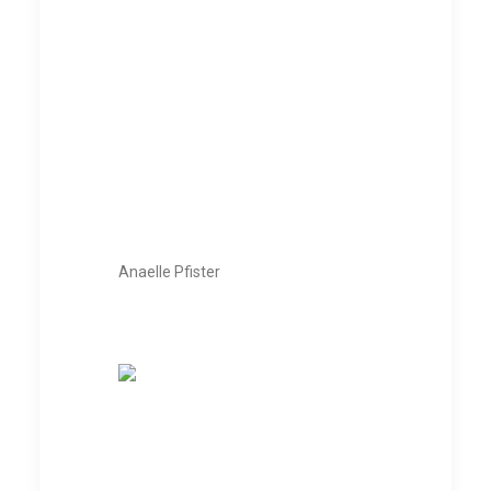
Anaelle Pfister