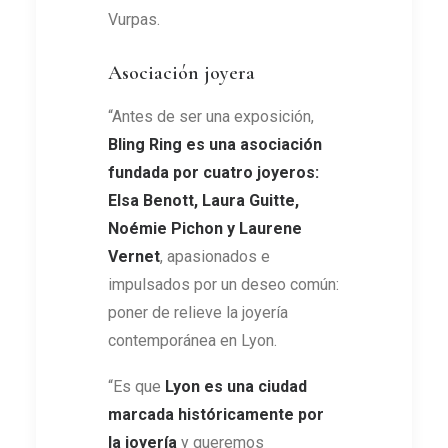
Vurpas.
Asociación joyera
“Antes de ser una exposición,
Bling Ring es una asociación
fundada por cuatro joyeros:
Elsa Benott, Laura Guitte,
Noémie Pichon y Laurene
Vernet
, apasionados e
impulsados ​​por un deseo común:
poner de relieve la joyería
contemporánea en Lyon.
“Es que
Lyon es una ciudad
marcada históricamente por
la joyería
y queremos