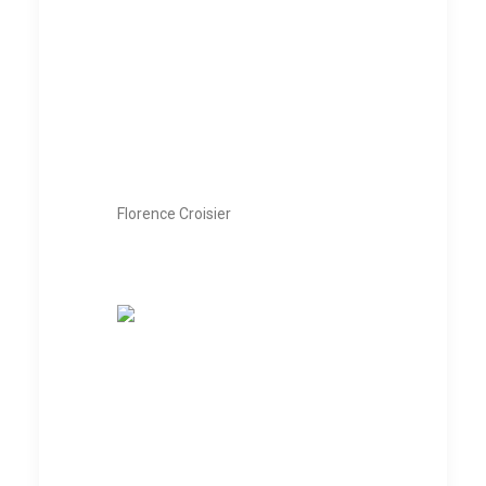
Florence Croisier