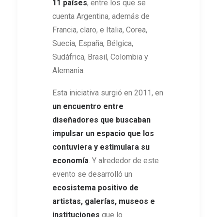
11 países
, entre los que se
cuenta Argentina, además de
Francia, claro, e Italia, Corea,
Suecia, España, Bélgica,
Sudáfrica, Brasil, Colombia y
Alemania.
Esta iniciativa surgió en 2011, en
un encuentro entre
diseñadores que buscaban
impulsar un espacio que los
contuviera y estimulara su
economía
. Y alrededor de este
evento se desarrolló un
ecosistema positivo de
artistas, galerías, museos e
instituciones
que lo