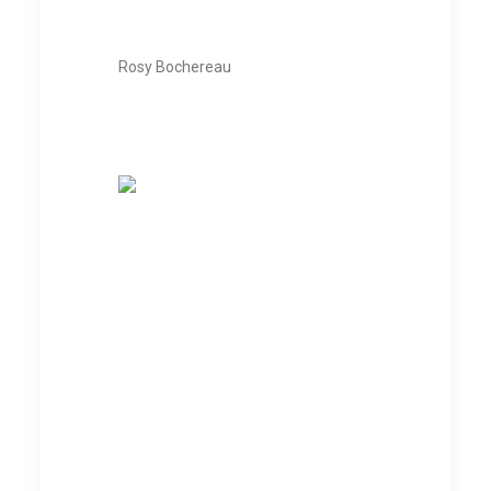
Rosy Bochereau