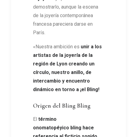
demostrarlo, aunque la escena
de la joyería contemporánea
francesa pareciera darse en
París.
«Nuestra ambición es
unir a los
artistas de la joyería de la
región de Lyon creando un
círculo, nuestro anillo, de
intercambio y encuentro
dinámico en torno a ¡el Bling!
Origen del Bling Bling
El
término
onomatopéyico bling hace
referencia al ficticio sonido