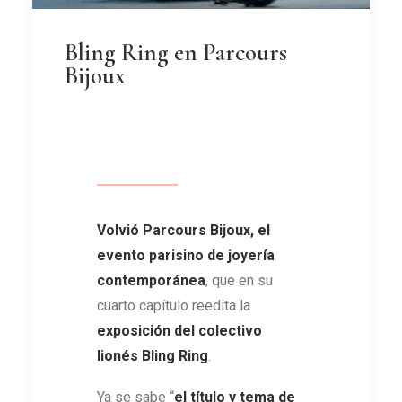
Bling Ring en Parcours
Bijoux
Volvió Parcours Bijoux, el
evento parisino de joyería
contemporánea
, que en su
cuarto capítulo reedita la
exposición del colectivo
lionés Bling Ring
.
Ya se sabe “
el título y tema de