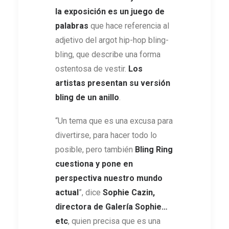
la exposición es un juego de
palabras
que hace referencia al
adjetivo del argot hip-hop bling-
bling, que describe una forma
ostentosa de vestir.
Los
artistas presentan su versión
bling de un anillo
.
“Un tema que es una excusa para
divertirse, para hacer todo lo
posible, pero también
Bling Ring
cuestiona y pone en
perspectiva nuestro mundo
actual
”, dice
Sophie Cazin,
directora de Galería Sophie…
etc
, quien precisa que es una