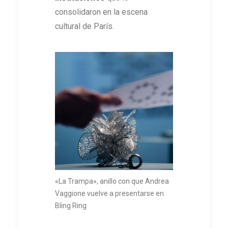
consolidaron en la escena
cultural de París.
«La Trampa», anillo con que Andrea
Vaggione vuelve a presentarse en
Bling Ring