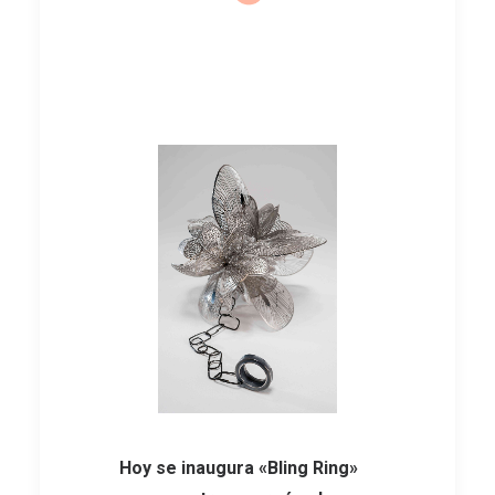
Hoy se inaugura «Bling Ring»