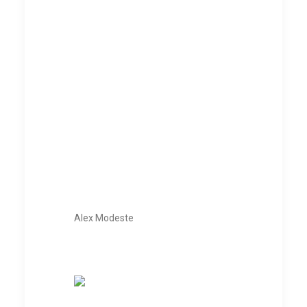
Alex Modeste