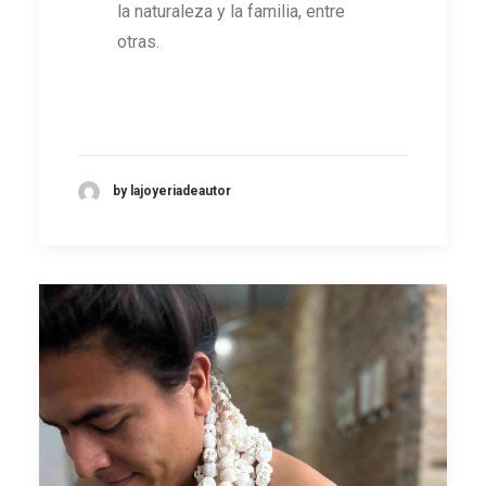
la naturaleza y la familia, entre
otras.
by lajoyeriadeautor