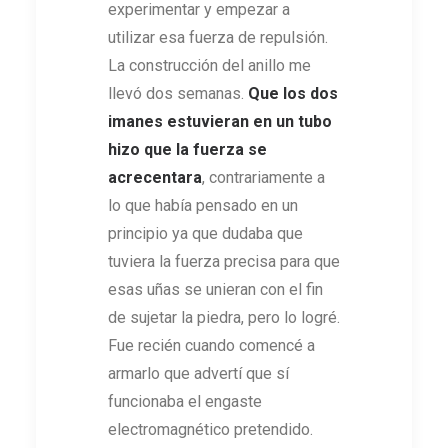
experimentar y empezar a
utilizar esa fuerza de repulsión.
La construcción del anillo me
llevó dos semanas.
Que los dos
imanes estuvieran en un tubo
hizo que la fuerza se
acrecentara
, contrariamente a
lo que había pensado en un
principio ya que dudaba que
tuviera la fuerza precisa para que
esas uñas se unieran con el fin
de sujetar la piedra, pero lo logré.
Fue recién cuando comencé a
armarlo que advertí que sí
funcionaba el engaste
electromagnético pretendido.