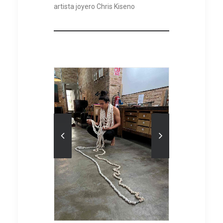
artista joyero Chris Kiseno