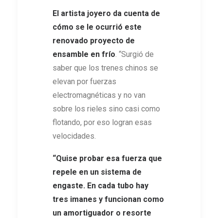
El artista joyero da cuenta de
cómo se le ocurrió este
renovado proyecto de
ensamble en frío
. “Surgió de
saber que los trenes chinos se
elevan por fuerzas
electromagnéticas y no van
sobre los rieles sino casi como
flotando, por eso logran esas
velocidades.
“Quise probar esa fuerza que
repele en un sistema de
engaste. En cada tubo hay
tres imanes y funcionan como
un amortiguador o resorte