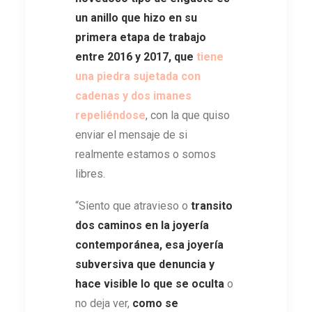
un anillo que hizo en su
primera etapa de trabajo
entre 2016 y 2017,
que
tiene
una piedra sujetada con
cadenas y dos imanes
repeliéndose
, con la que quiso
enviar el mensaje de si
realmente estamos o somos
libres.
“Siento que atravieso o
transito
dos caminos en la joyería
contemporánea, esa joyería
subversiva que denuncia y
hace visible lo que se oculta
o
no deja ver,
como se