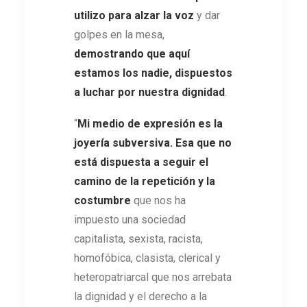
utilizo para alzar la voz
y dar
golpes en la mesa,
demostrando que aquí
estamos los nadie, dispuestos
a luchar por nuestra dignidad
.
“
Mi medio de expresión es la
joyería subversiva. Esa que no
está dispuesta a seguir el
camino de la repetición y la
costumbre
que nos ha
impuesto una sociedad
capitalista, sexista, racista,
homofóbica, clasista, clerical y
heteropatriarcal que nos arrebata
la dignidad y el derecho a la