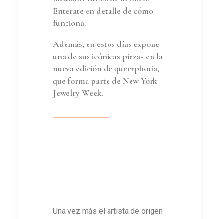
Enterate en detalle de cómo
funciona.
Además, en estos días expone
una de sus icónicas piezas en la
nueva edición de queerphoria,
que forma parte de New York
Jewelry Week.
Una vez más el artista de origen