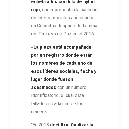
enhebrados con hilo de nylon
rojo
, que representan la cantidad
de líderes sociales asesinados
en Colombia después de la firma
del Proceso de Paz en el 2016.
«
La pieza está acompañada
por un registro donde están
los nombres de cada uno de
esos líderes sociales, fecha y
lugar donde fueron
asesinados
con un número
identificatorio, el cual esta
tallado en cada uno de los
cráneos.
“En 2018
decidí no finalizar la