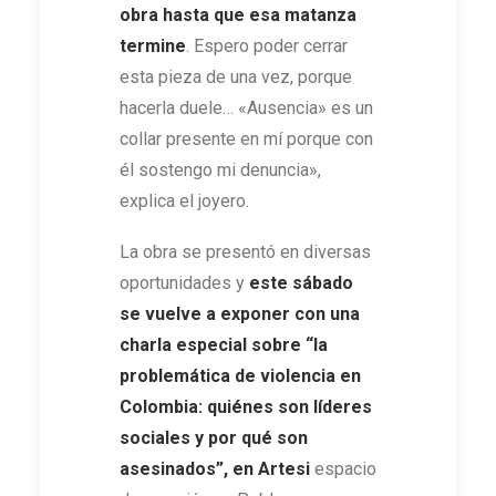
obra hasta que esa matanza
termine
. Espero poder cerrar
esta pieza de una vez, porque
hacerla duele… «Ausencia» es un
collar presente en mí porque con
él sostengo mi denuncia»,
explica el joyero.
La obra se presentó en diversas
oportunidades y
este sábado
se vuelve a exponer con una
charla especial sobre “la
problemática de violencia en
Colombia: quiénes son líderes
sociales y por qué son
asesinados”, en Artesi
espacio