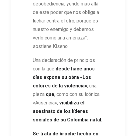
desobediencia, yendo más allá
de este poder que nos obliga a
luchar contra el otro, porque es
nuestro enemigo y debemos
verlo como una amenaza”,
sostiene Kiseno.
Una declaración de principios
con la que
desde hace unos
días expone su obra
«Los
colores de la violencia»
, una
pieza
que
, como con su icónica
«Ausencia»,
visibiliza el
asesinato de los líderes
sociales de su Colombia natal
.
Se trata de
broche hecho en