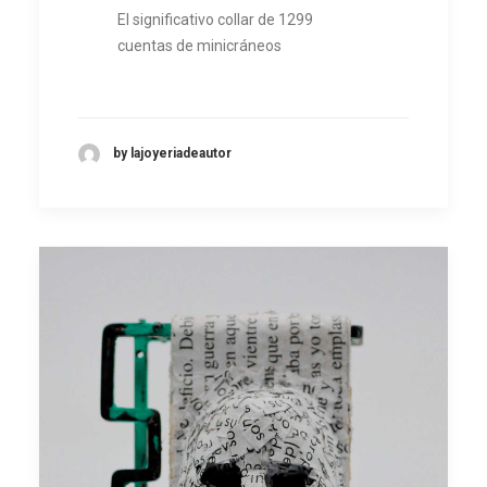
El significativo collar de 1299
cuentas de minicráneos
by lajoyeriadeautor