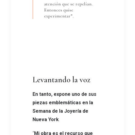
atención que se repelían.
Entonces quise
experimentar”.
Levantando la voz
En tanto, expone uno de sus
piezas emblemáticas en la
Semana de la Joyería de
Nueva York
.
“
Mi obra es el recurso que