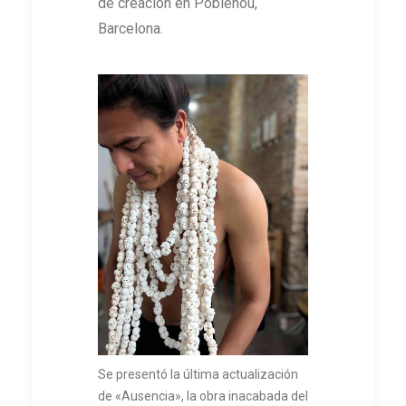
de creación en Poblenou,
Barcelona.
Se presentó la última actualización
de «Ausencia», la obra inacabada del