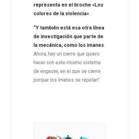
representa en el broche «Los
colores de la violencia»
.
“Y también está esa otra línea
de investigación que
parte de
la mecánica, como los imanes
.
Ahora, hay un cierre que quiero
hacer con este mismo sistema
de engaste, en el que se cierre
porque los imanes se repelan”.