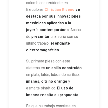
colombiano residente en
Barcelona
Christian Kiseno
se
destaca por sus innovaciones
mecánicas aplicadas a la
joyería contemporánea
. Acaba
de
presentar
una serie con su
último trabajo:
el engaste
electromagnético
.
Su primera pieza con este
sistema es
un anillo construido
en plata, latón, tubos de acrílico,
imanes, citrino orange
y
esmalte sintético.
El uso de
imanes resalta su propuesta.
Es que su trabajo consiste en