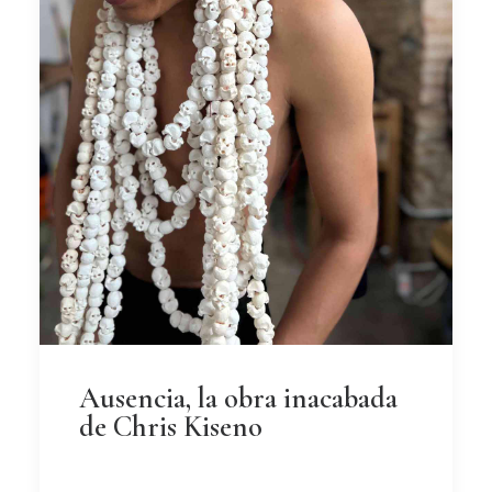
Ausencia, la obra inacabada
de Chris Kiseno