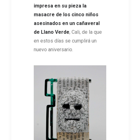
impresa en su pieza la
masacre de los cinco niños
asesinados en un cañaveral
de Llano Verde
, Cali, de la que
en estos días se cumplirá un
nuevo aniversario.