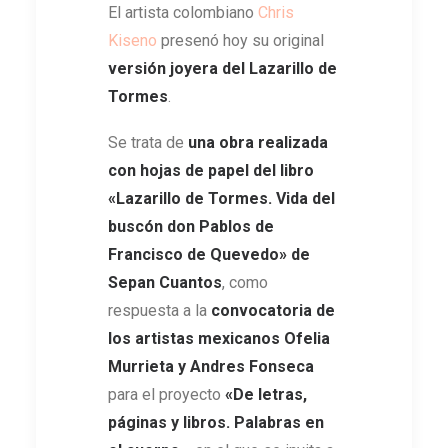
El artista colombiano
Chris
Kiseno
presenó hoy su original
versión joyera del Lazarillo de
Tormes
.
Se trata de
una obra realizada
con hojas de papel del libro
«Lazarillo de Tormes. Vida del
buscón don Pablos de
Francisco de Quevedo» de
Sepan Cuantos
, como
respuesta a la
convocatoria de
los artistas mexicanos Ofelia
Murrieta y Andres Fonseca
para el proyecto
«De letras,
páginas y libros. Palabras en