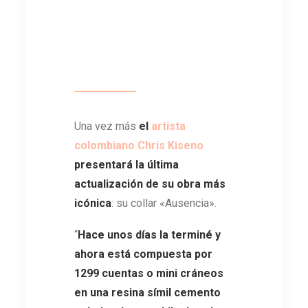
Una vez más
el
artista
colombiano Chris Kiseno
presentará la última
actualización de su obra más
icónica
: su collar «Ausencia».
“
Hace unos días la terminé y
ahora está compuesta por
1299 cuentas o mini cráneos
en una resina símil cemento