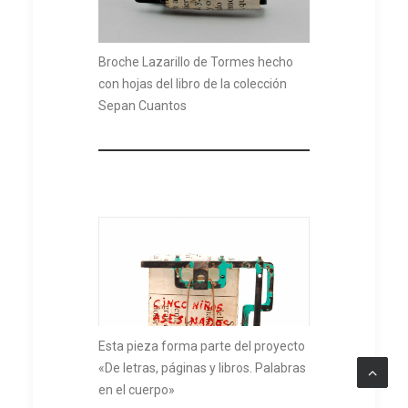
Broche Lazarillo de Tormes hecho
con hojas del libro de la colección
Sepan Cuantos
Esta pieza forma parte del proyecto
«De letras, páginas y libros. Palabras
en el cuerpo»