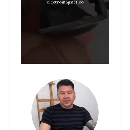
electromagnético