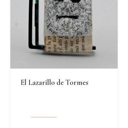
El Lazarillo de Tormes