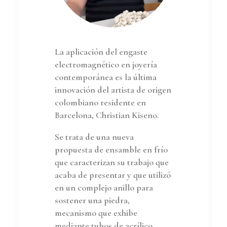
La aplicación del engaste
electromagnético en joyería
contemporánea es la última
innovación del artista de origen
colombiano residente en
Barcelona, Christian Kiseno.
Se trata de una nueva
propuesta de ensamble en frío
que caracterizan su trabajo que
acaba de presentar y que utilizó
en un complejo anillo para
sostener una piedra,
mecanismo que exhibe
mediante tubos de acrílico.