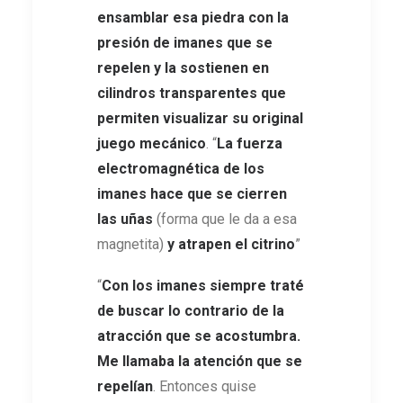
ensamblar esa piedra con la
presión de imanes que se
repelen y la sostienen en
cilindros transparentes que
permiten visualizar su original
juego mecánico
. “
La fuerza
electromagnética de los
imanes hace que se cierren
las uñas
(forma que le da a esa
magnetita)
y atrapen el citrino
”
“
Con los imanes siempre traté
de buscar lo contrario de la
atracción que se acostumbra.
Me llamaba la atención que se
repelían
. Entonces quise