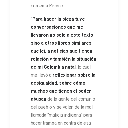
comenta Kiseno.
“
Para hacer la pieza tuve
conversaciones que me
llevaron no solo a este texto
sino a otros libros similares
que leí, a noticias que tienen
relación y también la situación
de mi Colombia natal
, lo cual
me llevó a
reflexionar sobre la
desigualdad, sobre cómo
muchos que tienen el poder
abusan
de la gente del común o
del pueblo y se valen de la mal
llamada “malicia indígena” para
hacer trampa en contra de esa